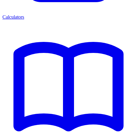
Calculators