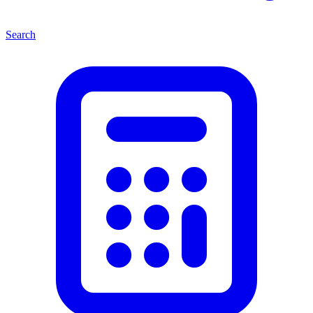
Search