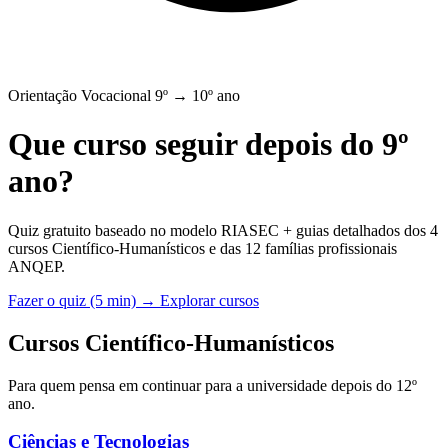
Orientação Vocacional 9º → 10º ano
Que curso seguir depois do 9º
ano?
Quiz gratuito baseado no modelo RIASEC + guias detalhados dos 4
cursos Científico-Humanísticos e das 12 famílias profissionais
ANQEP.
Fazer o quiz (5 min) →
Explorar cursos
Cursos Científico-Humanísticos
Para quem pensa em continuar para a universidade depois do 12º
ano.
Ciências e Tecnologias