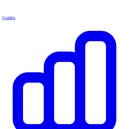
Guides