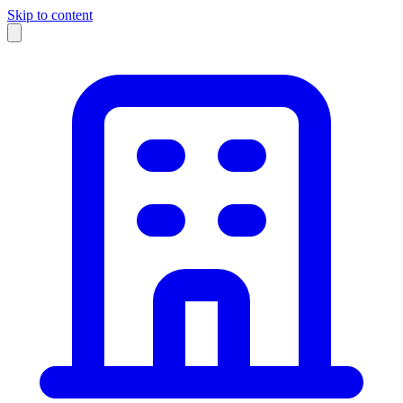
Skip to content