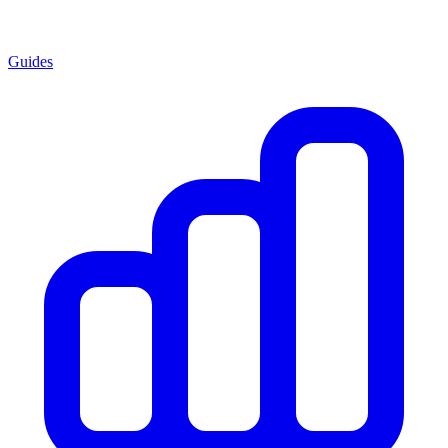
Guides