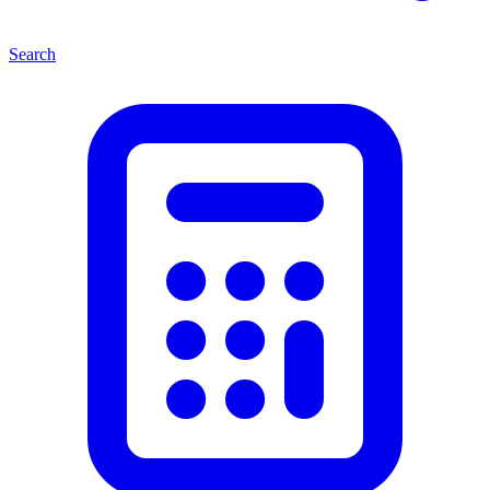
Search