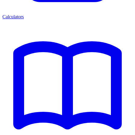
Calculators