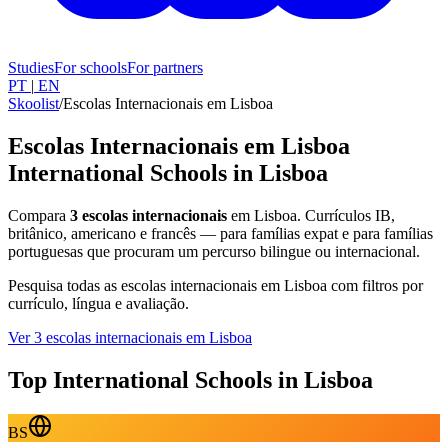
Studies
For schools
For partners
PT
|
EN
Skoolist
/
Escolas Internacionais em Lisboa
Escolas Internacionais em Lisboa
International Schools in Lisboa
Compara
3 escolas internacionais
em Lisboa. Currículos IB,
britânico, americano e francês — para famílias expat e para famílias
portuguesas que procuram um percurso bilingue ou internacional.
Pesquisa todas as escolas internacionais em Lisboa com filtros por
currículo, língua e avaliação.
Ver 3 escolas internacionais em Lisboa
Top International Schools in Lisboa
BS