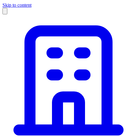
Skip to content