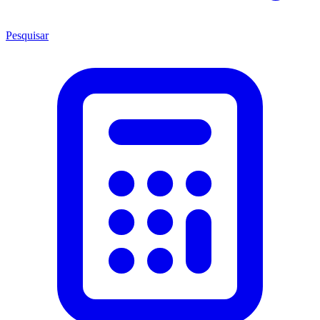
Pesquisar