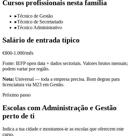
Cursos profissionais nesta família
▸
Técnico de Gestão
▸
Técnico de Secretariado
▸
Técnico Administrativo
Salário de entrada típico
€800-1.000/mês
Fonte: IEFP open data + dados sectoriais. Valores brutos mensais;
podem variar por região.
Nota:
Universal — toda a empresa precisa. Bom degrau para
licenciatura via M23 em Gestão.
Próximo passo
Escolas com Administração e Gestão
perto de ti
Indica a tua cidade e mostramos-te as escolas que oferecem este
curso.