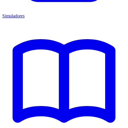
Simuladores