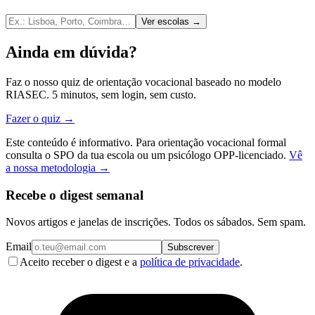
Ver escolas →
Ainda em dúvida?
Faz o nosso quiz de orientação vocacional baseado no modelo
RIASEC. 5 minutos, sem login, sem custo.
Fazer o quiz →
Este conteúdo é informativo. Para orientação vocacional formal
consulta o SPO da tua escola ou um psicólogo OPP-licenciado.
Vê
a nossa metodologia →
Recebe o digest semanal
Novos artigos e janelas de inscrições. Todos os sábados. Sem spam.
Email
Subscrever
Aceito receber o digest e a
política de privacidade
.