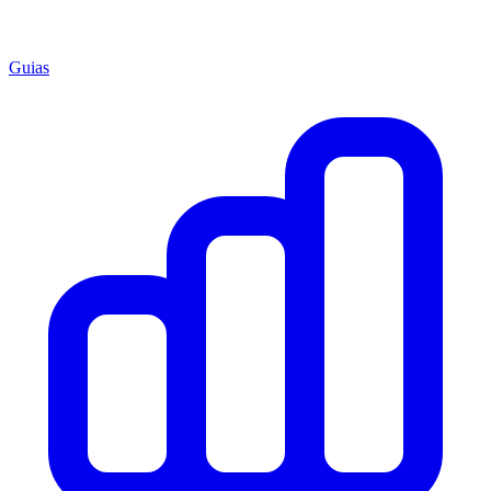
Guias