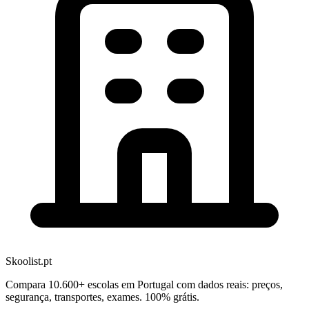
Skoolist.pt
Compara 10.600+ escolas em Portugal com dados reais: preços,
segurança, transportes, exames. 100% grátis.