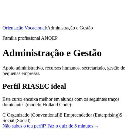
Orientação Vocacional
/
Administração e Gestão
Família profissional ANQEP
Administração e Gestão
Apoio administrativo, recursos humanos, secretariado, gestão de
pequenas empresas.
Perfil RIASEC ideal
Este curso encaixa melhor em alunos com os seguintes traços
dominantes (modelo Holland Code):
C
Organizado (Conventional)
E
Empreendedor (Enterprising)
S
Social (Social)
Não sabes o teu perfil? Faz o quiz de 5 minutos →