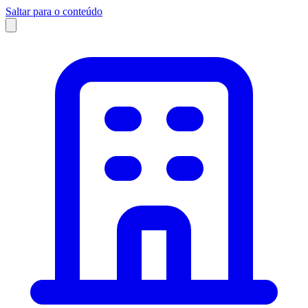
Saltar para o conteúdo