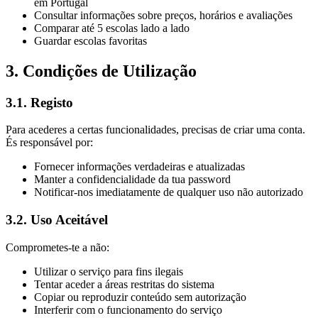
em Portugal
Consultar informações sobre preços, horários e avaliações
Comparar até 5 escolas lado a lado
Guardar escolas favoritas
3. Condições de Utilização
3.1. Registo
Para acederes a certas funcionalidades, precisas de criar uma conta.
És responsável por:
Fornecer informações verdadeiras e atualizadas
Manter a confidencialidade da tua password
Notificar-nos imediatamente de qualquer uso não autorizado
3.2. Uso Aceitável
Comprometes-te a não:
Utilizar o serviço para fins ilegais
Tentar aceder a áreas restritas do sistema
Copiar ou reproduzir conteúdo sem autorização
Interferir com o funcionamento do serviço