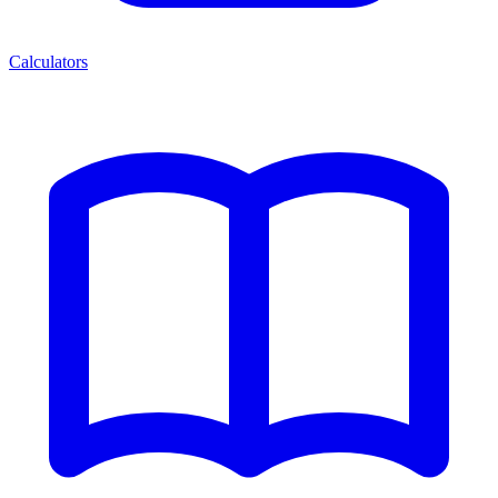
Calculators