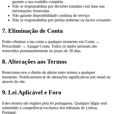
garante a sua exatidão completa
Não se responsabiliza por decisões tomadas com base nas
informações fornecidas
Não garante disponibilidade contínua do serviço
Não se responsabiliza por perdas indiretas ou lucros cessantes
7. Eliminação de Conta
Podes eliminar a tua conta a qualquer momento em Conta →
Privacidade → Apagar Conta. Todos os dados pessoais são
removidos permanentemente no prazo de 30 dias.
8. Alterações aos Termos
Reservamo-nos o direito de alterar estes termos a qualquer
momento. Notificaremos-te de alterações significativas por email ou
através do site.
9. Lei Aplicável e Foro
Estes termos são regidos pela lei portuguesa. Qualquer litígio será
submetido à competência exclusiva dos tribunais de Lisboa,
Portugal.