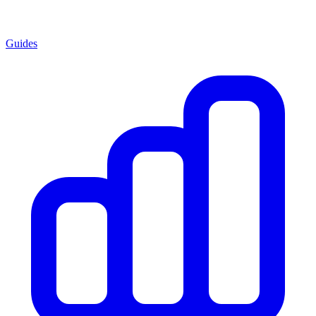
Guides