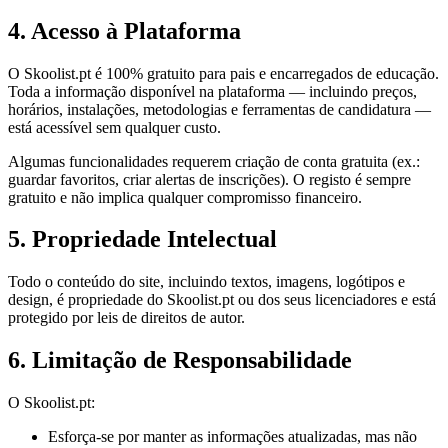
4. Acesso à Plataforma
O Skoolist.pt é 100% gratuito para pais e encarregados de educação.
Toda a informação disponível na plataforma — incluindo preços,
horários, instalações, metodologias e ferramentas de candidatura —
está acessível sem qualquer custo.
Algumas funcionalidades requerem criação de conta gratuita (ex.:
guardar favoritos, criar alertas de inscrições). O registo é sempre
gratuito e não implica qualquer compromisso financeiro.
5. Propriedade Intelectual
Todo o conteúdo do site, incluindo textos, imagens, logótipos e
design, é propriedade do Skoolist.pt ou dos seus licenciadores e está
protegido por leis de direitos de autor.
6. Limitação de Responsabilidade
O Skoolist.pt:
Esforça-se por manter as informações atualizadas, mas não