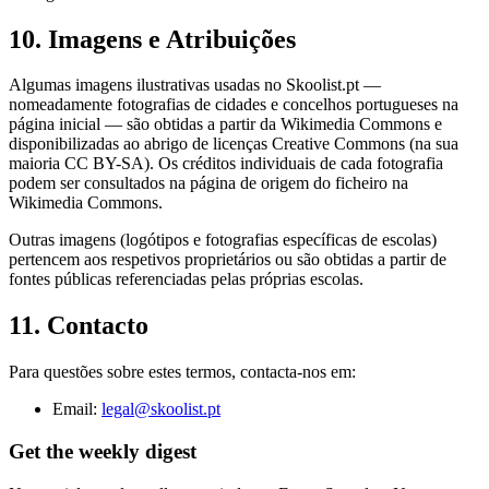
10. Imagens e Atribuições
Algumas imagens ilustrativas usadas no Skoolist.pt —
nomeadamente fotografias de cidades e concelhos portugueses na
página inicial — são obtidas a partir da Wikimedia Commons e
disponibilizadas ao abrigo de licenças Creative Commons (na sua
maioria CC BY-SA). Os créditos individuais de cada fotografia
podem ser consultados na página de origem do ficheiro na
Wikimedia Commons.
Outras imagens (logótipos e fotografias específicas de escolas)
pertencem aos respetivos proprietários ou são obtidas a partir de
fontes públicas referenciadas pelas próprias escolas.
11. Contacto
Para questões sobre estes termos, contacta-nos em:
Email:
legal@skoolist.pt
Get the weekly digest