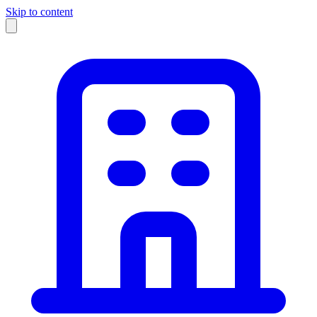
Skip to content