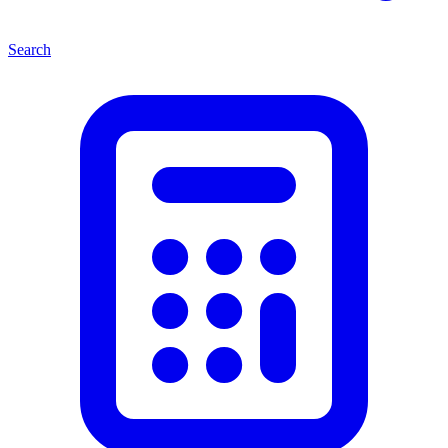
Search