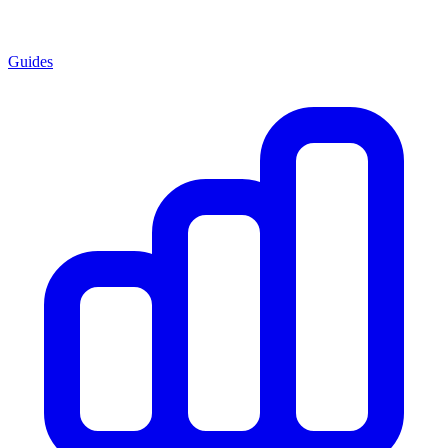
Guides