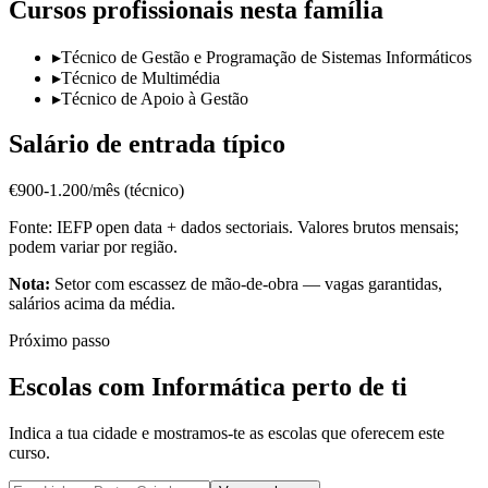
Cursos profissionais nesta família
▸
Técnico de Gestão e Programação de Sistemas Informáticos
▸
Técnico de Multimédia
▸
Técnico de Apoio à Gestão
Salário de entrada típico
€900-1.200/mês (técnico)
Fonte: IEFP open data + dados sectoriais. Valores brutos mensais;
podem variar por região.
Nota:
Setor com escassez de mão-de-obra — vagas garantidas,
salários acima da média.
Próximo passo
Escolas com Informática perto de ti
Indica a tua cidade e mostramos-te as escolas que oferecem este
curso.