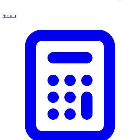
Search