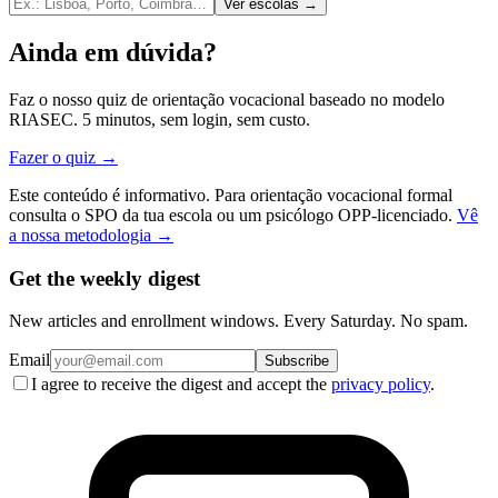
Ver escolas →
Ainda em dúvida?
Faz o nosso quiz de orientação vocacional baseado no modelo
RIASEC. 5 minutos, sem login, sem custo.
Fazer o quiz →
Este conteúdo é informativo. Para orientação vocacional formal
consulta o SPO da tua escola ou um psicólogo OPP-licenciado.
Vê
a nossa metodologia →
Get the weekly digest
New articles and enrollment windows. Every Saturday. No spam.
Email
Subscribe
I agree to receive the digest and accept the
privacy policy
.