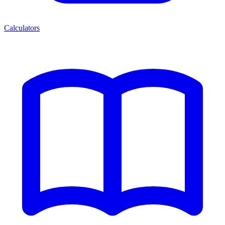
Calculators