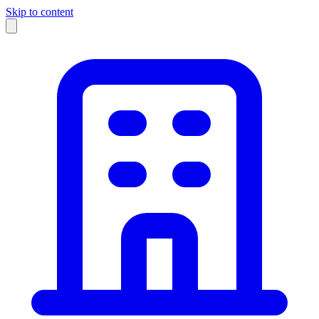
Skip to content