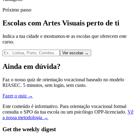
Próximo passo
Escolas com Artes Visuais perto de ti
Indica a tua cidade e mostramos-te as escolas que oferecem este
curso.
Ver escolas →
Ainda em dúvida?
Faz o nosso quiz de orientação vocacional baseado no modelo
RIASEC. 5 minutos, sem login, sem custo.
Fazer o quiz →
Este conteúdo é informativo. Para orientação vocacional formal
consulta o SPO da tua escola ou um psicólogo OPP-licenciado.
Vê
a nossa metodologia →
Get the weekly digest