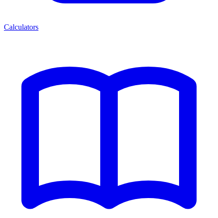
Calculators