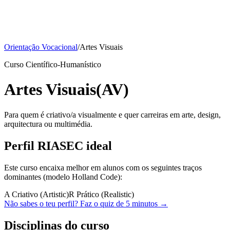
Orientação Vocacional
/
Artes Visuais
Curso Científico-Humanístico
Artes Visuais
(AV)
Para quem é criativo/a visualmente e quer carreiras em arte, design,
arquitectura ou multimédia.
Perfil RIASEC ideal
Este curso encaixa melhor em alunos com os seguintes traços
dominantes (modelo Holland Code):
A
Criativo (Artistic)
R
Prático (Realistic)
Não sabes o teu perfil? Faz o quiz de 5 minutos →
Disciplinas do curso