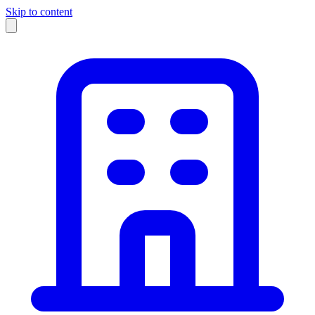
Skip to content