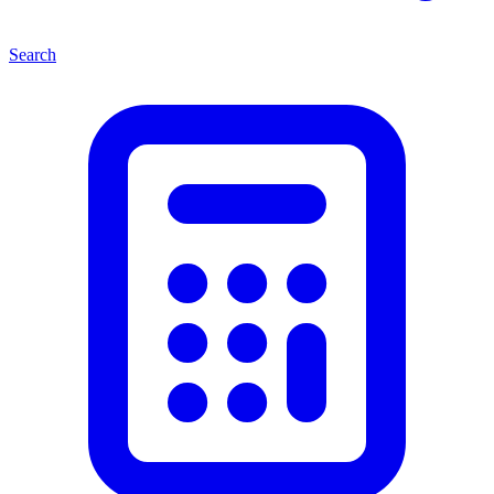
Search