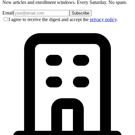
New articles and enrollment windows. Every Saturday. No spam.
Email
Subscribe
I agree to receive the digest and accept the
privacy policy
.