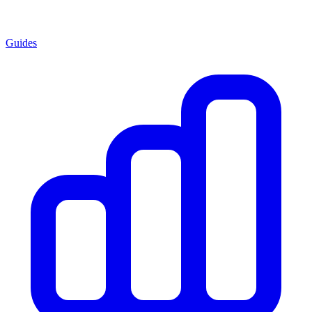
Guides