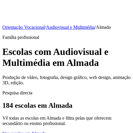
Orientação Vocacional
/
Audiovisual e Multimédia
/
Almada
Família profissional
Escolas com Audiovisual e
Multimédia em Almada
Produção de vídeo, fotografia, design gráfico, web design, animação
3D, edição.
Pesquisa directa
184 escolas em Almada
Vê todas as escolas em Almada e filtra pelas que oferecem
secundário ou ensino profissional.