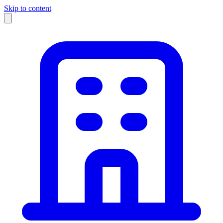
Skip to content