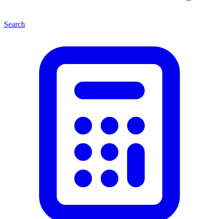
Search