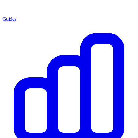
Guides