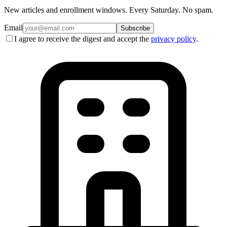
New articles and enrollment windows. Every Saturday. No spam.
Email
Subscribe
I agree to receive the digest and accept the
privacy policy
.