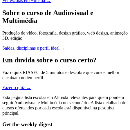
Ver escolas em Almada →
Sobre o curso de Audiovisual e
Multimédia
Produção de vídeo, fotografia, design gráfico, web design, animação
3D, edição.
Saídas, disciplinas e perfil ideal →
Em dúvida sobre o curso certo?
Faz o quiz RIASEC de 5 minutos e descobre que cursos melhor
encaixam no teu perfil.
Fazer o quiz →
Esta página lista escolas em Almada relevantes para quem pondera
seguir Audiovisual e Multimédia no secundário. A lista detalhada de
cursos oferecidos por cada escola está disponível na pesquisa
principal.
Get the weekly digest