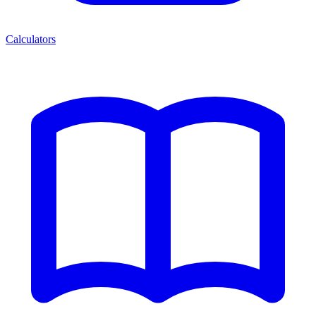
Calculators