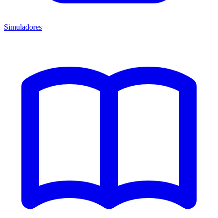
Simuladores