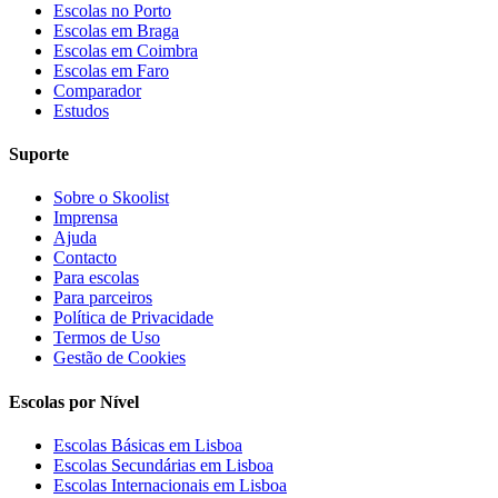
Escolas no Porto
Escolas em Braga
Escolas em Coimbra
Escolas em Faro
Comparador
Estudos
Suporte
Sobre o Skoolist
Imprensa
Ajuda
Contacto
Para escolas
Para parceiros
Política de Privacidade
Termos de Uso
Gestão de Cookies
Escolas por Nível
Escolas Básicas em Lisboa
Escolas Secundárias em Lisboa
Escolas Internacionais em Lisboa