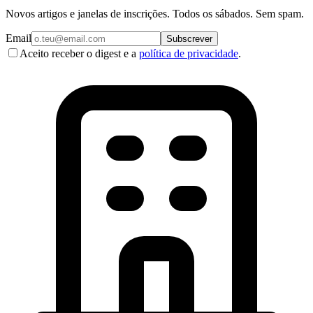
Novos artigos e janelas de inscrições. Todos os sábados. Sem spam.
Email
Subscrever
Aceito receber o digest e a
política de privacidade
.