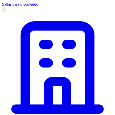
Saltar para o conteúdo