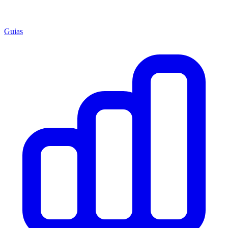
Guias