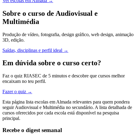
Ver escolas em Almada →
Sobre o curso de Audiovisual e
Multimédia
Produção de vídeo, fotografia, design gráfico, web design, animação
3D, edição.
Saídas, disciplinas e perfil ideal →
Em dúvida sobre o curso certo?
Faz o quiz RIASEC de 5 minutos e descobre que cursos melhor
encaixam no teu perfil.
Fazer o quiz →
Esta página lista escolas em Almada relevantes para quem pondera
seguir Audiovisual e Multimédia no secundário. A lista detalhada de
cursos oferecidos por cada escola está disponível na pesquisa
principal.
Recebe o digest semanal