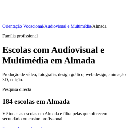
Orientação Vocacional
/
Audiovisual e Multimédia
/
Almada
Família profissional
Escolas com Audiovisual e
Multimédia em Almada
Produção de vídeo, fotografia, design gráfico, web design, animação
3D, edição.
Pesquisa directa
184 escolas em Almada
Vê todas as escolas em Almada e filtra pelas que oferecem
secundário ou ensino profissional.