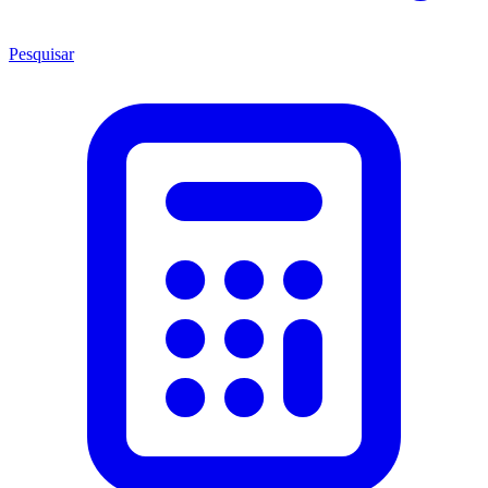
Pesquisar