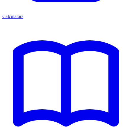
Calculators