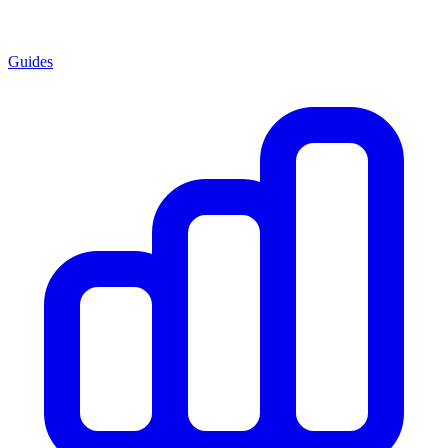
Guides