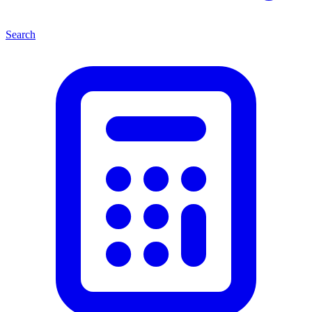
Search