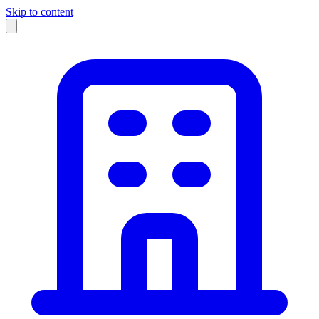
Skip to content