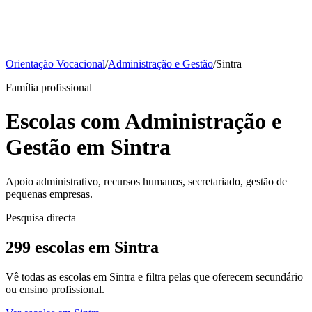
Orientação Vocacional
/
Administração e Gestão
/
Sintra
Família profissional
Escolas com Administração e
Gestão em Sintra
Apoio administrativo, recursos humanos, secretariado, gestão de
pequenas empresas.
Pesquisa directa
299 escolas em Sintra
Vê todas as escolas em Sintra e filtra pelas que oferecem secundário
ou ensino profissional.