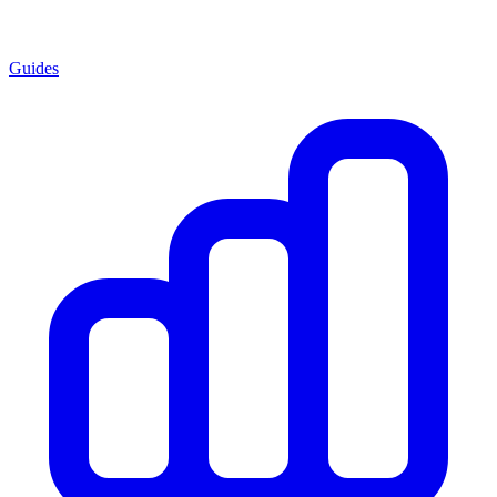
Guides