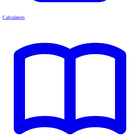
Calculators