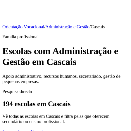
Orientação Vocacional
/
Administração e Gestão
/
Cascais
Família profissional
Escolas com Administração e
Gestão em Cascais
Apoio administrativo, recursos humanos, secretariado, gestão de
pequenas empresas.
Pesquisa directa
194 escolas em Cascais
Vê todas as escolas em Cascais e filtra pelas que oferecem
secundário ou ensino profissional.