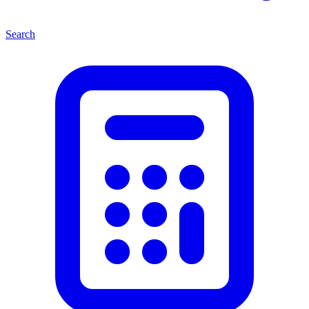
Search