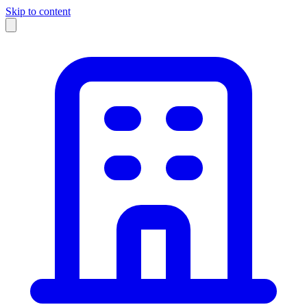
Skip to content