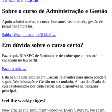
Ver escolas em Cascais →
Sobre o curso de Administração e Gestão
Apoio administrativo, recursos humanos, secretariado, gestão de
pequenas empresas.
Saídas, disciplinas e perfil ideal →
Em dúvida sobre o curso certo?
Faz o quiz RIASEC de 5 minutos e descobre que cursos melhor
encaixam no teu perfil.
Fazer o quiz →
Esta página lista escolas em Cascais relevantes para quem pondera
seguir Administração e Gestão no secundário. A lista detalhada de
cursos oferecidos por cada escola está disponível na pesquisa
principal.
Get the weekly digest
New articles and enrollment windows. Every Saturday. No spam.