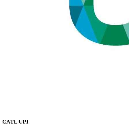
CATL UPI