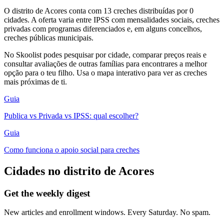
O distrito de Acores conta com 13 creches distribuídas por 0
cidades. A oferta varia entre IPSS com mensalidades sociais, creches
privadas com programas diferenciados e, em alguns concelhos,
creches públicas municipais.
No Skoolist podes pesquisar por cidade, comparar preços reais e
consultar avaliações de outras famílias para encontrares a melhor
opção para o teu filho. Usa o mapa interativo para ver as creches
mais próximas de ti.
Guia
Publica vs Privada vs IPSS: qual escolher?
Guia
Como funciona o apoio social para creches
Cidades no distrito de Acores
Get the weekly digest
New articles and enrollment windows. Every Saturday. No spam.