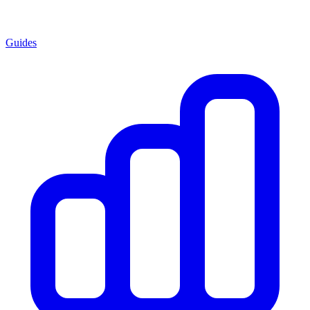
Guides