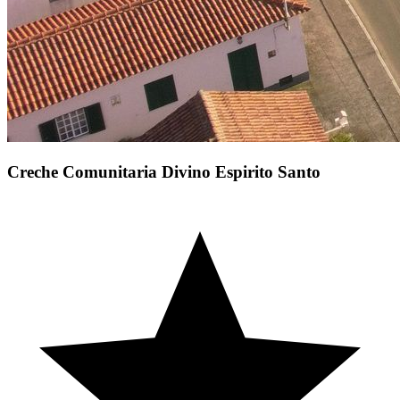
Creche Comunitaria Divino Espirito Santo