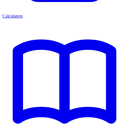
Calculators