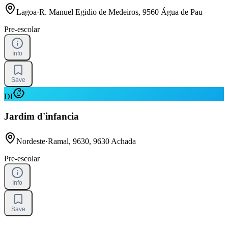
Lagoa
·
R. Manuel Egidio de Medeiros, 9560 Água de Pau
Pre-escolar
Info
Save
DI
Jardim d'infancia
Nordeste
·
Ramal, 9630, 9630 Achada
Pre-escolar
Info
Save