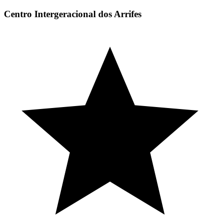
Centro Intergeracional dos Arrifes