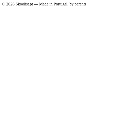
© 2026 Skoolist.pt — Made in Portugal, by parents