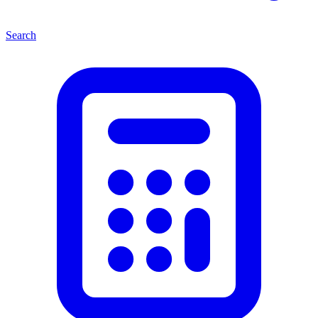
Search