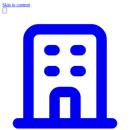
Skip to content