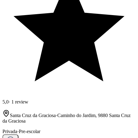
5,0
·
1 review
Santa Cruz da Graciosa
·
Caminho do Jardim, 9880 Santa Cruz
da Graciosa
Privada
·
Pre-escolar