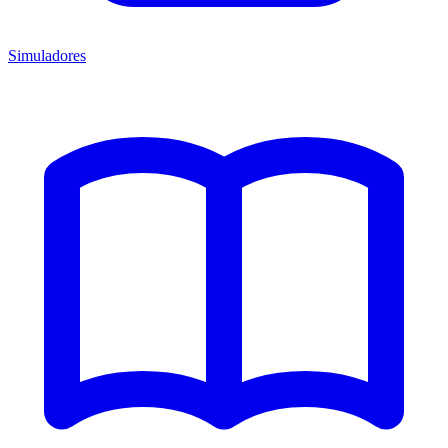
Simuladores