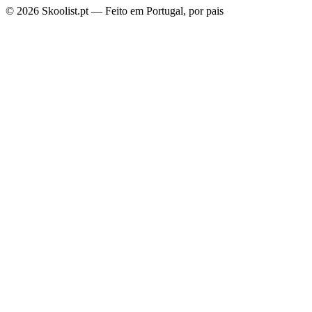
© 2026 Skoolist.pt — Feito em Portugal, por pais