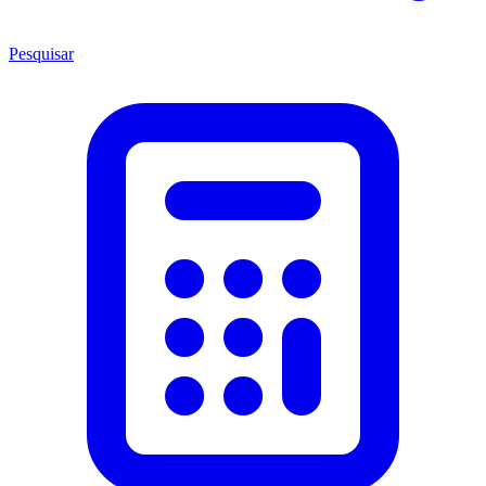
Pesquisar