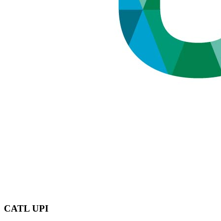
CATL UPI