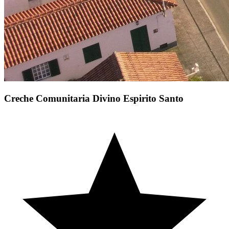
Creche Comunitaria Divino Espirito Santo