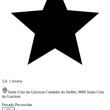
5,0
·
1 review
Santa Cruz da Graciosa
·
Caminho do Jardim, 9880 Santa Cruz
da Graciosa
Privada
·
Pre-escolar