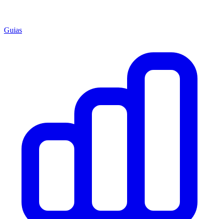
Guias