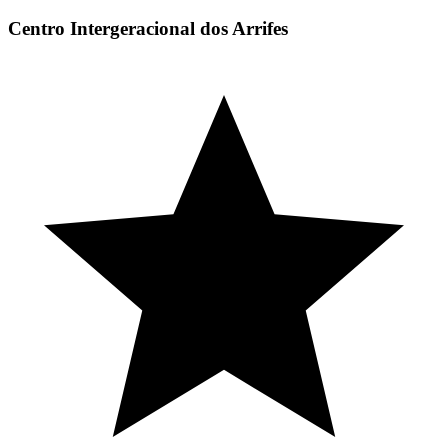
Centro Intergeracional dos Arrifes