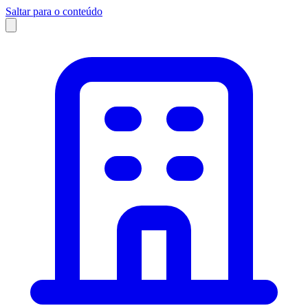
Saltar para o conteúdo