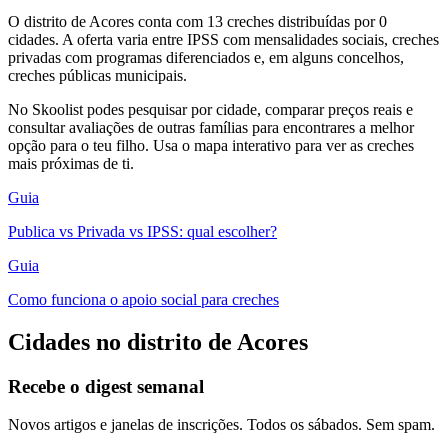
O distrito de Acores conta com 13 creches distribuídas por 0
cidades. A oferta varia entre IPSS com mensalidades sociais, creches
privadas com programas diferenciados e, em alguns concelhos,
creches públicas municipais.
No Skoolist podes pesquisar por cidade, comparar preços reais e
consultar avaliações de outras famílias para encontrares a melhor
opção para o teu filho. Usa o mapa interativo para ver as creches
mais próximas de ti.
Guia
Publica vs Privada vs IPSS: qual escolher?
Guia
Como funciona o apoio social para creches
Cidades no distrito de Acores
Recebe o digest semanal
Novos artigos e janelas de inscrições. Todos os sábados. Sem spam.