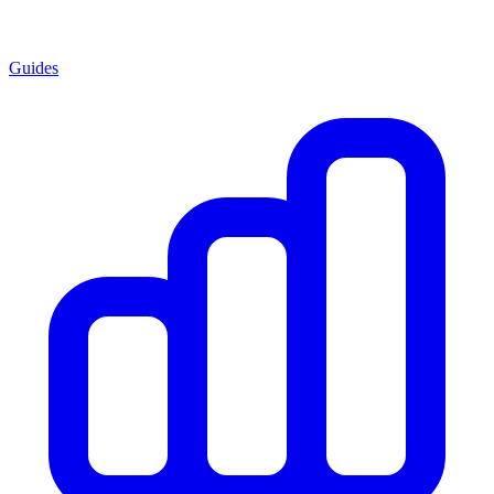
Guides