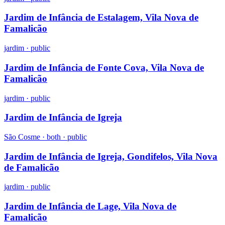
Jardim de Infância de Estalagem, Vila Nova de
Famalicão
jardim
·
public
Jardim de Infância de Fonte Cova, Vila Nova de
Famalicão
jardim
·
public
Jardim de Infância de Igreja
São Cosme ·
both
·
public
Jardim de Infância de Igreja, Gondifelos, Vila Nova
de Famalicão
jardim
·
public
Jardim de Infância de Lage, Vila Nova de
Famalicão