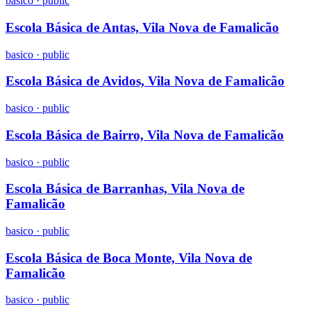
basico
·
public
Escola Básica de Antas, Vila Nova de Famalicão
basico
·
public
Escola Básica de Avidos, Vila Nova de Famalicão
basico
·
public
Escola Básica de Bairro, Vila Nova de Famalicão
basico
·
public
Escola Básica de Barranhas, Vila Nova de
Famalicão
basico
·
public
Escola Básica de Boca Monte, Vila Nova de
Famalicão
basico
·
public