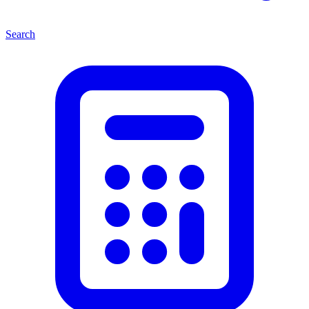
Search