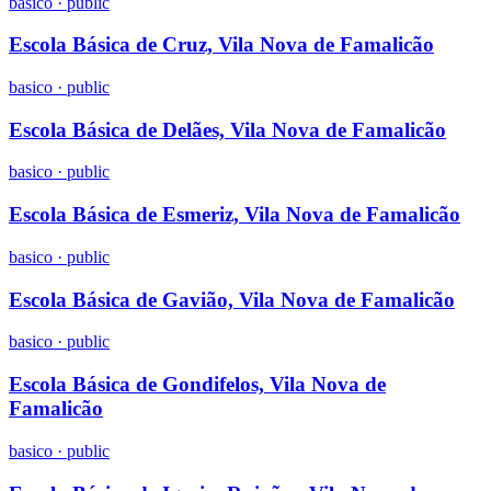
basico
·
public
Escola Básica de Cruz, Vila Nova de Famalicão
basico
·
public
Escola Básica de Delães, Vila Nova de Famalicão
basico
·
public
Escola Básica de Esmeriz, Vila Nova de Famalicão
basico
·
public
Escola Básica de Gavião, Vila Nova de Famalicão
basico
·
public
Escola Básica de Gondifelos, Vila Nova de
Famalicão
basico
·
public