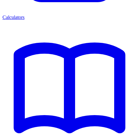
Calculators