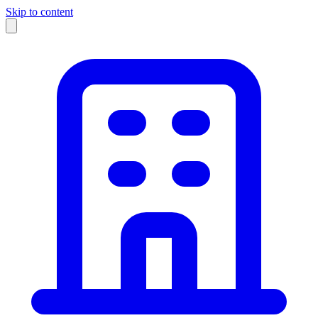
Skip to content