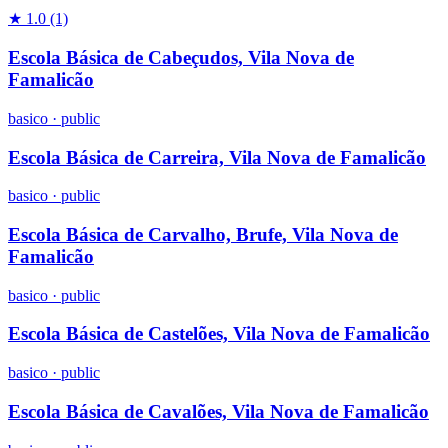
★ 1.0
(1)
Escola Básica de Cabeçudos, Vila Nova de
Famalicão
basico
·
public
Escola Básica de Carreira, Vila Nova de Famalicão
basico
·
public
Escola Básica de Carvalho, Brufe, Vila Nova de
Famalicão
basico
·
public
Escola Básica de Castelões, Vila Nova de Famalicão
basico
·
public
Escola Básica de Cavalões, Vila Nova de Famalicão