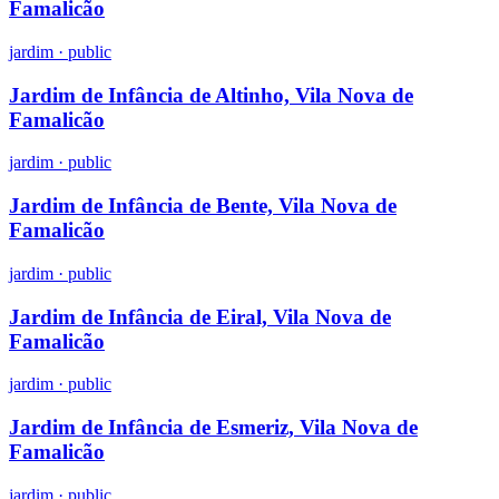
Famalicão
jardim
·
public
Jardim de Infância de Altinho, Vila Nova de
Famalicão
jardim
·
public
Jardim de Infância de Bente, Vila Nova de
Famalicão
jardim
·
public
Jardim de Infância de Eiral, Vila Nova de
Famalicão
jardim
·
public
Jardim de Infância de Esmeriz, Vila Nova de
Famalicão
jardim
·
public