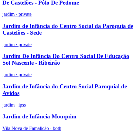
De Castelões - Pólo De Pedome
jardim
·
private
Jardim de Infância do Centro Social da Paróquia de
Castelões - Sede
jardim
·
private
Jardim De Infância Do Centro Social De Educação
Sol Nascente - Ribeirão
jardim
·
private
Jardim de Infância do Centro Social Paroquial de
Avidos
jardim
·
ipss
Jardim de Infância Mouquim
Vila Nova de Famalicão ·
both