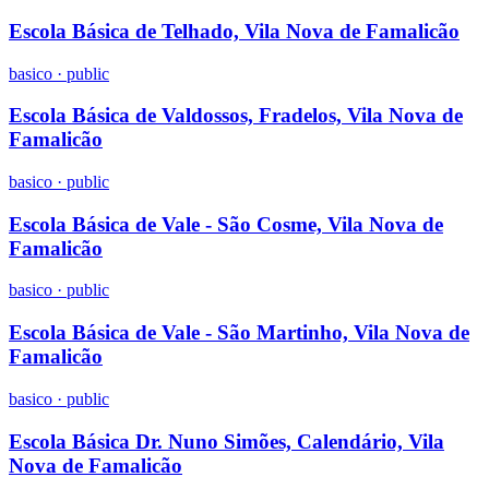
Escola Básica de Telhado, Vila Nova de Famalicão
basico
·
public
Escola Básica de Valdossos, Fradelos, Vila Nova de
Famalicão
basico
·
public
Escola Básica de Vale - São Cosme, Vila Nova de
Famalicão
basico
·
public
Escola Básica de Vale - São Martinho, Vila Nova de
Famalicão
basico
·
public
Escola Básica Dr. Nuno Simões, Calendário, Vila
Nova de Famalicão