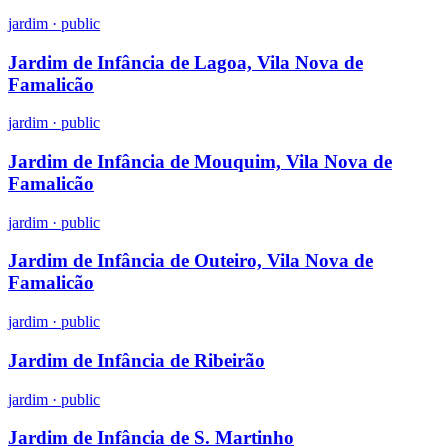
jardim
·
public
Jardim de Infância de Lagoa, Vila Nova de
Famalicão
jardim
·
public
Jardim de Infância de Mouquim, Vila Nova de
Famalicão
jardim
·
public
Jardim de Infância de Outeiro, Vila Nova de
Famalicão
jardim
·
public
Jardim de Infância de Ribeirão
jardim
·
public
Jardim de Infância de S. Martinho