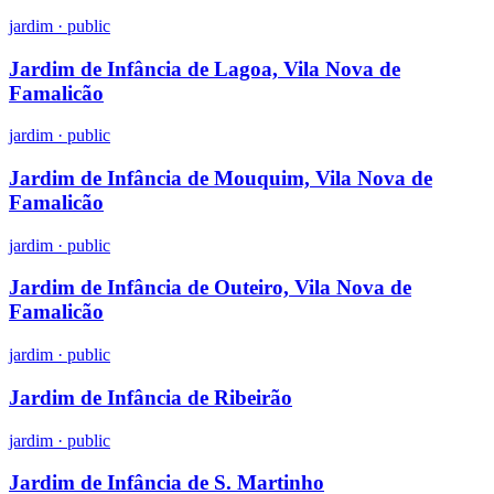
jardim
·
public
Jardim de Infância de Lagoa, Vila Nova de
Famalicão
jardim
·
public
Jardim de Infância de Mouquim, Vila Nova de
Famalicão
jardim
·
public
Jardim de Infância de Outeiro, Vila Nova de
Famalicão
jardim
·
public
Jardim de Infância de Ribeirão
jardim
·
public
Jardim de Infância de S. Martinho