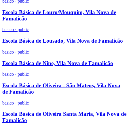
basico
·
public
Escola Básica de Louro/Mouquim, Vila Nova de
Famalicão
basico
·
public
Escola Básica de Lousado, Vila Nova de Famalicão
basico
·
public
Escola Básica de Nine, Vila Nova de Famalicão
basico
·
public
Escola Básica de Oliveira - São Mateus, Vila Nova
de Famalicão
basico
·
public
Escola Básica de Oliveira Santa Maria, Vila Nova de
Famalicão