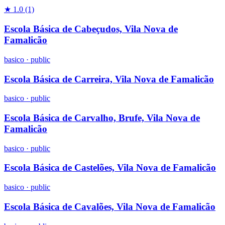
★ 1.0
(1)
Escola Básica de Cabeçudos, Vila Nova de
Famalicão
basico
·
public
Escola Básica de Carreira, Vila Nova de Famalicão
basico
·
public
Escola Básica de Carvalho, Brufe, Vila Nova de
Famalicão
basico
·
public
Escola Básica de Castelões, Vila Nova de Famalicão
basico
·
public
Escola Básica de Cavalões, Vila Nova de Famalicão