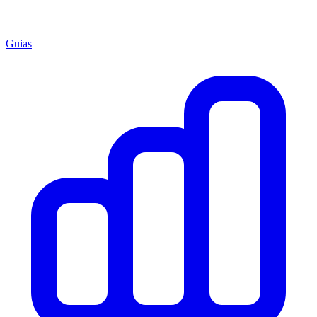
Guias