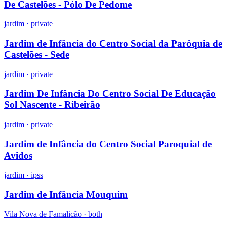
De Castelões - Pólo De Pedome
jardim
·
private
Jardim de Infância do Centro Social da Paróquia de
Castelões - Sede
jardim
·
private
Jardim De Infância Do Centro Social De Educação
Sol Nascente - Ribeirão
jardim
·
private
Jardim de Infância do Centro Social Paroquial de
Avidos
jardim
·
ipss
Jardim de Infância Mouquim
Vila Nova de Famalicão ·
both