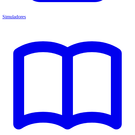
Simuladores