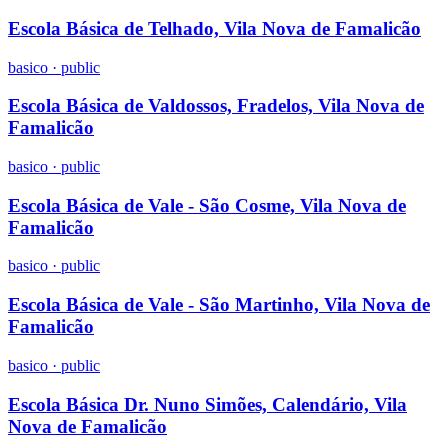
Escola Básica de Telhado, Vila Nova de Famalicão
basico
·
public
Escola Básica de Valdossos, Fradelos, Vila Nova de
Famalicão
basico
·
public
Escola Básica de Vale - São Cosme, Vila Nova de
Famalicão
basico
·
public
Escola Básica de Vale - São Martinho, Vila Nova de
Famalicão
basico
·
public
Escola Básica Dr. Nuno Simões, Calendário, Vila
Nova de Famalicão