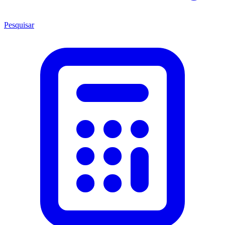
Pesquisar