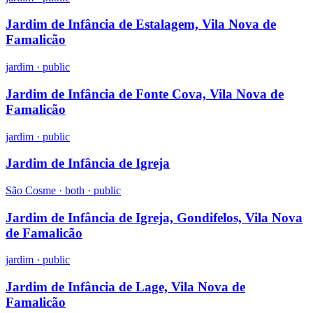
Jardim de Infância de Estalagem, Vila Nova de
Famalicão
jardim
·
public
Jardim de Infância de Fonte Cova, Vila Nova de
Famalicão
jardim
·
public
Jardim de Infância de Igreja
São Cosme ·
both
·
public
Jardim de Infância de Igreja, Gondifelos, Vila Nova
de Famalicão
jardim
·
public
Jardim de Infância de Lage, Vila Nova de
Famalicão