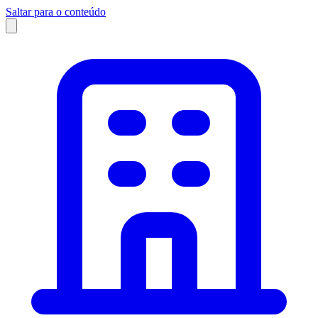
Saltar para o conteúdo