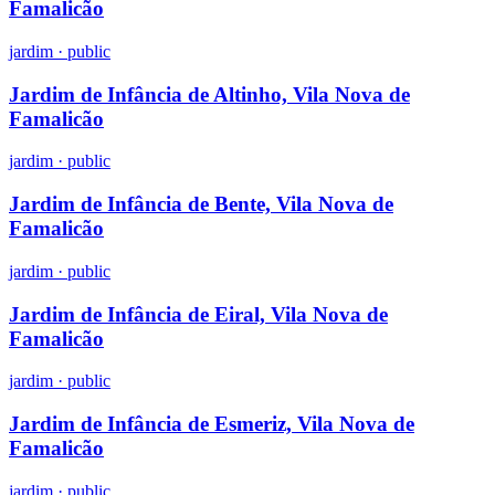
Famalicão
jardim
·
public
Jardim de Infância de Altinho, Vila Nova de
Famalicão
jardim
·
public
Jardim de Infância de Bente, Vila Nova de
Famalicão
jardim
·
public
Jardim de Infância de Eiral, Vila Nova de
Famalicão
jardim
·
public
Jardim de Infância de Esmeriz, Vila Nova de
Famalicão
jardim
·
public