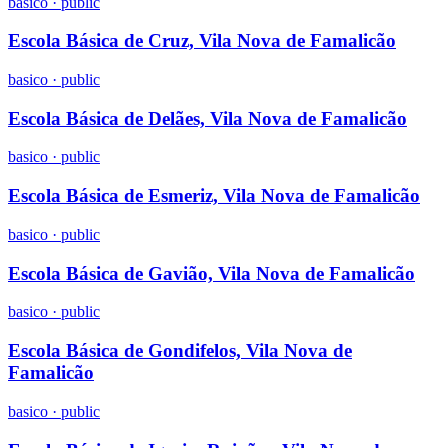
basico
·
public
Escola Básica de Cruz, Vila Nova de Famalicão
basico
·
public
Escola Básica de Delães, Vila Nova de Famalicão
basico
·
public
Escola Básica de Esmeriz, Vila Nova de Famalicão
basico
·
public
Escola Básica de Gavião, Vila Nova de Famalicão
basico
·
public
Escola Básica de Gondifelos, Vila Nova de
Famalicão
basico
·
public