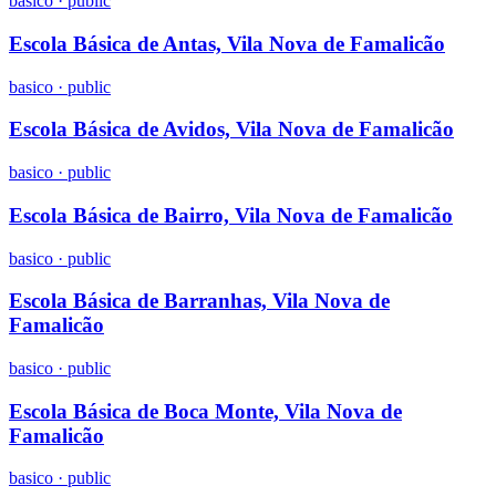
basico
·
public
Escola Básica de Antas, Vila Nova de Famalicão
basico
·
public
Escola Básica de Avidos, Vila Nova de Famalicão
basico
·
public
Escola Básica de Bairro, Vila Nova de Famalicão
basico
·
public
Escola Básica de Barranhas, Vila Nova de
Famalicão
basico
·
public
Escola Básica de Boca Monte, Vila Nova de
Famalicão
basico
·
public