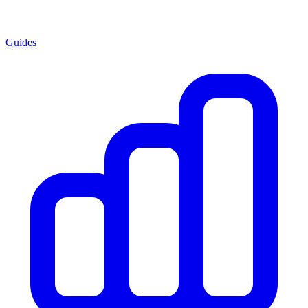
Guides