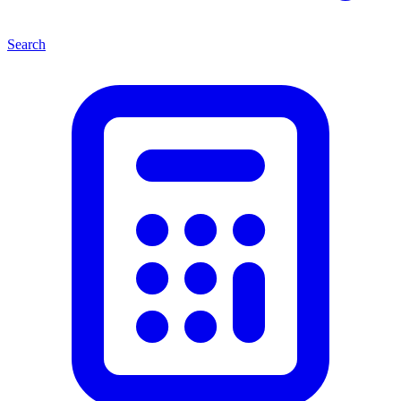
Search