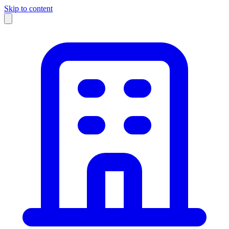
Skip to content