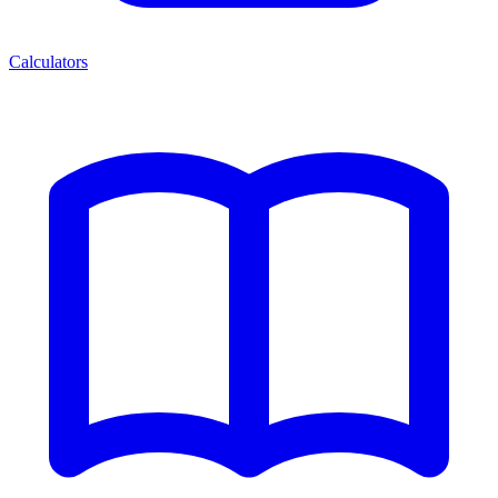
Calculators