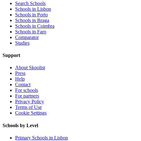
Search Schools
Schools in Lisbon
Schools in Porto
Schools in Braga
Schools in Coimbra
Schools in Faro
Comparator
Studies
Support
About Skoolist
Press
Help
Contact
For schools
For partners
Privacy Policy
Terms of Use
Cookie Settings
Schools by Level
Primary Schools in Lisbon