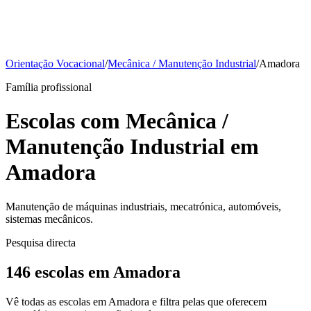
Orientação Vocacional
/
Mecânica / Manutenção Industrial
/
Amadora
Família profissional
Escolas com Mecânica /
Manutenção Industrial em
Amadora
Manutenção de máquinas industriais, mecatrónica, automóveis,
sistemas mecânicos.
Pesquisa directa
146 escolas em Amadora
Vê todas as escolas em Amadora e filtra pelas que oferecem