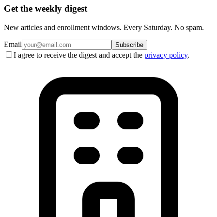
Get the weekly digest
New articles and enrollment windows. Every Saturday. No spam.
Email
Subscribe
I agree to receive the digest and accept the
privacy policy
.