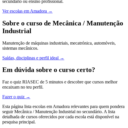
secundário ou ensino profissional.
Ver escolas em Amadora →
Sobre o curso de Mecânica / Manutenção
Industrial
Manutenção de máquinas industriais, mecatrónica, automóveis,
sistemas mecânicos.
Saídas, disciplinas e perfil ideal →
Em dúvida sobre o curso certo?
Faz o quiz RIASEC de 5 minutos e descobre que cursos melhor
encaixam no teu perfil.
Fazer o quiz →
Esta página lista escolas em Amadora relevantes para quem pondera
seguir Mecânica / Manutenção Industrial no secundário. A lista
detalhada de cursos oferecidos por cada escola está disponível na
pesquisa principal.