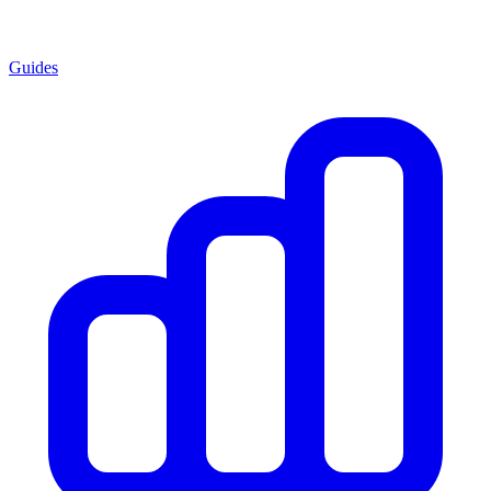
Guides