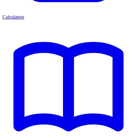
Calculators