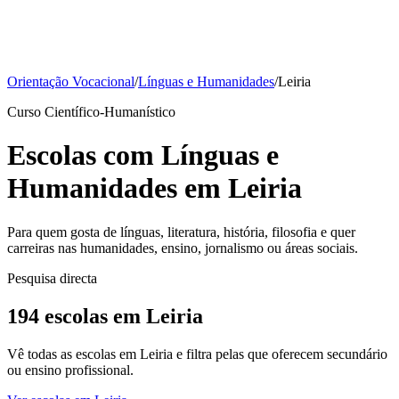
Orientação Vocacional
/
Línguas e Humanidades
/
Leiria
Curso Científico-Humanístico
Escolas com Línguas e
Humanidades em Leiria
Para quem gosta de línguas, literatura, história, filosofia e quer
carreiras nas humanidades, ensino, jornalismo ou áreas sociais.
Pesquisa directa
194 escolas em Leiria
Vê todas as escolas em Leiria e filtra pelas que oferecem secundário
ou ensino profissional.