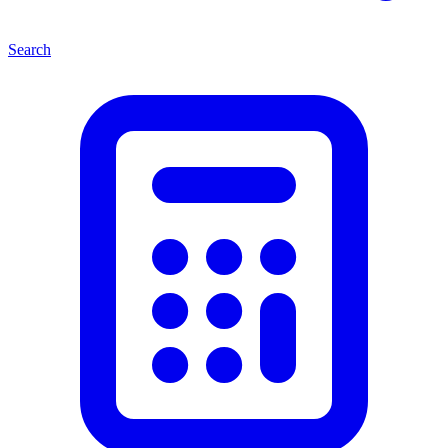
Search