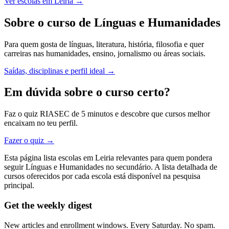
Ver escolas em Leiria →
Sobre o curso de Línguas e Humanidades
Para quem gosta de línguas, literatura, história, filosofia e quer
carreiras nas humanidades, ensino, jornalismo ou áreas sociais.
Saídas, disciplinas e perfil ideal →
Em dúvida sobre o curso certo?
Faz o quiz RIASEC de 5 minutos e descobre que cursos melhor
encaixam no teu perfil.
Fazer o quiz →
Esta página lista escolas em Leiria relevantes para quem pondera
seguir Línguas e Humanidades no secundário. A lista detalhada de
cursos oferecidos por cada escola está disponível na pesquisa
principal.
Get the weekly digest
New articles and enrollment windows. Every Saturday. No spam.