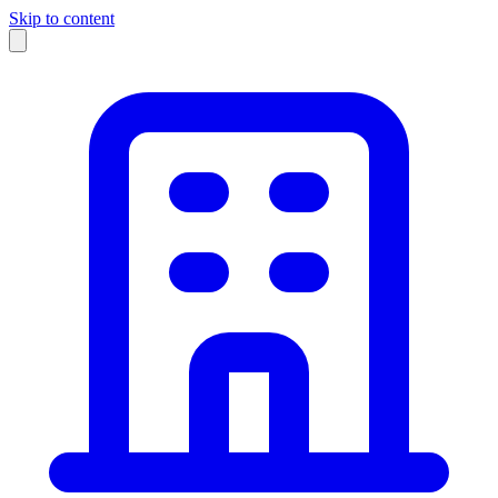
Skip to content