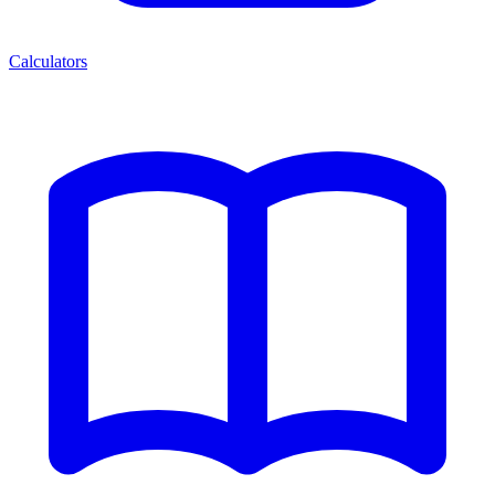
Calculators