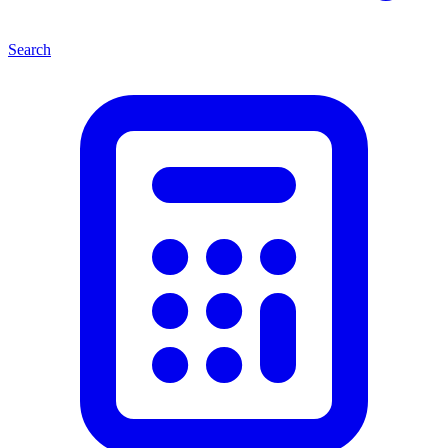
Search