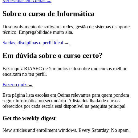
Ver escolas em Oeiras →
Sobre o curso de Informática
Desenvolvimento de software, redes, gestão de sistemas e suporte
técnico. Empregabilidade muito alta.
Saídas, disciplinas e perfil ideal →
Em dúvida sobre o curso certo?
Faz o quiz RIASEC de 5 minutos e descobre que cursos melhor
encaixam no teu perfil.
Fazer o quiz →
Esta página lista escolas em Oeiras relevantes para quem pondera
seguir Informática no secundário. A lista detalhada de cursos
oferecidos por cada escola está disponível na pesquisa principal.
Get the weekly digest
New articles and enrollment windows. Every Saturday. No spam.