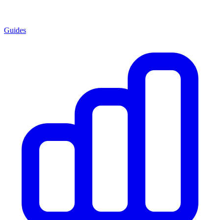
Guides