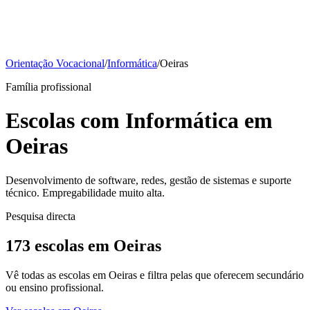
Orientação Vocacional
/
Informática
/
Oeiras
Família profissional
Escolas com Informática em
Oeiras
Desenvolvimento de software, redes, gestão de sistemas e suporte
técnico. Empregabilidade muito alta.
Pesquisa directa
173 escolas em Oeiras
Vê todas as escolas em Oeiras e filtra pelas que oferecem secundário
ou ensino profissional.