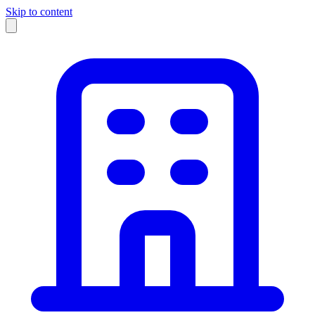
Skip to content