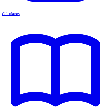
Calculators