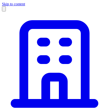
Skip to content