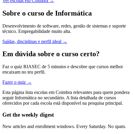
Ver escolas em Coimbra →
Sobre o curso de Informática
Desenvolvimento de software, redes, gestão de sistemas e suporte
técnico. Empregabilidade muito alta.
Saídas, disciplinas e perfil ideal →
Em dúvida sobre o curso certo?
Faz o quiz RIASEC de 5 minutos e descobre que cursos melhor
encaixam no teu perfil.
Fazer o quiz →
Esta página lista escolas em Coimbra relevantes para quem pondera
seguir Informática no secundário. A lista detalhada de cursos
oferecidos por cada escola está disponível na pesquisa principal.
Get the weekly digest
New articles and enrollment windows. Every Saturday. No spam.