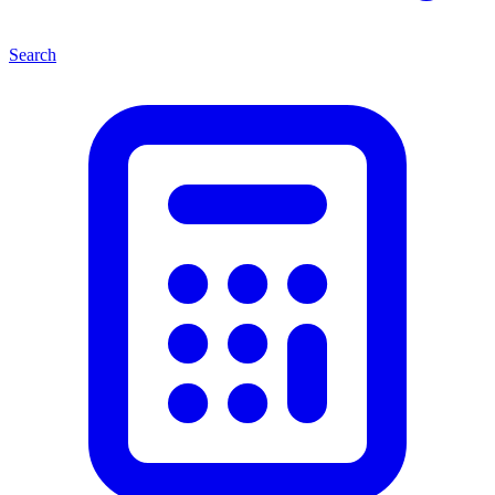
Search