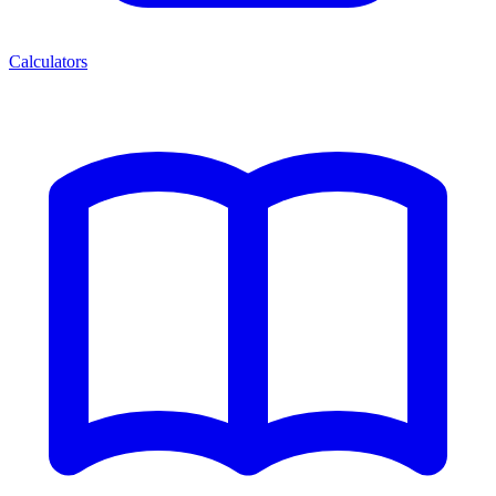
Calculators