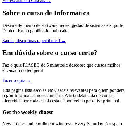
Ver escolas em Cascais →
Sobre o curso de Informática
Desenvolvimento de software, redes, gestão de sistemas e suporte
técnico. Empregabilidade muito alta.
Saídas, disciplinas e perfil ideal →
Em dúvida sobre o curso certo?
Faz o quiz RIASEC de 5 minutos e descobre que cursos melhor
encaixam no teu perfil.
Fazer o quiz →
Esta página lista escolas em Cascais relevantes para quem pondera
seguir Informática no secundário. A lista detalhada de cursos
oferecidos por cada escola está disponível na pesquisa principal.
Get the weekly digest
New articles and enrollment windows. Every Saturday. No spam.