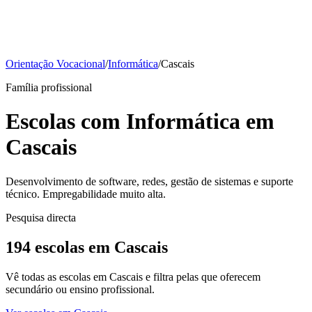
Orientação Vocacional
/
Informática
/
Cascais
Família profissional
Escolas com Informática em
Cascais
Desenvolvimento de software, redes, gestão de sistemas e suporte
técnico. Empregabilidade muito alta.
Pesquisa directa
194 escolas em Cascais
Vê todas as escolas em Cascais e filtra pelas que oferecem
secundário ou ensino profissional.