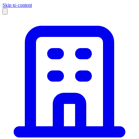
Skip to content