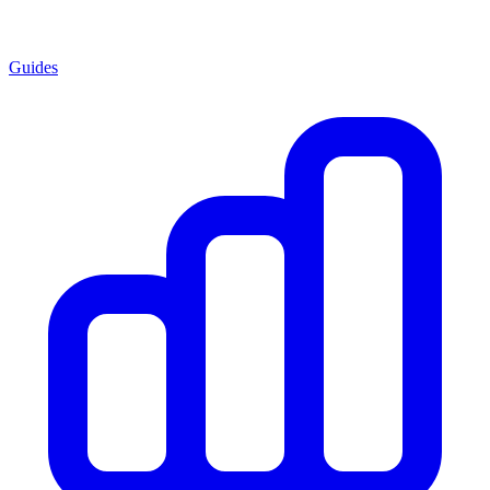
Guides