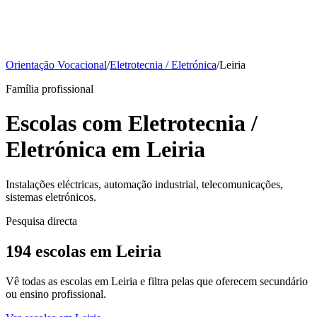
Orientação Vocacional
/
Eletrotecnia / Eletrónica
/
Leiria
Família profissional
Escolas com Eletrotecnia /
Eletrónica em Leiria
Instalações eléctricas, automação industrial, telecomunicações,
sistemas eletrónicos.
Pesquisa directa
194 escolas em Leiria
Vê todas as escolas em Leiria e filtra pelas que oferecem secundário
ou ensino profissional.