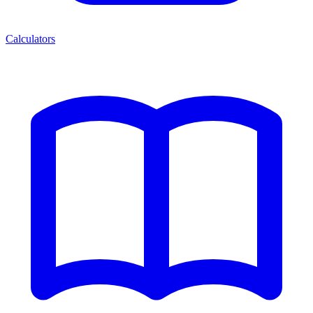
Calculators