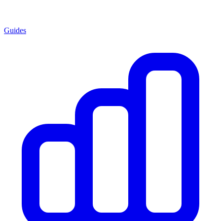
Guides