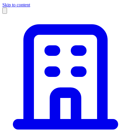
Skip to content