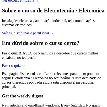
Ver escolas em Leiria →
Sobre o curso de Eletrotecnia / Eletrónica
Instalações eléctricas, automação industrial, telecomunicações,
sistemas eletrónicos.
Saídas, disciplinas e perfil ideal →
Em dúvida sobre o curso certo?
Faz o quiz RIASEC de 5 minutos e descobre que cursos melhor
encaixam no teu perfil.
Fazer o quiz →
Esta página lista escolas em Leiria relevantes para quem pondera
seguir Eletrotecnia / Eletrónica no secundário. A lista detalhada de
cursos oferecidos por cada escola está disponível na pesquisa
principal.
Get the weekly digest
New articles and enrollment windows. Every Saturday. No spam.