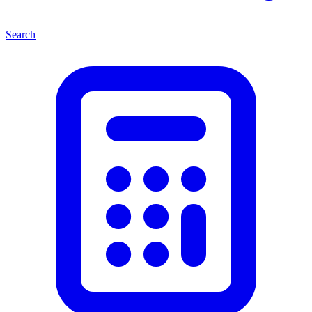
Search