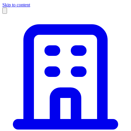
Skip to content