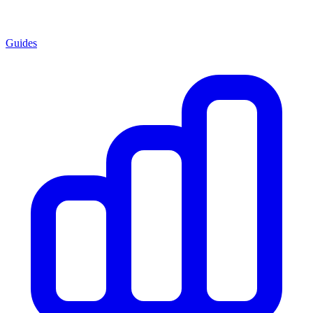
Guides