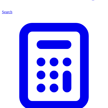
Search