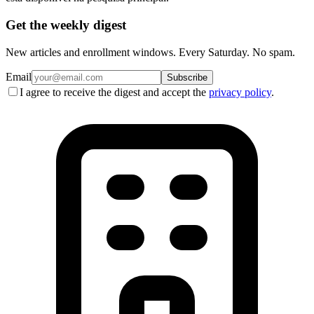
Get the weekly digest
New articles and enrollment windows. Every Saturday. No spam.
Email
Subscribe
I agree to receive the digest and accept the
privacy policy
.