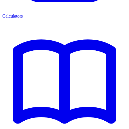
Calculators