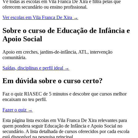
Vê todas as escolas em Vila Franca De Xira e filtra pelas que
oferecem secundário ou ensino profissional.
Ver escolas em Vila Franca De Xira →
Sobre o curso de Educação de Infância e
Apoio Social
Apoio em creches, jardins-de-infância, ATL, intervenção
comunitária.
Saídas, disciplinas e perfil ideal →
Em dúvida sobre o curso certo?
Faz o quiz RIASEC de 5 minutos e descobre que cursos melhor
encaixam no teu perfil.
Fazer o quiz →
Esta página lista escolas em Vila Franca De Xira relevantes para
quem pondera seguir Educação de Infância e Apoio Social no
secundário. A lista detalhada de cursos oferecidos por cada escola
está disponível na pesquisa principal.