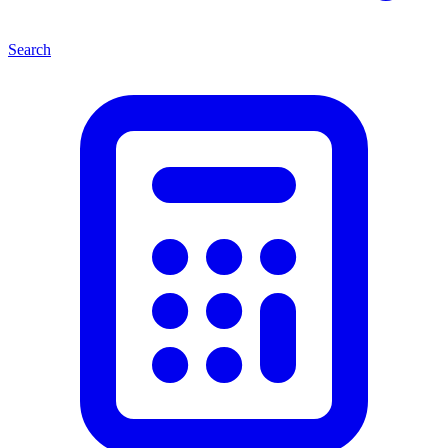
Search