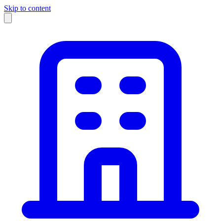
Skip to content