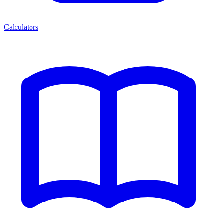
Calculators