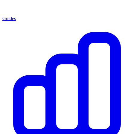
Guides