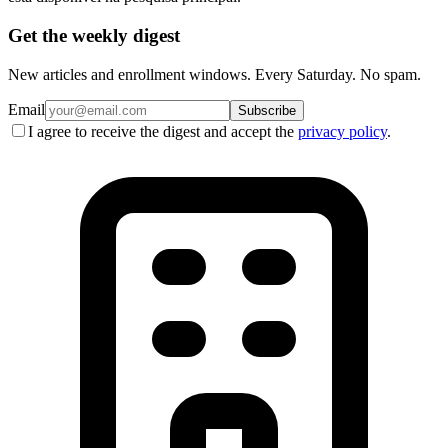
Get the weekly digest
New articles and enrollment windows. Every Saturday. No spam.
Email
Subscribe
I agree to receive the digest and accept the
privacy policy
.