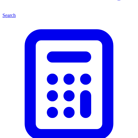
Search