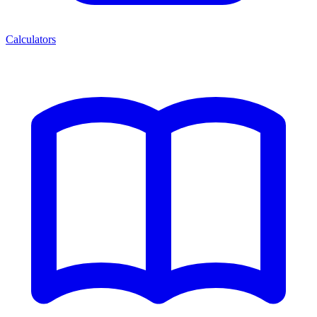
Calculators