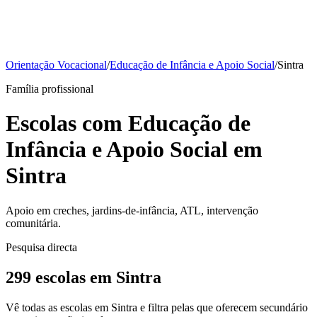
Orientação Vocacional
/
Educação de Infância e Apoio Social
/
Sintra
Família profissional
Escolas com Educação de
Infância e Apoio Social em
Sintra
Apoio em creches, jardins-de-infância, ATL, intervenção
comunitária.
Pesquisa directa
299 escolas em Sintra
Vê todas as escolas em Sintra e filtra pelas que oferecem secundário