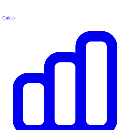
Guides