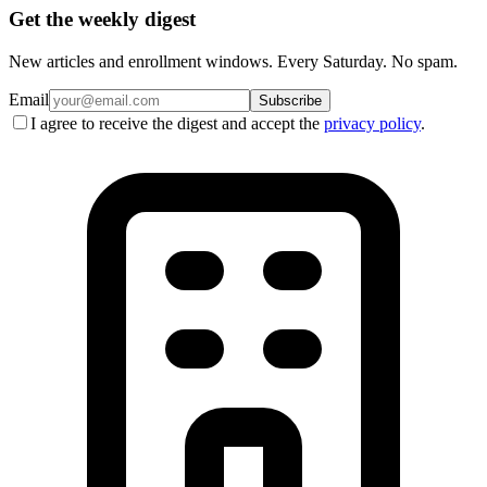
Get the weekly digest
New articles and enrollment windows. Every Saturday. No spam.
Email
Subscribe
I agree to receive the digest and accept the
privacy policy
.