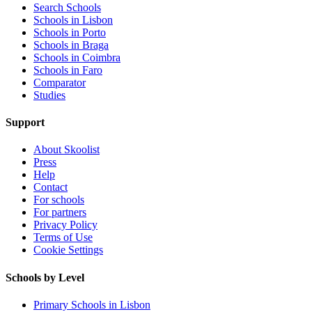
Search Schools
Schools in Lisbon
Schools in Porto
Schools in Braga
Schools in Coimbra
Schools in Faro
Comparator
Studies
Support
About Skoolist
Press
Help
Contact
For schools
For partners
Privacy Policy
Terms of Use
Cookie Settings
Schools by Level
Primary Schools in Lisbon