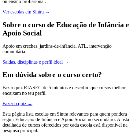
ou ensino profissional.
Ver escolas em Sintra →
Sobre o curso de Educação de Infância e
Apoio Social
Apoio em creches, jardins-de-infância, ATL, intervenção
comunitária.
Saídas, disciplinas e perfil ideal →
Em dúvida sobre o curso certo?
Faz o quiz RIASEC de 5 minutos e descobre que cursos melhor
encaixam no teu perfil.
Fazer o quiz →
Esta página lista escolas em Sintra relevantes para quem pondera
seguir Educação de Infância e Apoio Social no secundário. A lista
detalhada de cursos oferecidos por cada escola está disponível na
pesquisa principal.