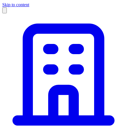
Skip to content