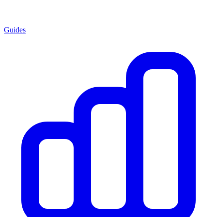
Guides