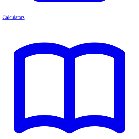
Calculators