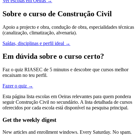
Ver escolas em Oeiras →
Sobre o curso de Construção Civil
Apoio a projecto e obra, condução de obra, especialidades técnicas
(canalização, climatização, alvenaria).
Saídas, disciplinas e perfil ideal →
Em dúvida sobre o curso certo?
Faz o quiz RIASEC de 5 minutos e descobre que cursos melhor
encaixam no teu perfil.
Fazer o quiz →
Esta página lista escolas em Oeiras relevantes para quem pondera
seguir Construção Civil no secundário. A lista detalhada de cursos
oferecidos por cada escola está disponível na pesquisa principal.
Get the weekly digest
New articles and enrollment windows. Every Saturday. No spam.