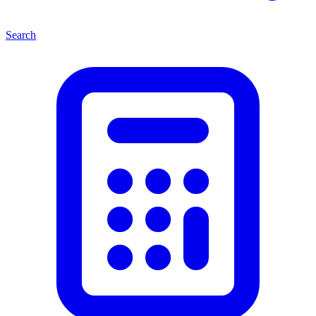
Search