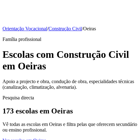
Orientação Vocacional
/
Construção Civil
/
Oeiras
Família profissional
Escolas com Construção Civil
em Oeiras
Apoio a projecto e obra, condução de obra, especialidades técnicas
(canalização, climatização, alvenaria).
Pesquisa directa
173 escolas em Oeiras
Vê todas as escolas em Oeiras e filtra pelas que oferecem secundário
ou ensino profissional.