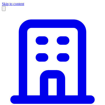
Skip to content