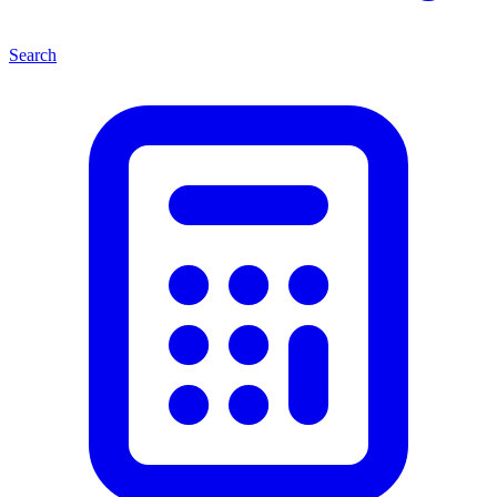
Search