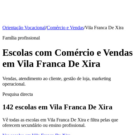
Orientação Vocacional
/
Comércio e Vendas
/
Vila Franca De Xira
Família profissional
Escolas com Comércio e Vendas
em Vila Franca De Xira
Vendas, atendimento ao cliente, gestão de loja, marketing
operacional.
Pesquisa directa
142 escolas em Vila Franca De Xira
Vê todas as escolas em Vila Franca De Xira e filtra pelas que
oferecem secundário ou ensino profissional.