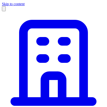
Skip to content