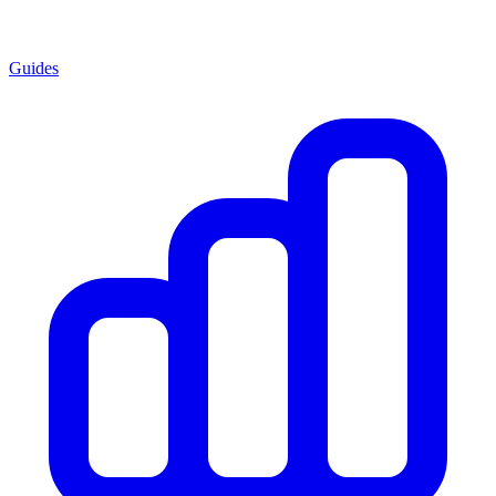
Guides