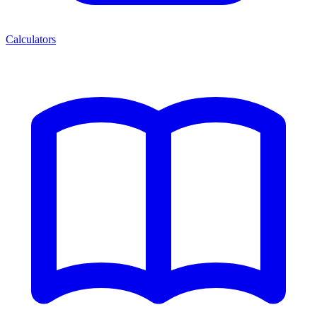
Calculators