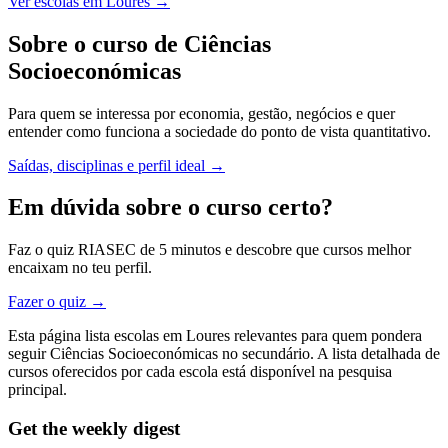
Ver escolas em Loures →
Sobre o curso de Ciências
Socioeconómicas
Para quem se interessa por economia, gestão, negócios e quer
entender como funciona a sociedade do ponto de vista quantitativo.
Saídas, disciplinas e perfil ideal →
Em dúvida sobre o curso certo?
Faz o quiz RIASEC de 5 minutos e descobre que cursos melhor
encaixam no teu perfil.
Fazer o quiz →
Esta página lista escolas em Loures relevantes para quem pondera
seguir Ciências Socioeconómicas no secundário. A lista detalhada de
cursos oferecidos por cada escola está disponível na pesquisa
principal.
Get the weekly digest