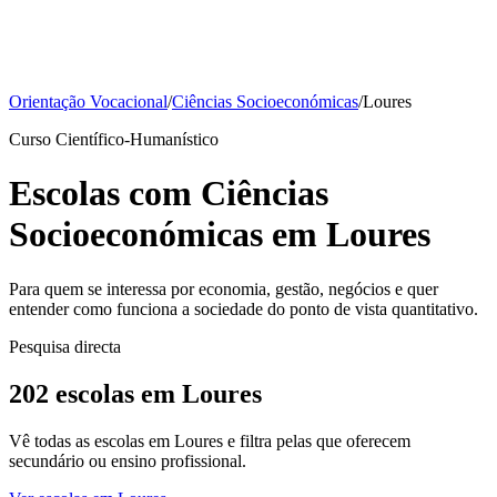
Orientação Vocacional
/
Ciências Socioeconómicas
/
Loures
Curso Científico-Humanístico
Escolas com Ciências
Socioeconómicas em Loures
Para quem se interessa por economia, gestão, negócios e quer
entender como funciona a sociedade do ponto de vista quantitativo.
Pesquisa directa
202 escolas em Loures
Vê todas as escolas em Loures e filtra pelas que oferecem
secundário ou ensino profissional.