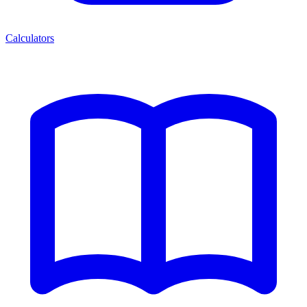
Calculators