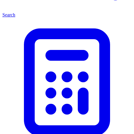
Search