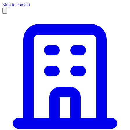
Skip to content