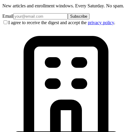
New articles and enrollment windows. Every Saturday. No spam.
Email
Subscribe
I agree to receive the digest and accept the
privacy policy
.