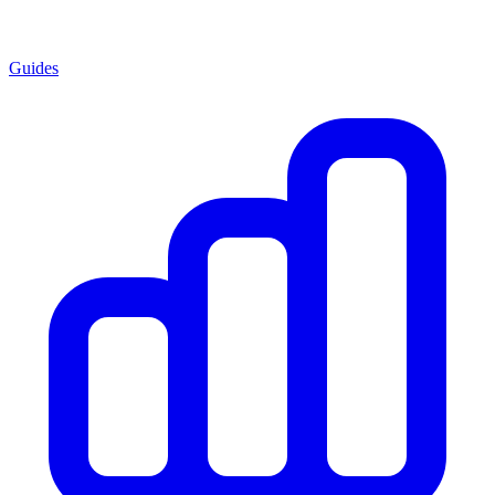
Guides