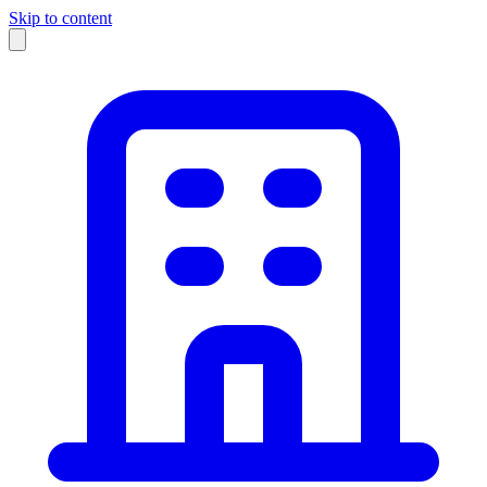
Skip to content