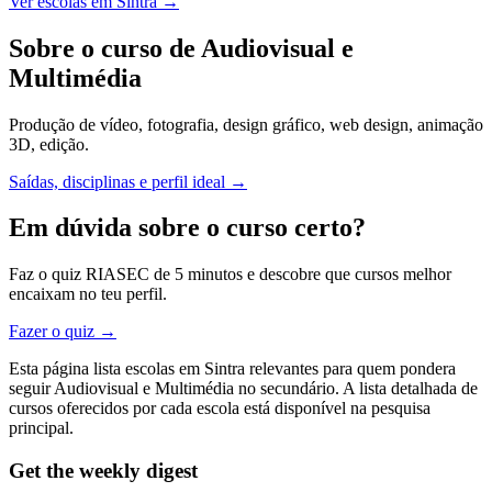
Ver escolas em Sintra →
Sobre o curso de Audiovisual e
Multimédia
Produção de vídeo, fotografia, design gráfico, web design, animação
3D, edição.
Saídas, disciplinas e perfil ideal →
Em dúvida sobre o curso certo?
Faz o quiz RIASEC de 5 minutos e descobre que cursos melhor
encaixam no teu perfil.
Fazer o quiz →
Esta página lista escolas em Sintra relevantes para quem pondera
seguir Audiovisual e Multimédia no secundário. A lista detalhada de
cursos oferecidos por cada escola está disponível na pesquisa
principal.
Get the weekly digest