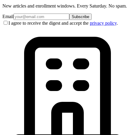
New articles and enrollment windows. Every Saturday. No spam.
Email
Subscribe
I agree to receive the digest and accept the
privacy policy
.