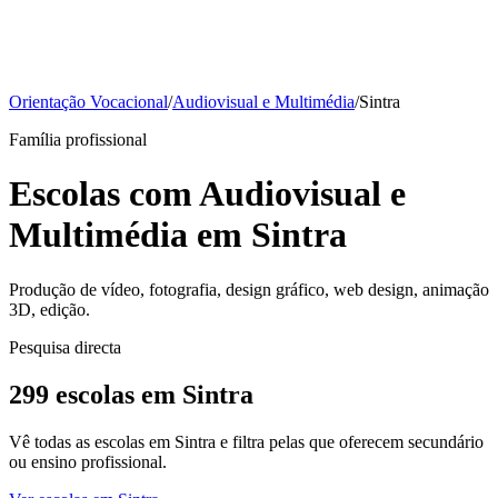
Orientação Vocacional
/
Audiovisual e Multimédia
/
Sintra
Família profissional
Escolas com Audiovisual e
Multimédia em Sintra
Produção de vídeo, fotografia, design gráfico, web design, animação
3D, edição.
Pesquisa directa
299 escolas em Sintra
Vê todas as escolas em Sintra e filtra pelas que oferecem secundário
ou ensino profissional.