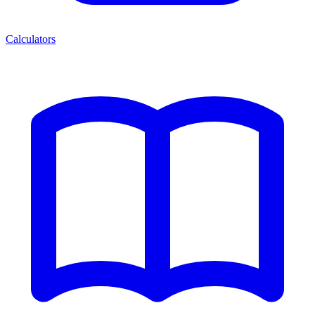
Calculators