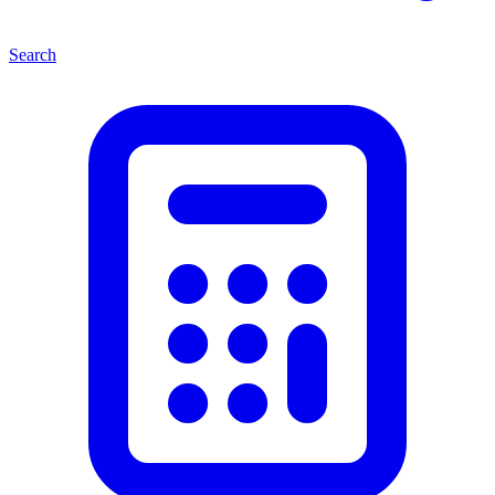
Search