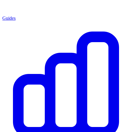
Guides