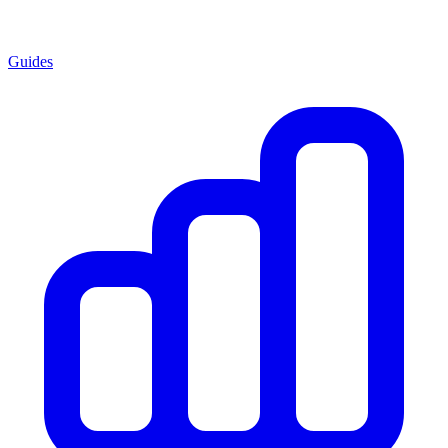
Guides