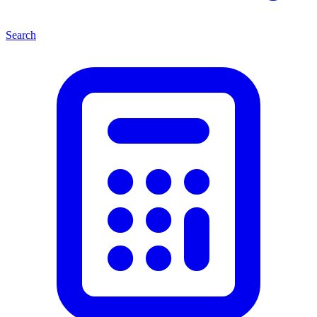
Search