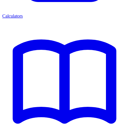
Calculators