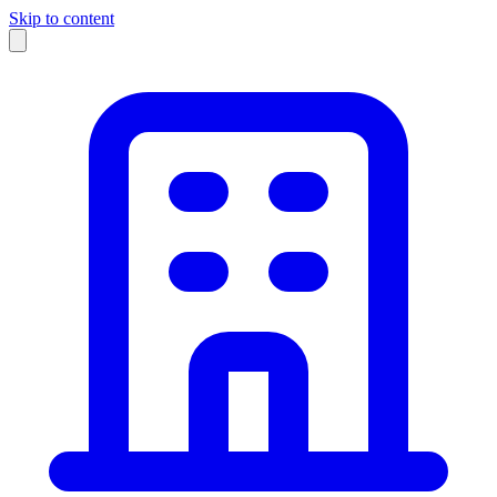
Skip to content