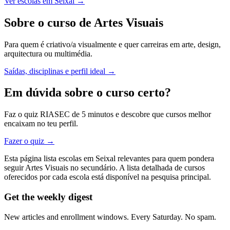
Ver escolas em Seixal →
Sobre o curso de Artes Visuais
Para quem é criativo/a visualmente e quer carreiras em arte, design,
arquitectura ou multimédia.
Saídas, disciplinas e perfil ideal →
Em dúvida sobre o curso certo?
Faz o quiz RIASEC de 5 minutos e descobre que cursos melhor
encaixam no teu perfil.
Fazer o quiz →
Esta página lista escolas em Seixal relevantes para quem pondera
seguir Artes Visuais no secundário. A lista detalhada de cursos
oferecidos por cada escola está disponível na pesquisa principal.
Get the weekly digest
New articles and enrollment windows. Every Saturday. No spam.