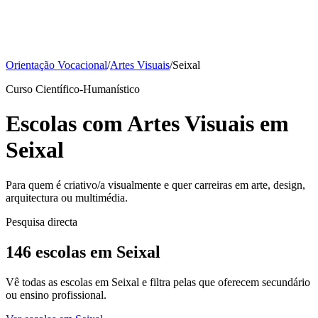
Orientação Vocacional
/
Artes Visuais
/
Seixal
Curso Científico-Humanístico
Escolas com Artes Visuais em
Seixal
Para quem é criativo/a visualmente e quer carreiras em arte, design,
arquitectura ou multimédia.
Pesquisa directa
146 escolas em Seixal
Vê todas as escolas em Seixal e filtra pelas que oferecem secundário
ou ensino profissional.