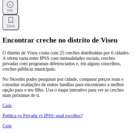
Info
Save
Encontrar creche no distrito de Viseu
O distrito de Viseu conta com 25 creches distribuídas por 0 cidades.
A oferta varia entre IPSS com mensalidades sociais, creches
privadas com programas diferenciados e, em alguns concelhos,
creches públicas municipais.
No Skoolist podes pesquisar por cidade, comparar preços reais e
consultar avaliações de outras famílias para encontrares a melhor
opção para o teu filho. Usa o mapa interativo para ver as creches
mais próximas de ti.
Guia
Publica vs Privada vs IPSS: qual escolher?
Guia