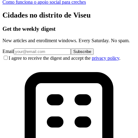
Como funciona o apoio social para creches
Cidades no distrito de Viseu
Get the weekly digest
New articles and enrollment windows. Every Saturday. No spam.
Email
Subscribe
I agree to receive the digest and accept the
privacy policy
.