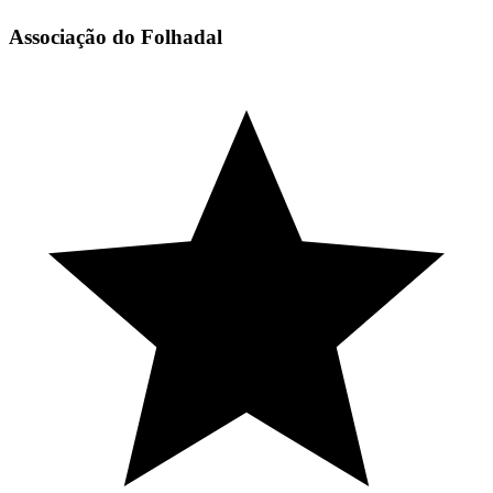
Associação do Folhadal