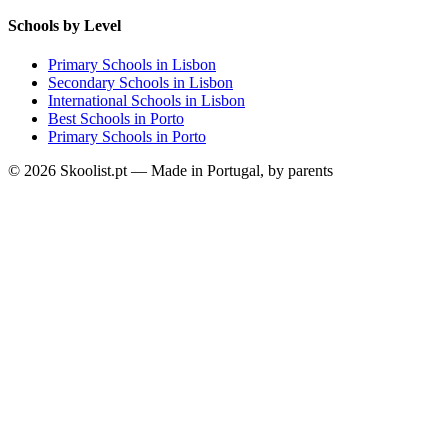
Schools by Level
Primary Schools in Lisbon
Secondary Schools in Lisbon
International Schools in Lisbon
Best Schools in Porto
Primary Schools in Porto
© 2026 Skoolist.pt — Made in Portugal, by parents