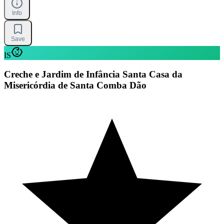
Info
Save
IS
Creche e Jardim de Infância Santa Casa da
Misericórdia de Santa Comba Dão