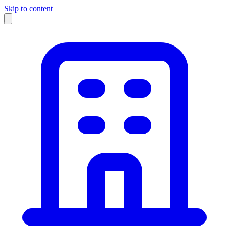
Skip to content