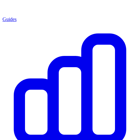
Guides