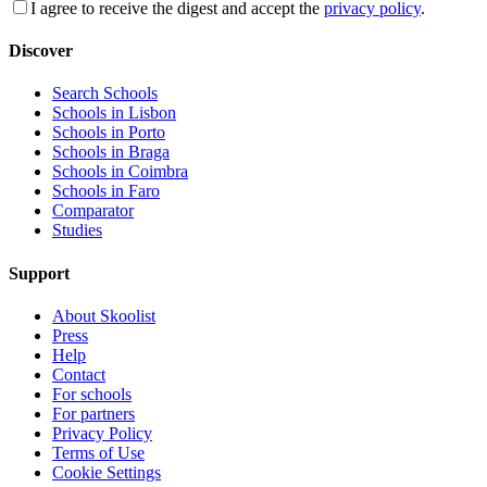
I agree to receive the digest and accept the
privacy policy
.
Discover
Search Schools
Schools in Lisbon
Schools in Porto
Schools in Braga
Schools in Coimbra
Schools in Faro
Comparator
Studies
Support
About Skoolist
Press
Help
Contact
For schools
For partners
Privacy Policy
Terms of Use
Cookie Settings