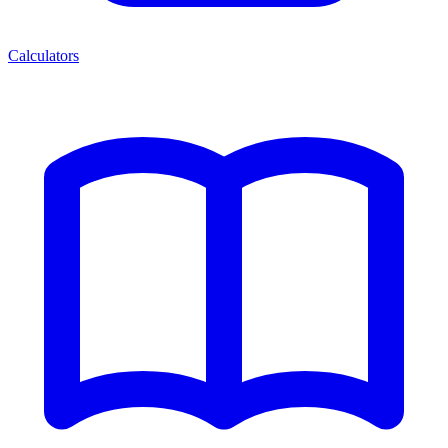
Calculators