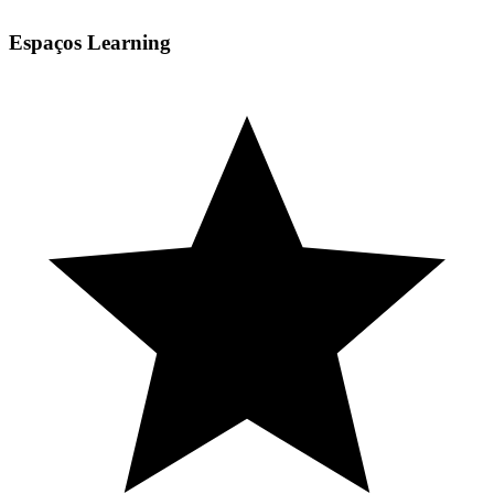
Espaços Learning