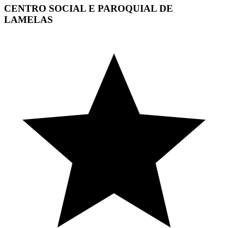
CENTRO SOCIAL E PAROQUIAL DE
LAMELAS