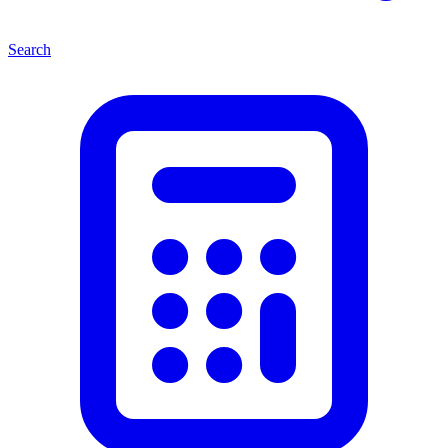
Search