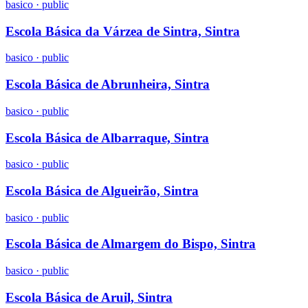
basico
·
public
Escola Básica da Várzea de Sintra, Sintra
basico
·
public
Escola Básica de Abrunheira, Sintra
basico
·
public
Escola Básica de Albarraque, Sintra
basico
·
public
Escola Básica de Algueirão, Sintra
basico
·
public
Escola Básica de Almargem do Bispo, Sintra
basico
·
public
Escola Básica de Aruil, Sintra