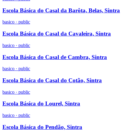
Escola Básica do Casal da Barôta, Belas, Sintra
basico
·
public
Escola Básica do Casal da Cavaleira, Sintra
basico
·
public
Escola Básica do Casal de Cambra, Sintra
basico
·
public
Escola Básica do Casal do Cotão, Sintra
basico
·
public
Escola Básica do Lourel, Sintra
basico
·
public
Escola Básica do Pendão, Sintra