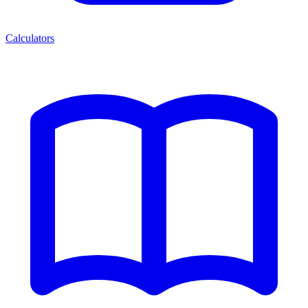
Calculators