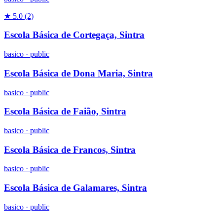
★ 5.0
(2)
Escola Básica de Cortegaça, Sintra
basico
·
public
Escola Básica de Dona Maria, Sintra
basico
·
public
Escola Básica de Faião, Sintra
basico
·
public
Escola Básica de Francos, Sintra
basico
·
public
Escola Básica de Galamares, Sintra
basico
·
public