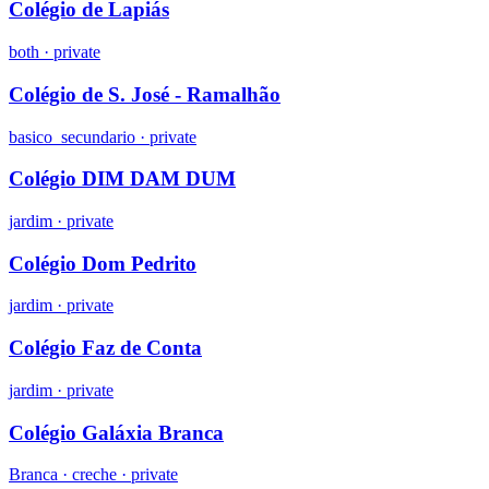
Colégio de Lapiás
both
·
private
Colégio de S. José - Ramalhão
basico_secundario
·
private
Colégio DIM DAM DUM
jardim
·
private
Colégio Dom Pedrito
jardim
·
private
Colégio Faz de Conta
jardim
·
private
Colégio Galáxia Branca
Branca ·
creche
·
private