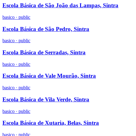
Escola Básica de São João das Lampas, Sintra
basico
·
public
Escola Básica de São Pedro, Sintra
basico
·
public
Escola Básica de Serradas, Sintra
basico
·
public
Escola Básica de Vale Mourão, Sintra
basico
·
public
Escola Básica de Vila Verde, Sintra
basico
·
public
Escola Básica de Xutaria, Belas, Sintra
basico
·
public