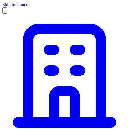
Skip to content