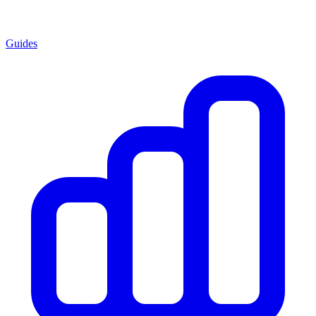
Guides