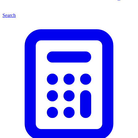
Search