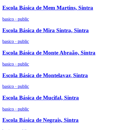
Escola Básica de Mem Martins, Sintra
basico
·
public
Escola Básica de Mira Sintra, Sintra
basico
·
public
Escola Básica de Monte Abraão, Sintra
basico
·
public
Escola Básica de Montelavar, Sintra
basico
·
public
Escola Básica de Mucifal, Sintra
basico
·
public
Escola Básica de Negrais, Sintra