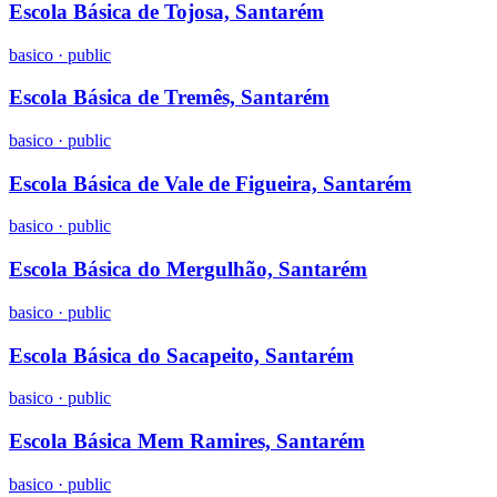
Escola Básica de Tojosa, Santarém
basico
·
public
Escola Básica de Tremês, Santarém
basico
·
public
Escola Básica de Vale de Figueira, Santarém
basico
·
public
Escola Básica do Mergulhão, Santarém
basico
·
public
Escola Básica do Sacapeito, Santarém
basico
·
public
Escola Básica Mem Ramires, Santarém
basico
·
public