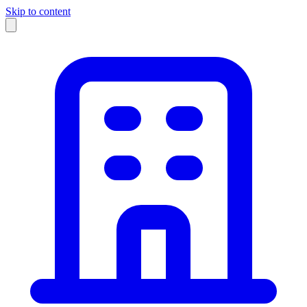
Skip to content