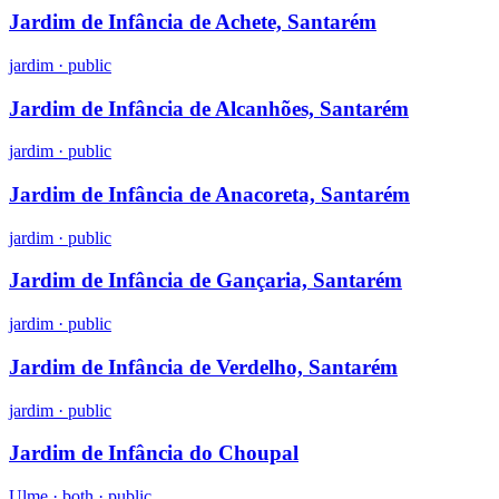
Jardim de Infância de Achete, Santarém
jardim
·
public
Jardim de Infância de Alcanhões, Santarém
jardim
·
public
Jardim de Infância de Anacoreta, Santarém
jardim
·
public
Jardim de Infância de Gançaria, Santarém
jardim
·
public
Jardim de Infância de Verdelho, Santarém
jardim
·
public
Jardim de Infância do Choupal
Ulme ·
both
·
public