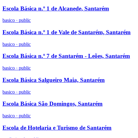
Escola Básica n.º 1 de Alcanede, Santarém
basico
·
public
Escola Básica n.º 1 de Vale de Santarém, Santarém
basico
·
public
Escola Básica n.º 7 de Santarém - Leões, Santarém
basico
·
public
Escola Básica Salgueiro Maia, Santarém
basico
·
public
Escola Básica São Domingos, Santarém
basico
·
public
Escola de Hotelaria e Turismo de Santarém