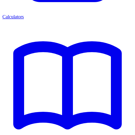
Calculators