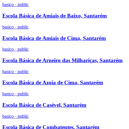
basico
·
public
Escola Básica de Amiais de Baixo, Santarém
basico
·
public
Escola Básica de Amiais de Cima, Santarém
basico
·
public
Escola Básica de Arneiro das Milhariças, Santarém
basico
·
public
Escola Básica de Azoia de Cima, Santarém
basico
·
public
Escola Básica de Casével, Santarém
basico
·
public
Escola Básica de Combatentes, Santarém