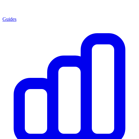
Guides