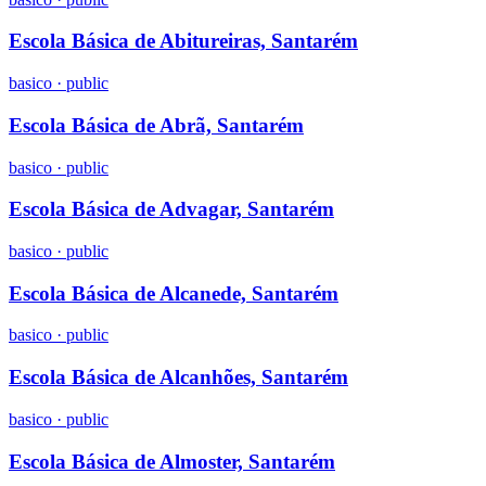
Escola Básica de Abitureiras, Santarém
basico
·
public
Escola Básica de Abrã, Santarém
basico
·
public
Escola Básica de Advagar, Santarém
basico
·
public
Escola Básica de Alcanede, Santarém
basico
·
public
Escola Básica de Alcanhões, Santarém
basico
·
public
Escola Básica de Almoster, Santarém