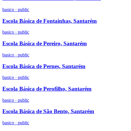
basico
·
public
Escola Básica de Fontainhas, Santarém
basico
·
public
Escola Básica de Pereiro, Santarém
basico
·
public
Escola Básica de Pernes, Santarém
basico
·
public
Escola Básica de Perofilho, Santarém
basico
·
public
Escola Básica de São Bento, Santarém
basico
·
public