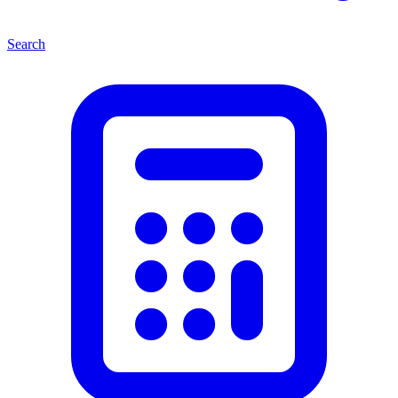
Search