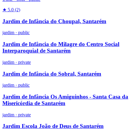
★ 5.0
(2)
Jardim de Infância do Choupal, Santarém
jardim
·
public
Jardim de Infância do Milagre do Centro Social
Interparoquial de Santarém
jardim
·
private
Jardim de Infância do Sobral, Santarém
jardim
·
public
Jardim de Infância Os Amiguinhos - Santa Casa da
Misericórdia de Santarém
jardim
·
private
Jardim Escola João de Deus de Santarém