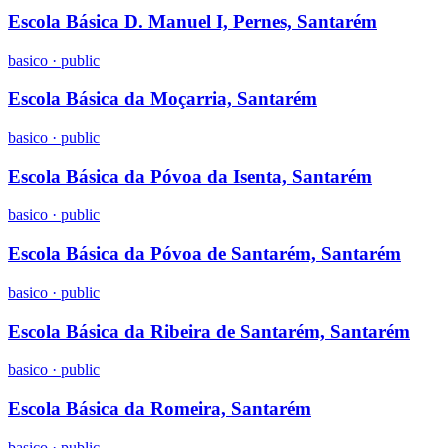
Escola Básica D. Manuel I, Pernes, Santarém
basico
·
public
Escola Básica da Moçarria, Santarém
basico
·
public
Escola Básica da Póvoa da Isenta, Santarém
basico
·
public
Escola Básica da Póvoa de Santarém, Santarém
basico
·
public
Escola Básica da Ribeira de Santarém, Santarém
basico
·
public
Escola Básica da Romeira, Santarém
basico
·
public