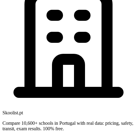
Skoolist.pt
Compare 10,600+ schools in Portugal with real data: pricing, safety,
transit, exam results. 100% free.