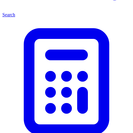
Search