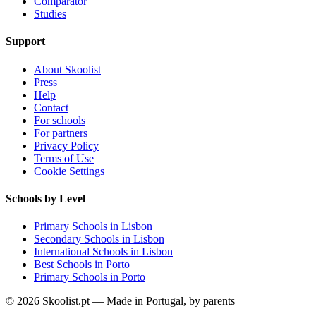
Comparator
Studies
Support
About Skoolist
Press
Help
Contact
For schools
For partners
Privacy Policy
Terms of Use
Cookie Settings
Schools by Level
Primary Schools in Lisbon
Secondary Schools in Lisbon
International Schools in Lisbon
Best Schools in Porto
Primary Schools in Porto
© 2026 Skoolist.pt — Made in Portugal, by parents