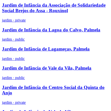
Jardim de Infância da Associação de Solidariedade
Social Brejos do Assa - Rouxinol
jardim
·
private
Jardim de Infância da Lagoa do Calvo, Palmela
jardim
·
public
Jardim de Infância de Lagameças, Palmela
jardim
·
public
Jardim de Infância de Vale da Vila, Palmela
jardim
·
public
Jardim de Infância do Centro Social da Quinta do
Anjo
jardim
·
private