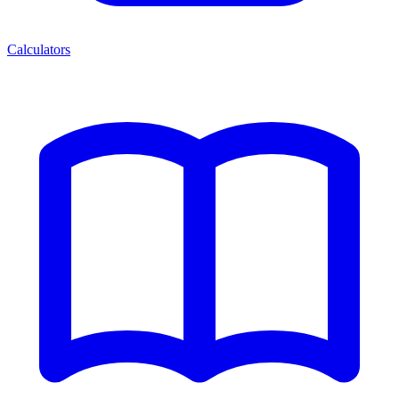
Calculators