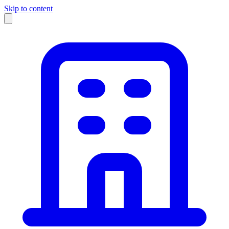
Skip to content