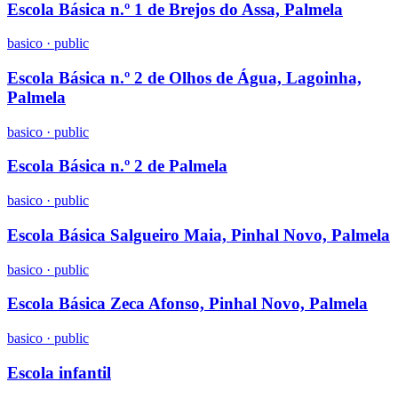
Escola Básica n.º 1 de Brejos do Assa, Palmela
basico
·
public
Escola Básica n.º 2 de Olhos de Água, Lagoinha,
Palmela
basico
·
public
Escola Básica n.º 2 de Palmela
basico
·
public
Escola Básica Salgueiro Maia, Pinhal Novo, Palmela
basico
·
public
Escola Básica Zeca Afonso, Pinhal Novo, Palmela
basico
·
public
Escola infantil