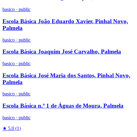
basico
·
public
Escola Básica João Eduardo Xavier, Pinhal Novo,
Palmela
basico
·
public
Escola Básica Joaquim José Carvalho, Palmela
basico
·
public
Escola Básica José Maria dos Santos, Pinhal Novo,
Palmela
basico
·
public
Escola Básica n.º 1 de Águas de Moura, Palmela
basico
·
public
★ 5.0
(1)