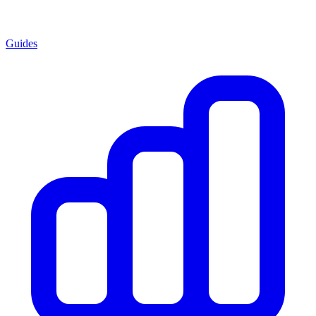
Guides