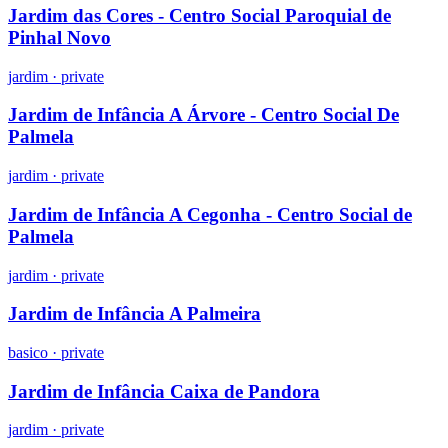
Jardim das Cores - Centro Social Paroquial de
Pinhal Novo
jardim
·
private
Jardim de Infância A Árvore - Centro Social De
Palmela
jardim
·
private
Jardim de Infância A Cegonha - Centro Social de
Palmela
jardim
·
private
Jardim de Infância A Palmeira
basico
·
private
Jardim de Infância Caixa de Pandora
jardim
·
private