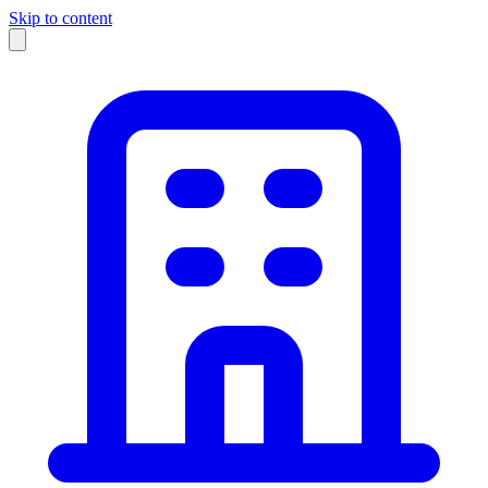
Skip to content