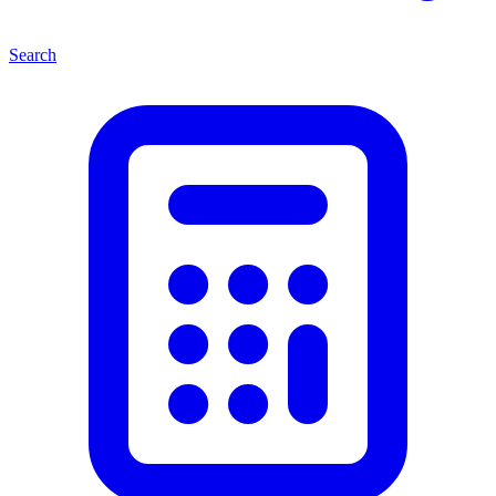
Search