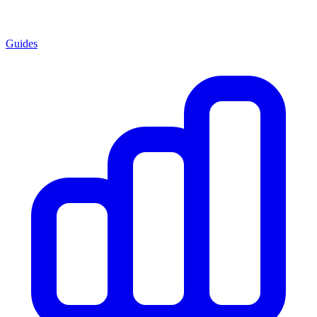
Guides