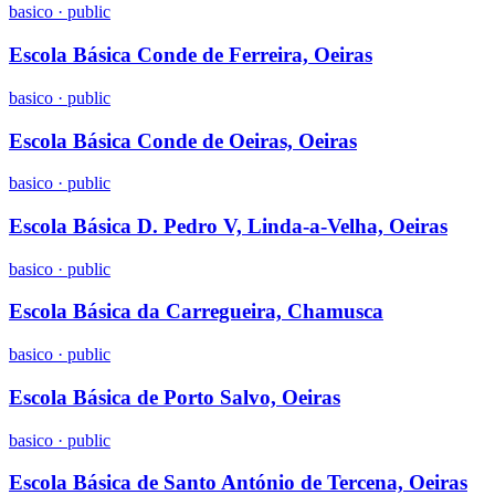
basico
·
public
Escola Básica Conde de Ferreira, Oeiras
basico
·
public
Escola Básica Conde de Oeiras, Oeiras
basico
·
public
Escola Básica D. Pedro V, Linda-a-Velha, Oeiras
basico
·
public
Escola Básica da Carregueira, Chamusca
basico
·
public
Escola Básica de Porto Salvo, Oeiras
basico
·
public
Escola Básica de Santo António de Tercena, Oeiras