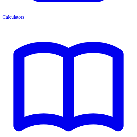
Calculators