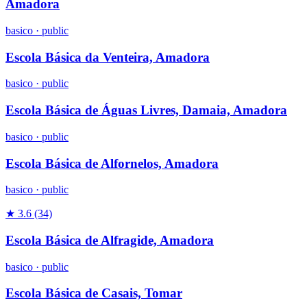
Amadora
basico
·
public
Escola Básica da Venteira, Amadora
basico
·
public
Escola Básica de Águas Livres, Damaia, Amadora
basico
·
public
Escola Básica de Alfornelos, Amadora
basico
·
public
★ 3.6
(34)
Escola Básica de Alfragide, Amadora
basico
·
public
Escola Básica de Casais, Tomar