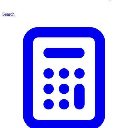
Search