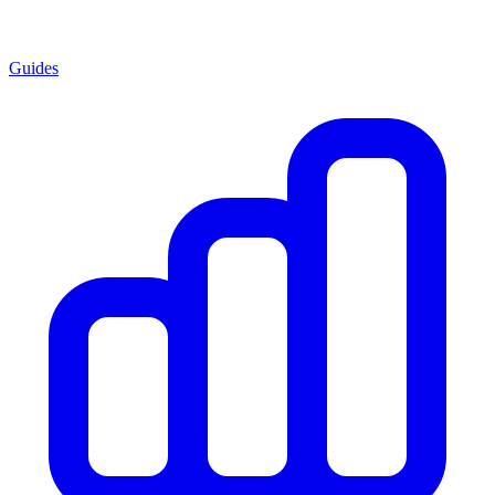
Guides