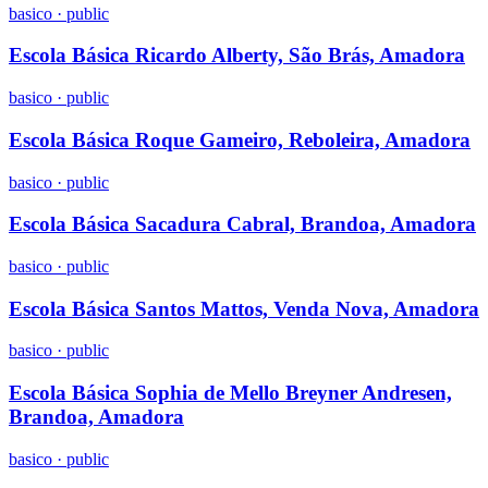
basico
·
public
Escola Básica Ricardo Alberty, São Brás, Amadora
basico
·
public
Escola Básica Roque Gameiro, Reboleira, Amadora
basico
·
public
Escola Básica Sacadura Cabral, Brandoa, Amadora
basico
·
public
Escola Básica Santos Mattos, Venda Nova, Amadora
basico
·
public
Escola Básica Sophia de Mello Breyner Andresen,
Brandoa, Amadora
basico
·
public