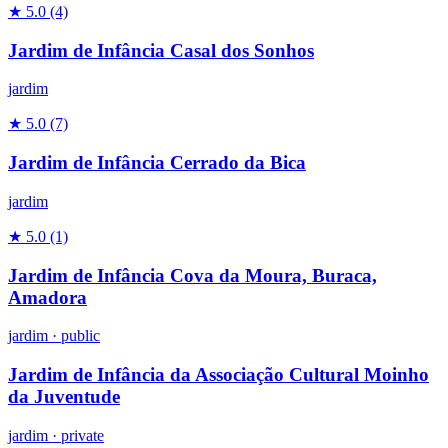
★ 5.0
(4)
Jardim de Infância Casal dos Sonhos
jardim
★ 5.0
(7)
Jardim de Infância Cerrado da Bica
jardim
★ 5.0
(1)
Jardim de Infância Cova da Moura, Buraca,
Amadora
jardim
·
public
Jardim de Infância da Associação Cultural Moinho
da Juventude
jardim
·
private