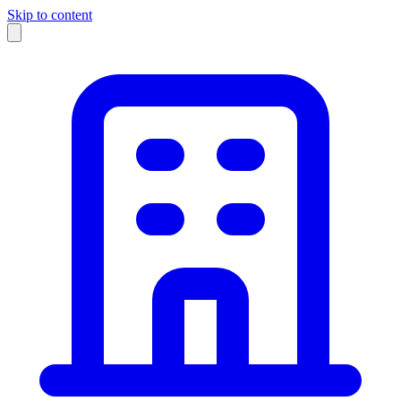
Skip to content