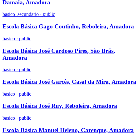
Damaia, Amadora
basico_secundario
·
public
Escola Básica Gago Coutinho, Reboleira, Amadora
basico
·
public
Escola Básica José Cardoso Pires, São Brás,
Amadora
basico
·
public
Escola Básica José Garcês, Casal da Mira, Amadora
basico
·
public
Escola Básica José Ruy, Reboleira, Amadora
basico
·
public
Escola Básica Manuel Heleno, Carenque, Amadora