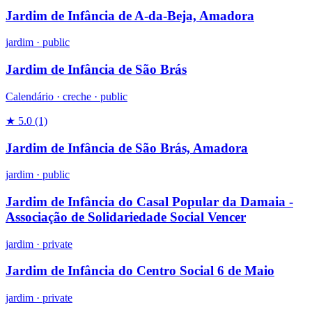
Jardim de Infância de A-da-Beja, Amadora
jardim
·
public
Jardim de Infância de São Brás
Calendário ·
creche
·
public
★ 5.0
(1)
Jardim de Infância de São Brás, Amadora
jardim
·
public
Jardim de Infância do Casal Popular da Damaia -
Associação de Solidariedade Social Vencer
jardim
·
private
Jardim de Infância do Centro Social 6 de Maio
jardim
·
private