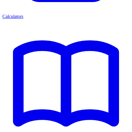
Calculators