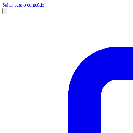
Saltar para o conteúdo