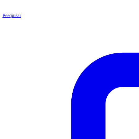
Pesquisar