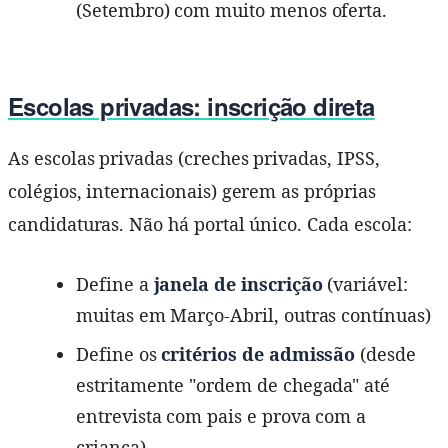
(Setembro) com muito menos oferta.
Escolas privadas: inscrição direta
As escolas privadas (creches privadas, IPSS,
colégios, internacionais) gerem as próprias
candidaturas. Não há portal único. Cada escola:
Define a
janela de inscrição
(variável:
muitas em Março-Abril, outras contínuas)
Define os
critérios de admissão
(desde
estritamente "ordem de chegada" até
entrevista com pais e prova com a
criança)