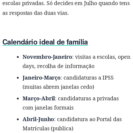
escolas privadas. Só decides em Julho quando tens
as respostas das duas vias.
Calendário ideal de família
Novembro-Janeiro
: visitas a escolas, open
days, recolha de informação
Janeiro-Março
: candidaturas a IPSS
(muitas abrem janelas cedo)
Março-Abril
: candidaturas a privadas
com janelas formais
Abril-Junho
: candidatura ao Portal das
Matrículas (publica)