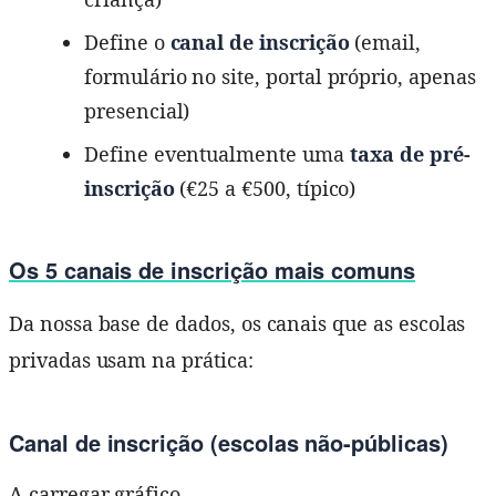
Define o
canal de inscrição
(email,
formulário no site, portal próprio, apenas
presencial)
Define eventualmente uma
taxa de pré-
inscrição
(€25 a €500, típico)
Os 5 canais de inscrição mais comuns
Da nossa base de dados, os canais que as escolas
privadas usam na prática:
Canal de inscrição (escolas não-públicas)
A carregar gráfico...