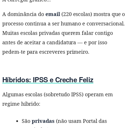
A dominância do
email
(220 escolas) mostra que o
processo continua a ser humano e conversacional.
Muitas escolas privadas querem falar contigo
antes de aceitar a candidatura — e por isso
pedem-te para escreveres primeiro.
Híbridos: IPSS e Creche Feliz
Algumas escolas (sobretudo IPSS) operam em
regime híbrido:
São
privadas
(não usam Portal das