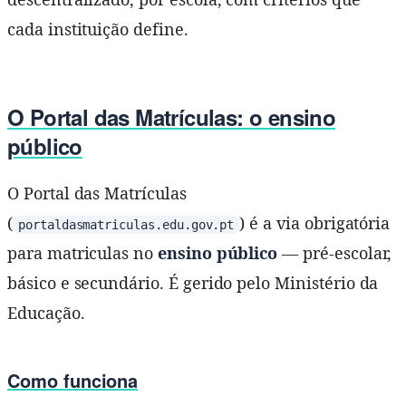
cada instituição define.
O Portal das Matrículas: o ensino
público
O Portal das Matrículas
(
) é a via obrigatória
portaldasmatriculas.edu.gov.pt
para matriculas no
ensino público
— pré-escolar,
básico e secundário. É gerido pelo Ministério da
Educação.
Como funciona