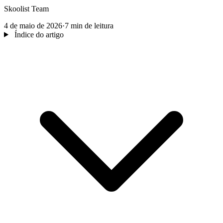
Skoolist Team
4 de maio de 2026
·
7 min de leitura
Índice do artigo