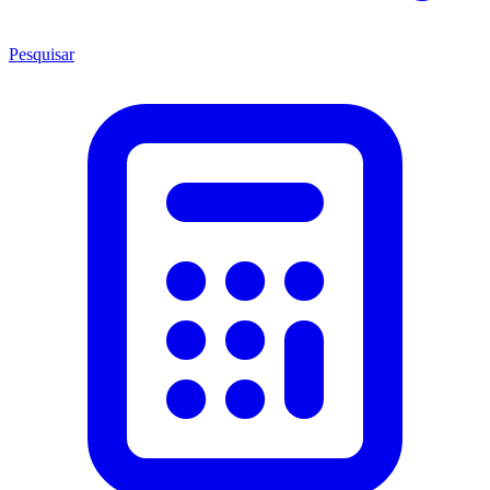
Pesquisar