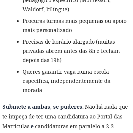
Waldorf, bilíngue)
Procuras turmas mais pequenas ou apoio
mais personalizado
Precisas de horário alargado (muitas
privadas abrem antes das 8h e fecham
depois das 19h)
Queres garantir vaga numa escola
específica, independentemente da
morada
Submete a ambas, se puderes.
Não há nada que
te impeça de ter uma candidatura ao Portal das
Matrículas
e
candidaturas em paralelo a 2-3