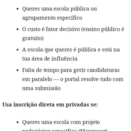
Queres uma escola pública ou
agrupamento específico
O custo é fator decisivo (ensino público é
gratuito)
A escola que queres é pública e está na
tua área de influência
Falta de tempo para gerir candidaturas
em paralelo — o portal resolve tudo com
uma submissão
Usa inscrição direta em privadas se:
Queres uma escola com projeto
pedagógico específico (Montessori,