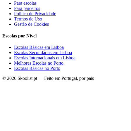
Para escolas
Para parceiros
Política de Privacidade
Termos de Uso
Gestão de Cookies
Escolas por Nível
Escolas Básicas em Lisboa
Escolas Secundárias em Lisboa
Escolas Internacionais em Lisboa
Melhores Escolas no Porto
Escolas Básicas no Porto
© 2026 Skoolist.pt — Feito em Portugal, por pais