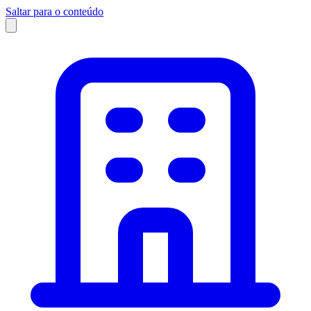
Saltar para o conteúdo