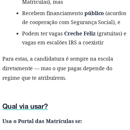
Matrículas), mas
Recebem financiamento
público
(acordos
de cooperação com Segurança Social), e
Podem ter vagas
Creche Feliz
(gratuitas) e
vagas em escalões IRS a coexistir
Para estas, a candidatura é sempre na escola
diretamente — mas o que pagas depende do
regime que te atribuírem.
Qual via usar?
Usa o Portal das Matrículas se: