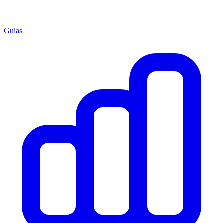
Guias