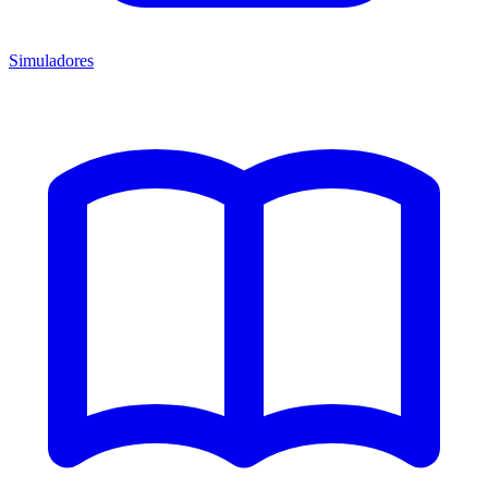
Simuladores