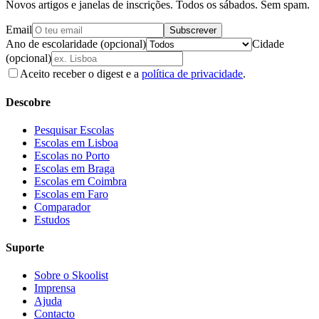
Novos artigos e janelas de inscrições. Todos os sábados. Sem spam.
Email
Subscrever
Ano de escolaridade (opcional)
Cidade
(opcional)
Aceito receber o digest e a
política de privacidade
.
Descobre
Pesquisar Escolas
Escolas em Lisboa
Escolas no Porto
Escolas em Braga
Escolas em Coimbra
Escolas em Faro
Comparador
Estudos
Suporte
Sobre o Skoolist
Imprensa
Ajuda
Contacto