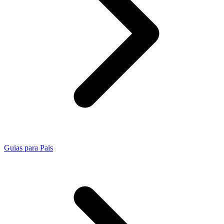
Guias para Pais