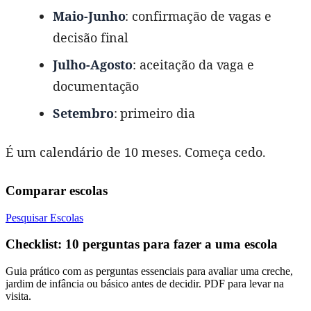
Maio-Junho
: confirmação de vagas e
decisão final
Julho-Agosto
: aceitação da vaga e
documentação
Setembro
: primeiro dia
É um calendário de 10 meses. Começa cedo.
Comparar escolas
Pesquisar Escolas
Checklist: 10 perguntas para fazer a uma escola
Guia prático com as perguntas essenciais para avaliar uma creche,
jardim de infância ou básico antes de decidir. PDF para levar na
visita.