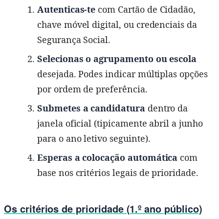
Autenticas-te
com Cartão de Cidadão,
chave móvel digital, ou credenciais da
Segurança Social.
Selecionas o agrupamento ou escola
desejada. Podes indicar múltiplas opções
por ordem de preferência.
Submetes a candidatura
dentro da
janela oficial (tipicamente abril a junho
para o ano letivo seguinte).
Esperas a colocação automática
com
base nos critérios legais de prioridade.
Os critérios de prioridade (1.º ano público)