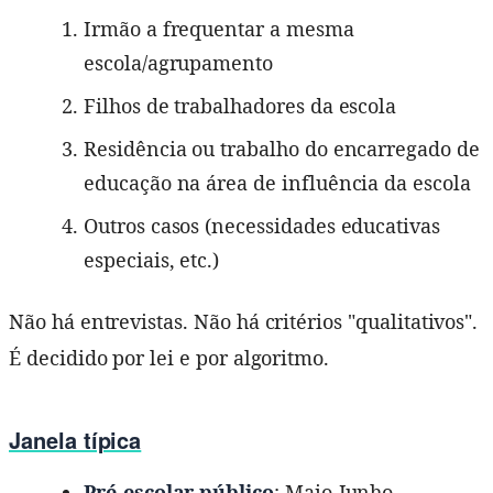
Irmão a frequentar a mesma
escola/agrupamento
Filhos de trabalhadores da escola
Residência ou trabalho do encarregado de
educação na área de influência da escola
Outros casos (necessidades educativas
especiais, etc.)
Não há entrevistas. Não há critérios "qualitativos".
É decidido por lei e por algoritmo.
Janela típica
Pré-escolar público
: Maio-Junho