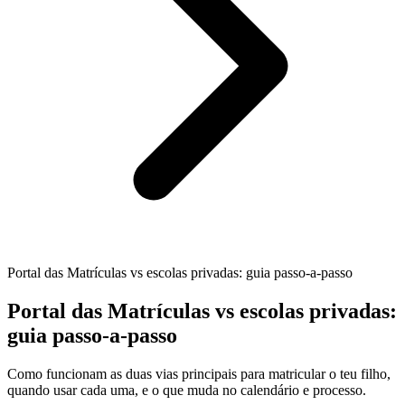
Portal das Matrículas vs escolas privadas: guia passo-a-passo
Portal das Matrículas vs escolas privadas:
guia passo-a-passo
Como funcionam as duas vias principais para matricular o teu filho,
quando usar cada uma, e o que muda no calendário e processo.