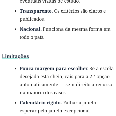
eventuais visitas de estudo.
Transparente.
Os critérios são claros e
publicados.
Nacional.
Funciona da mesma forma em
todo o país.
Limitações
Pouca margem para escolher.
Se a escola
desejada está cheia, cais para a 2.ª opção
automaticamente — sem direito a recurso
na maioria dos casos.
Calendário rígido.
Falhar a janela =
esperar pela janela excepcional