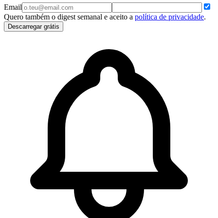
Email
Quero também o digest semanal e aceito a
política de privacidade
.
Descarregar grátis