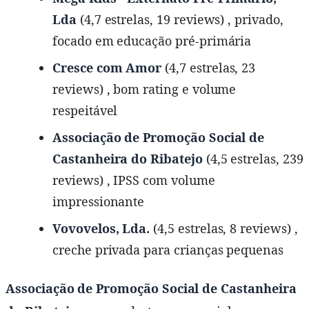
Lda
(4,7 estrelas, 19 reviews) , privado,
focado em educação pré-primária
Cresce com Amor
(4,7 estrelas, 23
reviews) , bom rating e volume
respeitável
Associação de Promoção Social de
Castanheira do Ribatejo
(4,5 estrelas, 239
reviews) , IPSS com volume
impressionante
Vovovelos, Lda.
(4,5 estrelas, 8 reviews) ,
creche privada para crianças pequenas
Associação de Promoção Social de Castanheira