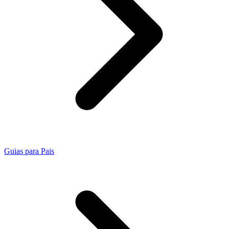
Guias para Pais