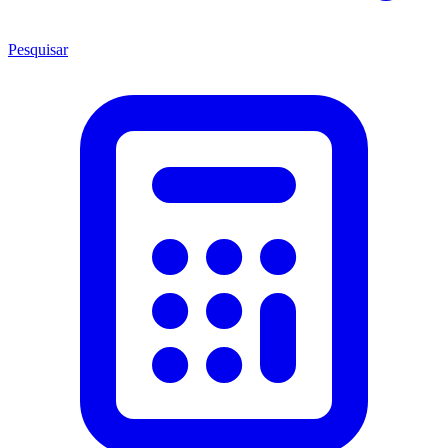
Pesquisar