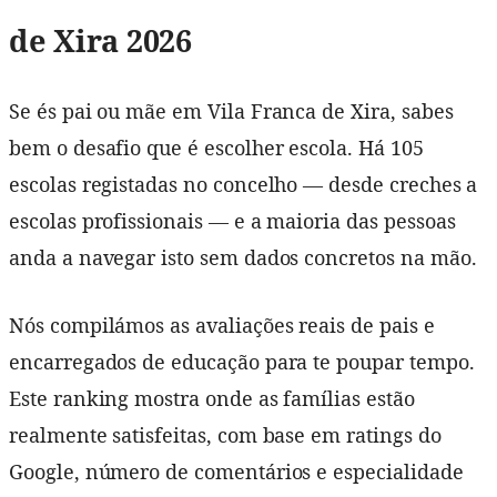
de Xira 2026
Se és pai ou mãe em Vila Franca de Xira, sabes
bem o desafio que é escolher escola. Há 105
escolas registadas no concelho — desde creches a
escolas profissionais — e a maioria das pessoas
anda a navegar isto sem dados concretos na mão.
Nós compilámos as avaliações reais de pais e
encarregados de educação para te poupar tempo.
Este ranking mostra onde as famílias estão
realmente satisfeitas, com base em ratings do
Google, número de comentários e especialidade