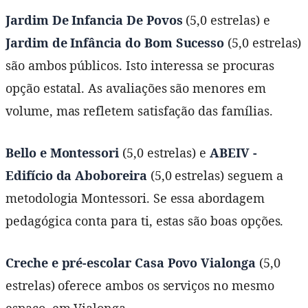
Jardim De Infancia De Povos
(5,0 estrelas) e
Jardim de Infância do Bom Sucesso
(5,0 estrelas)
são ambos públicos. Isto interessa se procuras
opção estatal. As avaliações são menores em
volume, mas refletem satisfação das famílias.
Bello e Montessori
(5,0 estrelas) e
ABEIV -
Edifício da Aboboreira
(5,0 estrelas) seguem a
metodologia Montessori. Se essa abordagem
pedagógica conta para ti, estas são boas opções.
Creche e pré-escolar Casa Povo Vialonga
(5,0
estrelas) oferece ambos os serviços no mesmo
espaço, em Vialonga.