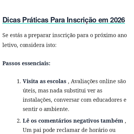
Dicas Práticas Para Inscrição em 2026
Se estás a preparar inscrição para o próximo ano
letivo, considera isto:
Passos essenciais:
Visita as escolas
, Avaliações online são
úteis, mas nada substitui ver as
instalações, conversar com educadores e
sentir o ambiente.
Lê os comentários negativos também
,
Um pai pode reclamar de horário ou