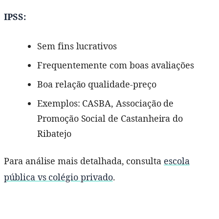
IPSS:
Sem fins lucrativos
Frequentemente com boas avaliações
Boa relação qualidade-preço
Exemplos: CASBA, Associação de
Promoção Social de Castanheira do
Ribatejo
Para análise mais detalhada, consulta
escola
pública vs colégio privado
.