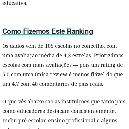
educativa.
Como Fizemos Este Ranking
Os dados vêm de 105 escolas no concelho, com
uma avaliação média de 4,3 estrelas. Priorizámos
escolas com mais avaliações — pois um rating de
5,0 com uma única review é menos fiável do que
um 4,7 com 40 comentários de pais reais.
O que vês abaixo são as instituições que tanto pais
como educadores destacam consistentemente.
Inclui pré-escolar, ensino profissional e alguns