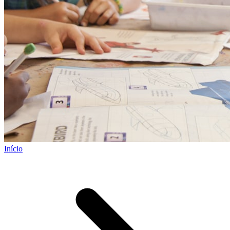
Início