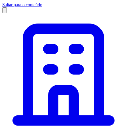
Saltar para o conteúdo