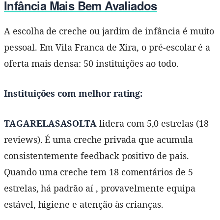
Infância Mais Bem Avaliados
A escolha de creche ou jardim de infância é muito
pessoal. Em Vila Franca de Xira, o pré-escolar é a
oferta mais densa: 50 instituições ao todo.
Instituições com melhor rating:
TAGARELASASOLTA
lidera com 5,0 estrelas (18
reviews). É uma creche privada que acumula
consistentemente feedback positivo de pais.
Quando uma creche tem 18 comentários de 5
estrelas, há padrão aí , provavelmente equipa
estável, higiene e atenção às crianças.