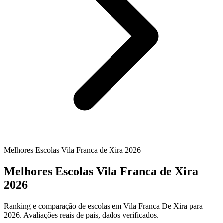
Melhores Escolas Vila Franca de Xira 2026
Melhores Escolas Vila Franca de Xira
2026
Ranking e comparação de escolas em Vila Franca De Xira para
2026. Avaliações reais de pais, dados verificados.