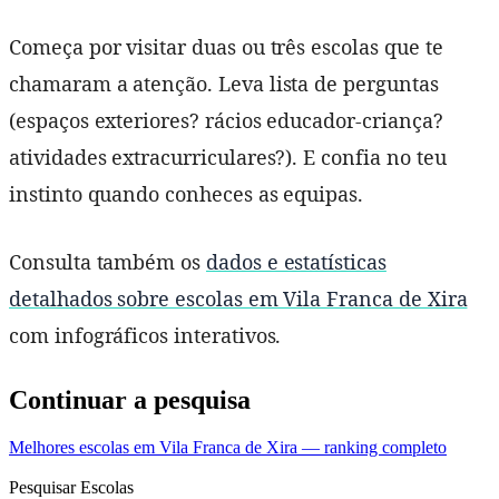
Começa por visitar duas ou três escolas que te
chamaram a atenção. Leva lista de perguntas
(espaços exteriores? rácios educador-criança?
atividades extracurriculares?). E confia no teu
instinto quando conheces as equipas.
Consulta também os
dados e estatísticas
detalhados sobre escolas em Vila Franca de Xira
com infográficos interativos.
Continuar a pesquisa
Melhores escolas em Vila Franca de Xira — ranking completo
Pesquisar Escolas