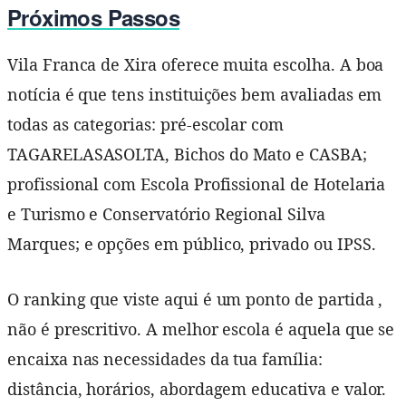
Próximos Passos
Vila Franca de Xira oferece muita escolha. A boa
notícia é que tens instituições bem avaliadas em
todas as categorias: pré-escolar com
TAGARELASASOLTA, Bichos do Mato e CASBA;
profissional com Escola Profissional de Hotelaria
e Turismo e Conservatório Regional Silva
Marques; e opções em público, privado ou IPSS.
O ranking que viste aqui é um ponto de partida ,
não é prescritivo. A melhor escola é aquela que se
encaixa nas necessidades da tua família:
distância, horários, abordagem educativa e valor.