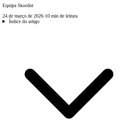
Equipa Skoolist
24 de março de 2026
·
10 min de leitura
Índice do artigo