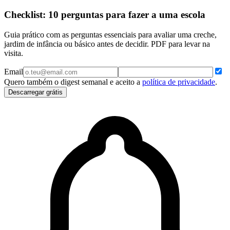
Checklist: 10 perguntas para fazer a uma escola
Guia prático com as perguntas essenciais para avaliar uma creche,
jardim de infância ou básico antes de decidir. PDF para levar na
visita.
Email
Quero também o digest semanal e aceito a
política de privacidade
.
Descarregar grátis