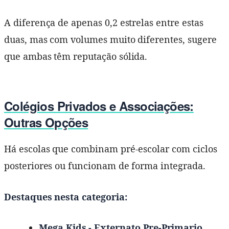
A diferença de apenas 0,2 estrelas entre estas
duas, mas com volumes muito diferentes, sugere
que ambas têm reputação sólida.
Colégios Privados e Associações:
Outras Opções
Há escolas que combinam pré-escolar com ciclos
posteriores ou funcionam de forma integrada.
Destaques nesta categoria:
Mega Kids - Externato Pre-Primario,