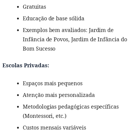
Gratuitas
Educação de base sólida
Exemplos bem avaliados: Jardim de
Infância de Povos, Jardim de Infância do
Bom Sucesso
Escolas Privadas:
Espaços mais pequenos
Atenção mais personalizada
Metodologias pedagógicas específicas
(Montessori, etc.)
Custos mensais variáveis