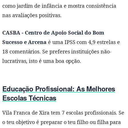
como jardim de infância e mostra consistência
nas avaliações positivas.
CASBA - Centro de Apoio Social do Bom
Sucesso e Arcena
é uma IPSS com 4,9 estrelas e
18 comentários. Se preferes instituições não-
lucrativas, isto é uma boa opção.
Educação Profissional: As Melhores
Escolas Técnicas
Vila Franca de Xira tem 7 escolas profissionais. Se
o teu objetivo é preparar o teu filho ou filha para