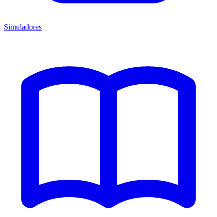
Simuladores