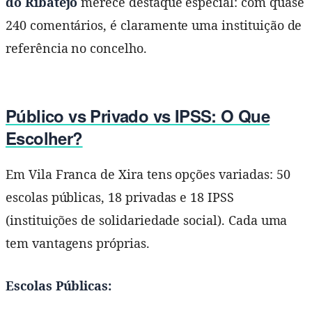
do Ribatejo
merece destaque especial: com quase
240 comentários, é claramente uma instituição de
referência no concelho.
Público vs Privado vs IPSS: O Que
Escolher?
Em Vila Franca de Xira tens opções variadas: 50
escolas públicas, 18 privadas e 18 IPSS
(instituições de solidariedade social). Cada uma
tem vantagens próprias.
Escolas Públicas: