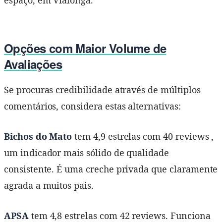
Opções com Maior Volume de
Avaliações
Se procuras credibilidade através de múltiplos
comentários, considera estas alternativas:
Bichos do Mato
tem 4,9 estrelas com 40 reviews ,
um indicador mais sólido de qualidade
consistente. É uma creche privada que claramente
agrada a muitos pais.
APSA
tem 4,8 estrelas com 42 reviews. Funciona