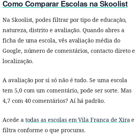
Como Comparar Escolas na Skoolist
Na Skoolist, podes filtrar por tipo de educação,
natureza, distrito e avaliação. Quando abres a
ficha de uma escola, vês avaliação média do
Google, número de comentários, contacto direto e
localização.
A avaliação por si só não é tudo. Se uma escola
tem 5,0 com um comentário, pode ser sorte. Mas
4,7 com 40 comentários? Aí há padrão.
Acede a
todas as escolas em Vila Franca de Xira
e
filtra conforme o que procuras.