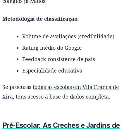
colégios privados.
Metodologia de classificação:
Volume de avaliações (credibilidade)
Rating médio do Google
Feedback consistente de pais
Especialidade educativa
Se procuras
todas as escolas em Vila Franca de
Xira
, tens acesso à base de dados completa.
Pré-Escolar: As Creches e Jardins de