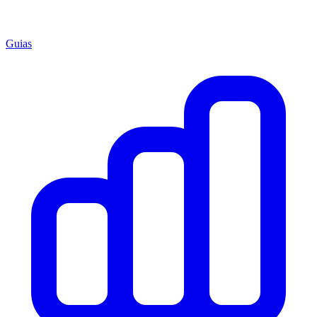
Guias