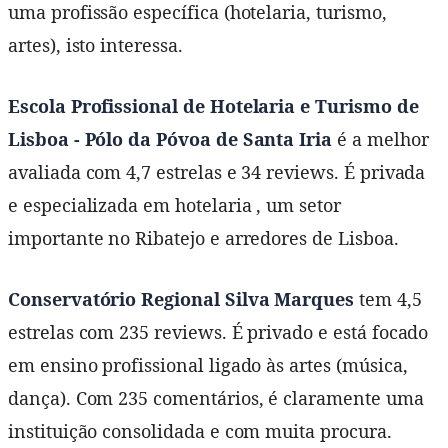
uma profissão específica (hotelaria, turismo,
artes), isto interessa.
Escola Profissional de Hotelaria e Turismo de
Lisboa - Pólo da Póvoa de Santa Iria
é a melhor
avaliada com 4,7 estrelas e 34 reviews. É privada
e especializada em hotelaria , um setor
importante no Ribatejo e arredores de Lisboa.
Conservatório Regional Silva Marques
tem 4,5
estrelas com 235 reviews. É privado e está focado
em ensino profissional ligado às artes (música,
dança). Com 235 comentários, é claramente uma
instituição consolidada e com muita procura.