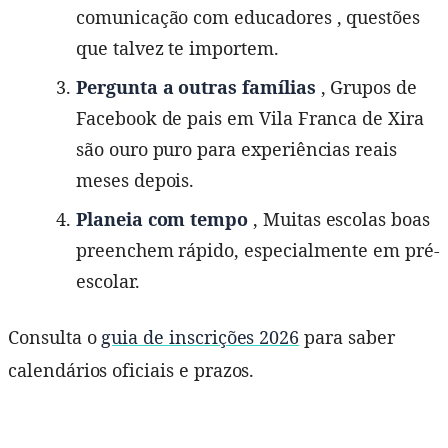
comunicação com educadores , questões
que talvez te importem.
Pergunta a outras famílias
, Grupos de
Facebook de pais em Vila Franca de Xira
são ouro puro para experiências reais
meses depois.
Planeia com tempo
, Muitas escolas boas
preenchem rápido, especialmente em pré-
escolar.
Consulta o
guia de inscrições 2026
para saber
calendários oficiais e prazos.