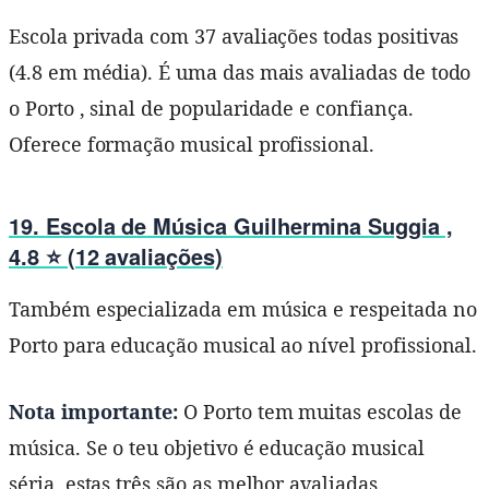
Escola privada com 37 avaliações todas positivas
(4.8 em média). É uma das mais avaliadas de todo
o Porto , sinal de popularidade e confiança.
Oferece formação musical profissional.
19.
Escola de Música Guilhermina Suggia
,
4.8 ⭐ (12 avaliações)
Também especializada em música e respeitada no
Porto para educação musical ao nível profissional.
Nota importante:
O Porto tem muitas escolas de
música. Se o teu objetivo é educação musical
séria, estas três são as melhor avaliadas.