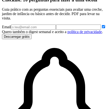
Guia prático com as perguntas essenciais para avaliar uma creche,
jardim de infância ou básico antes de decidir. PDF para levar na
visita.
Email
Quero também o digest semanal e aceito a
política de privacidade
.
Descarregar grátis