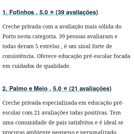
1.
Fofinhos
, 5.0 ⭐ (39 avaliações)
Creche privada com a avaliação mais sólida do
Porto nesta categoria. 39 pessoas avaliaram e
todas deram 5 estrelas , é um sinal forte de
consistência. Oferece educação pré-escolar focada
em cuidados de qualidade.
2.
Palmo e Meio
, 5.0 ⭐ (21 avaliações)
Creche privada especializada em educação pré-
escolar com 21 avaliações todas positivas. Tem
uma comunidade de pais satisfeitos e é ideal se
procuras ambiente pequeno e personalizado.