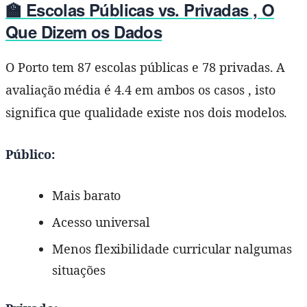
🏫 Escolas Públicas vs. Privadas , O
Que Dizem os Dados
O Porto tem 87 escolas públicas e 78 privadas. A
avaliação média é 4.4 em ambos os casos , isto
significa que qualidade existe nos dois modelos.
Público:
Mais barato
Acesso universal
Menos flexibilidade curricular nalgumas
situações