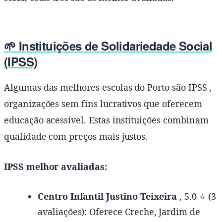
🌱 Instituições de Solidariedade Social
(IPSS)
Algumas das melhores escolas do Porto são IPSS ,
organizações sem fins lucrativos que oferecem
educação acessível. Estas instituições combinam
qualidade com preços mais justos.
IPSS melhor avaliadas:
Centro Infantil Justino Teixeira
, 5.0 ⭐ (3
avaliações): Oferece Creche, Jardim de