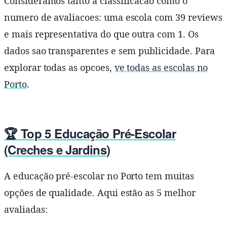
Consideramos tanto a classificacao como o
numero de avaliacoes: uma escola com 39 reviews
e mais representativa do que outra com 1. Os
dados sao transparentes e sem publicidade. Para
explorar todas as opcoes,
ve todas as escolas no
Porto
.
🏆 Top 5 Educação Pré-Escolar
(Creches e Jardins)
A educação pré-escolar no Porto tem muitas
opções de qualidade. Aqui estão as 5 melhor
avaliadas: