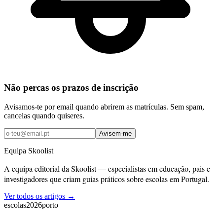
Não percas os prazos de inscrição
Avisamos-te por email quando abrirem as matrículas. Sem spam,
cancelas quando quiseres.
Avisem-me
Equipa Skoolist
A equipa editorial da Skoolist — especialistas em educação, pais e
investigadores que criam guias práticos sobre escolas em Portugal.
Ver todos os artigos →
escolas
2026
porto