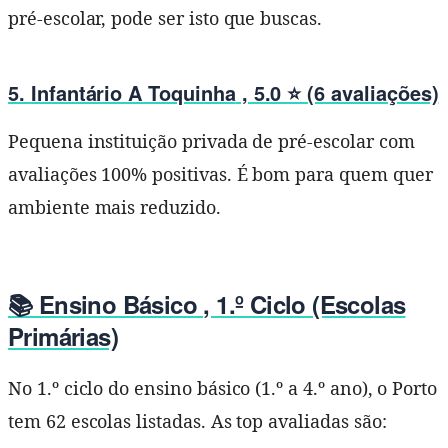
pré-escolar, pode ser isto que buscas.
5.
Infantário A Toquinha
, 5.0 ⭐ (6 avaliações)
Pequena instituição privada de pré-escolar com
avaliações 100% positivas. É bom para quem quer
ambiente mais reduzido.
📚 Ensino Básico , 1.º Ciclo (Escolas
Primárias)
No 1.º ciclo do ensino básico (1.º a 4.º ano), o Porto
tem 62 escolas listadas. As top avaliadas são: