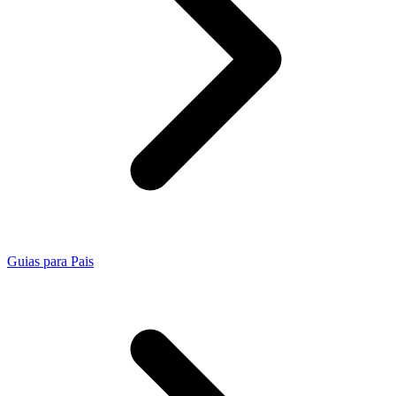
Guias para Pais