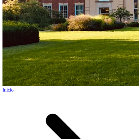
Início