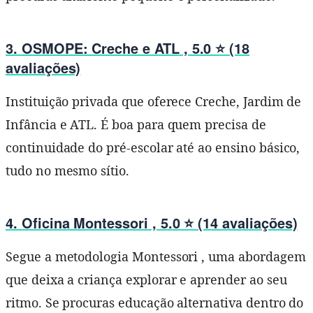
3.
OSMOPE: Creche e ATL
, 5.0 ⭐ (18
avaliações)
Instituição privada que oferece Creche, Jardim de
Infância e ATL. É boa para quem precisa de
continuidade do pré-escolar até ao ensino básico,
tudo no mesmo sítio.
4.
Oficina Montessori
, 5.0 ⭐ (14 avaliações)
Segue a metodologia Montessori , uma abordagem
que deixa a criança explorar e aprender ao seu
ritmo. Se procuras educação alternativa dentro do