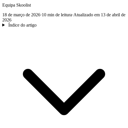
Equipa Skoolist
18 de março de 2026
·
10 min de leitura
·
Atualizado em 13 de abril de
2026
Índice do artigo