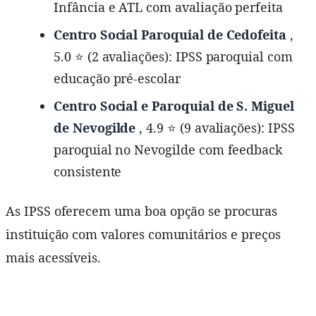
Infância e ATL com avaliação perfeita
Centro Social Paroquial de Cedofeita
,
5.0 ⭐ (2 avaliações): IPSS paroquial com
educação pré-escolar
Centro Social e Paroquial de S. Miguel
de Nevogilde
, 4.9 ⭐ (9 avaliações): IPSS
paroquial no Nevogilde com feedback
consistente
As IPSS oferecem uma boa opção se procuras
instituição com valores comunitários e preços
mais acessíveis.