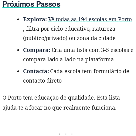
Próximos Passos
Explora:
Vê todas as 194 escolas em Porto
, filtra por ciclo educativo, natureza
(público/privado) ou zona da cidade
Compara:
Cria uma lista com 3-5 escolas e
compara lado a lado na plataforma
Contacta:
Cada escola tem formulário de
contacto direto
O Porto tem educação de qualidade. Esta lista
ajuda-te a focar no que realmente funciona.