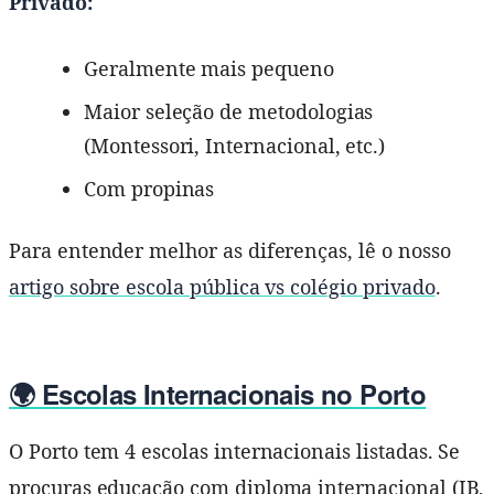
Privado:
Geralmente mais pequeno
Maior seleção de metodologias
(Montessori, Internacional, etc.)
Com propinas
Para entender melhor as diferenças, lê o nosso
artigo sobre escola pública vs colégio privado
.
🌍 Escolas Internacionais no Porto
O Porto tem 4 escolas internacionais listadas. Se
procuras educação com diploma internacional (IB,