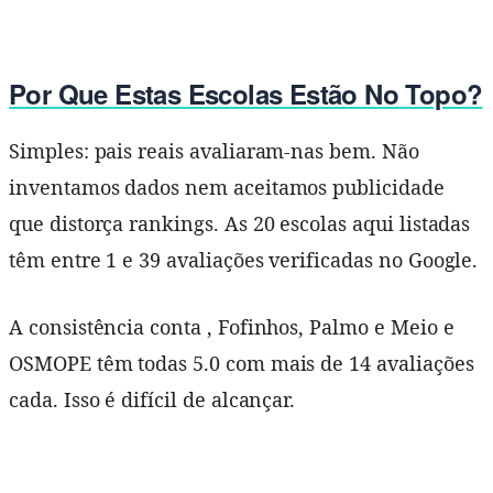
Por Que Estas Escolas Estão No Topo?
Simples: pais reais avaliaram-nas bem. Não
inventamos dados nem aceitamos publicidade
que distorça rankings. As 20 escolas aqui listadas
têm entre 1 e 39 avaliações verificadas no Google.
A consistência conta , Fofinhos, Palmo e Meio e
OSMOPE têm todas 5.0 com mais de 14 avaliações
cada. Isso é difícil de alcançar.