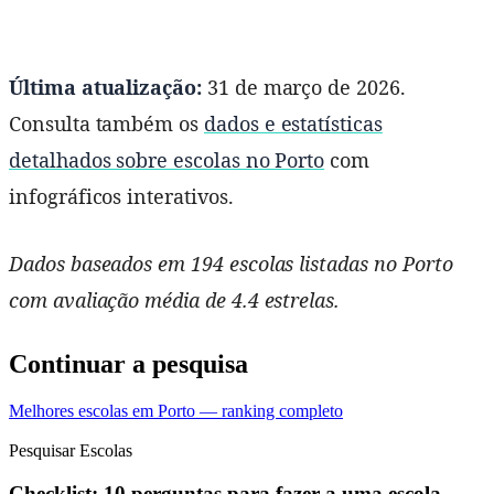
Última atualização:
31 de março de 2026.
Consulta também os
dados e estatísticas
detalhados sobre escolas no Porto
com
infográficos interativos.
Dados baseados em 194 escolas listadas no Porto
com avaliação média de 4.4 estrelas.
Continuar a pesquisa
Melhores escolas em Porto — ranking completo
Pesquisar Escolas
Checklist: 10 perguntas para fazer a uma escola