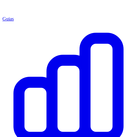
Guias