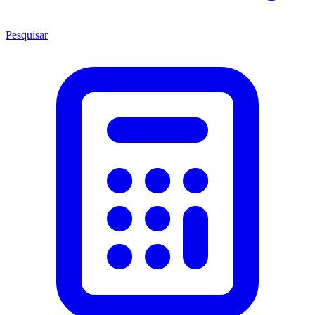
Pesquisar