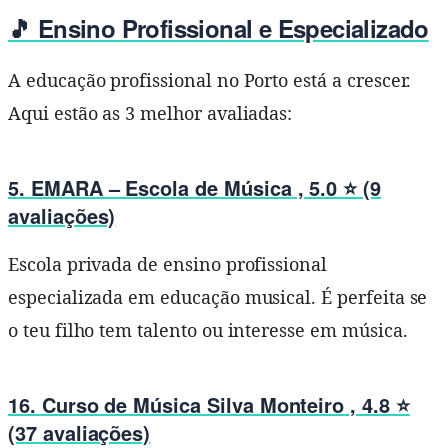
🎵 Ensino Profissional e Especializado
A educação profissional no Porto está a crescer.
Aqui estão as 3 melhor avaliadas:
5.
EMARA – Escola de Música
, 5.0 ⭐ (9
avaliações)
Escola privada de ensino profissional
especializada em educação musical. É perfeita se
o teu filho tem talento ou interesse em música.
16.
Curso de Música Silva Monteiro
, 4.8 ⭐
(37 avaliações)