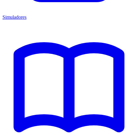
Simuladores