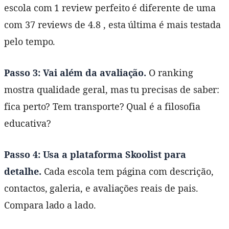
escola com 1 review perfeito é diferente de uma
com 37 reviews de 4.8 , esta última é mais testada
pelo tempo.
Passo 3: Vai além da avaliação.
O ranking
mostra qualidade geral, mas tu precisas de saber:
fica perto? Tem transporte? Qual é a filosofia
educativa?
Passo 4: Usa a plataforma Skoolist para
detalhe.
Cada escola tem página com descrição,
contactos, galeria, e avaliações reais de pais.
Compara lado a lado.