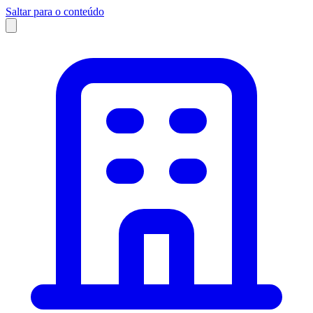
Saltar para o conteúdo