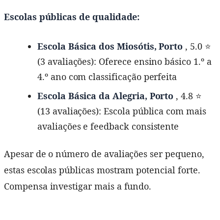
Escolas públicas de qualidade:
Escola Básica dos Miosótis, Porto
, 5.0 ⭐
(3 avaliações): Oferece ensino básico 1.º a
4.º ano com classificação perfeita
Escola Básica da Alegria, Porto
, 4.8 ⭐
(13 avaliações): Escola pública com mais
avaliações e feedback consistente
Apesar de o número de avaliações ser pequeno,
estas escolas públicas mostram potencial forte.
Compensa investigar mais a fundo.