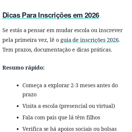
Dicas Para Inscrições em 2026
Se estás a pensar em mudar escola ou inscrever
pela primeira vez, lê o
guia de inscrições 2026
.
Tem prazos, documentação e dicas práticas.
Resumo rápido:
Começa a explorar 2-3 meses antes do
prazo
Visita a escola (presencial ou virtual)
Fala com pais que lá têm filhos
Verifica se há apoios sociais ou bolsas