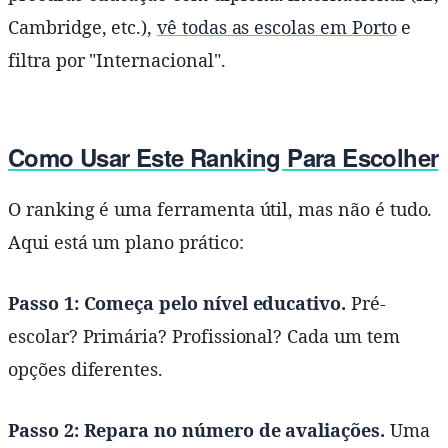
Cambridge, etc.),
vê todas as escolas em Porto
e
filtra por "Internacional".
Como Usar Este Ranking Para Escolher
O ranking é uma ferramenta útil, mas não é tudo.
Aqui está um plano prático:
Passo 1: Começa pelo nível educativo.
Pré-
escolar? Primária? Profissional? Cada um tem
opções diferentes.
Passo 2: Repara no número de avaliações.
Uma