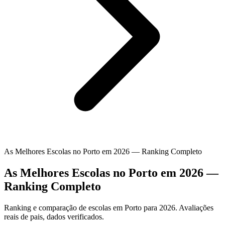
As Melhores Escolas no Porto em 2026 — Ranking Completo
As Melhores Escolas no Porto em 2026 —
Ranking Completo
Ranking e comparação de escolas em Porto para 2026. Avaliações
reais de pais, dados verificados.