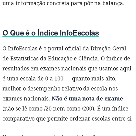
uma informação concreta para pôr na balança.
O Que é o Índice InfoEscolas
O InfoEscolas é o portal oficial da Direção-Geral
de Estatísticas da Educação e Ciência. O índice de
resultados em exames nacionais que usamos aqui
é uma escala de 0 a 100 — quanto mais alto,
melhor o desempenho relativo da escola nos
exames nacionais.
Não é uma nota de exame
(não se lê como /20 nem como /200). É um índice
comparativo que permite ordenar escolas entre si.