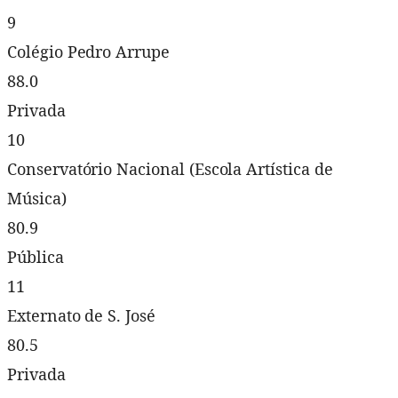
9
Colégio Pedro Arrupe
88.0
Privada
10
Conservatório Nacional (Escola Artística de
Música)
80.9
Pública
11
Externato de S. José
80.5
Privada