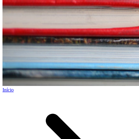
Início