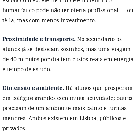
humanístico pode não ter oferta profissional — ou
tê-la, mas com menos investimento.
Proximidade e transporte.
No secundário os
alunos já se deslocam sozinhos, mas uma viagem
de 40 minutos por dia tem custos reais em energia
e tempo de estudo.
Dimensão e ambiente.
Há alunos que prosperam
em colégios grandes com muita actividade; outros
precisam de um ambiente mais calmo e turmas
menores. Ambos existem em Lisboa, públicos e
privados.