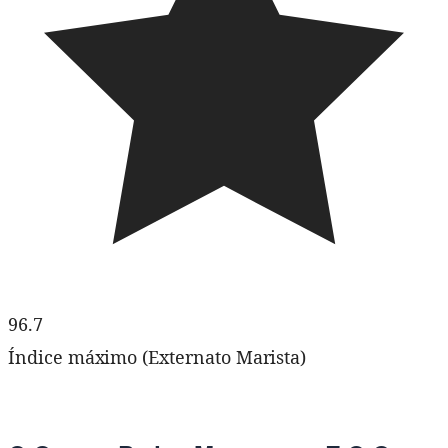
96.7
Índice máximo (Externato Marista)