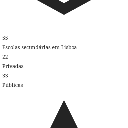
55
Escolas secundárias em Lisboa
22
Privadas
33
Públicas