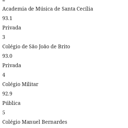
Academia de Música de Santa Cecília
93.1
Privada
3
Colégio de São João de Brito
93.0
Privada
4
Colégio Militar
92.9
Pública
5
Colégio Manuel Bernardes