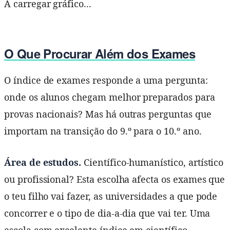
A carregar gráfico...
O Que Procurar Além dos Exames
O índice de exames responde a uma pergunta:
onde os alunos chegam melhor preparados para
provas nacionais? Mas há outras perguntas que
importam na transição do 9.º para o 10.º ano.
Área de estudos.
Científico-humanístico, artístico
ou profissional? Esta escolha afecta os exames que
o teu filho vai fazer, as universidades a que pode
concorrer e o tipo de dia-a-dia que vai ter. Uma
escola com excelente índice em científico-