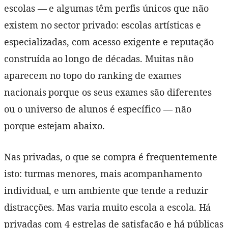
escolas — e algumas têm perfis únicos que não
existem no sector privado: escolas artísticas e
especializadas, com acesso exigente e reputação
construída ao longo de décadas. Muitas não
aparecem no topo do ranking de exames
nacionais porque os seus exames são diferentes
ou o universo de alunos é específico — não
porque estejam abaixo.
Nas privadas, o que se compra é frequentemente
isto: turmas menores, mais acompanhamento
individual, e um ambiente que tende a reduzir
distracções. Mas varia muito escola a escola. Há
privadas com 4 estrelas de satisfação e há públicas