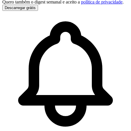
Quero também o digest semanal e aceito a
política de privacidade
.
Descarregar grátis