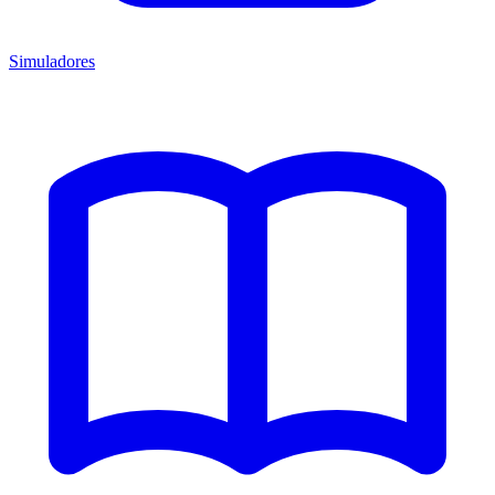
Simuladores