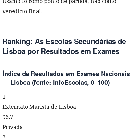
Usamo-lo como ponto de partida, não como
veredicto final.
Ranking: As Escolas Secundárias de
Lisboa por Resultados em Exames
Índice de Resultados em Exames Nacionais
— Lisboa (fonte: InfoEscolas, 0–100)
1
Externato Marista de Lisboa
96.7
Privada
2