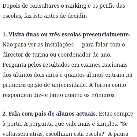
Depois de consultares o ranking e os perfis das
escolas, faz isto antes de decidir:
1. Visita duas ou três escolas presencialmente.
Não para ver as instalações — para falar com o
director de turma ou coordenador de ano.
Pergunta pelos resultados em exames nacionais
dos últimos dois anos e quantos alunos entram na
primeira opção de universidade. A forma como
respondem diz-te tanto quanto os números.
2. Fala com pais de alunos actuais.
Estão sempre
à porta. A pergunta que vale mais é simples: "Se
voltassem atrás, escolhiam esta escola?" A pausa