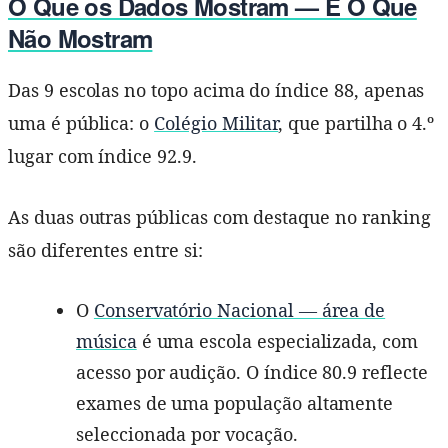
O Que os Dados Mostram — E O Que
Não Mostram
Das 9 escolas no topo acima do índice 88, apenas
uma é pública: o
Colégio Militar
, que partilha o 4.º
lugar com índice 92.9.
As duas outras públicas com destaque no ranking
são diferentes entre si:
O
Conservatório Nacional — área de
música
é uma escola especializada, com
acesso por audição. O índice 80.9 reflecte
exames de uma população altamente
seleccionada por vocação.