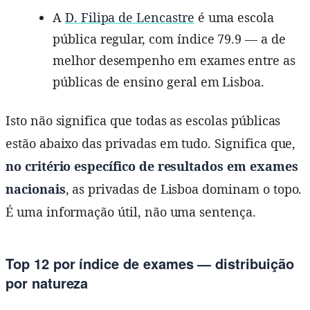
A
D. Filipa de Lencastre
é uma escola
pública regular, com índice 79.9 — a de
melhor desempenho em exames entre as
públicas de ensino geral em Lisboa.
Isto não significa que todas as escolas públicas
estão abaixo das privadas em tudo. Significa que,
no critério específico de resultados em exames
nacionais
, as privadas de Lisboa dominam o topo.
É uma informação útil, não uma sentença.
Top 12 por índice de exames — distribuição
por natureza