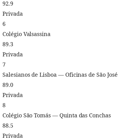
92.9
Privada
6
Colégio Valsassina
89.3
Privada
7
Salesianos de Lisboa — Oficinas de São José
89.0
Privada
8
Colégio São Tomás — Quinta das Conchas
88.5
Privada