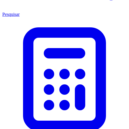
Pesquisar