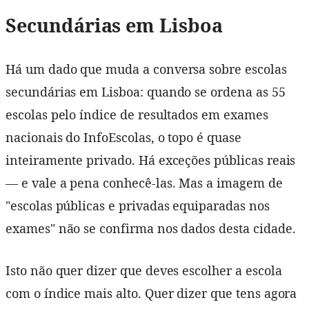
Secundárias em Lisboa
Há um dado que muda a conversa sobre escolas
secundárias em Lisboa: quando se ordena as 55
escolas pelo índice de resultados em exames
nacionais do InfoEscolas, o topo é quase
inteiramente privado. Há exceções públicas reais
— e vale a pena conhecê-las. Mas a imagem de
"escolas públicas e privadas equiparadas nos
exames" não se confirma nos dados desta cidade.
Isto não quer dizer que deves escolher a escola
com o índice mais alto. Quer dizer que tens agora