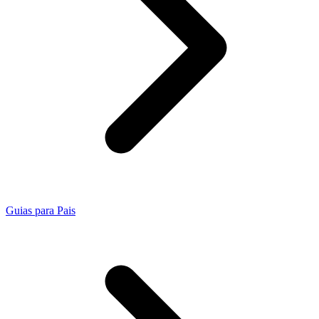
Guias para Pais