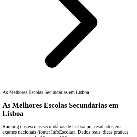
As Melhores Escolas Secundárias em Lisboa
As Melhores Escolas Secundárias em
Lisboa
Ranking das escolas secundárias de Lisboa por resultados em
exames nacionais (fonte: InfoEscolas). Dados reais, dicas práticas