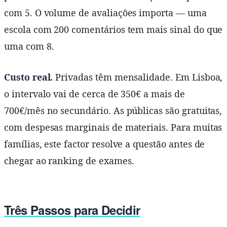
com 5. O volume de avaliações importa — uma
escola com 200 comentários tem mais sinal do que
uma com 8.
Custo real.
Privadas têm mensalidade. Em Lisboa,
o intervalo vai de cerca de 350€ a mais de
700€/mês no secundário. As públicas são gratuitas,
com despesas marginais de materiais. Para muitas
famílias, este factor resolve a questão antes de
chegar ao ranking de exames.
Três Passos para Decidir