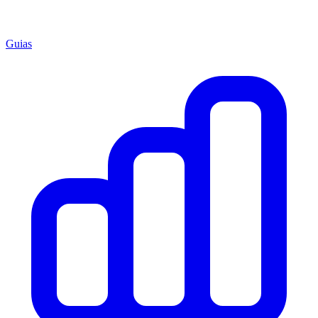
Guias