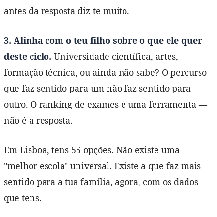
antes da resposta diz-te muito.
3. Alinha com o teu filho sobre o que ele quer
deste ciclo.
Universidade científica, artes,
formação técnica, ou ainda não sabe? O percurso
que faz sentido para um não faz sentido para
outro. O ranking de exames é uma ferramenta —
não é a resposta.
Em Lisboa, tens 55 opções. Não existe uma
"melhor escola" universal. Existe a que faz mais
sentido para a tua família, agora, com os dados
que tens.