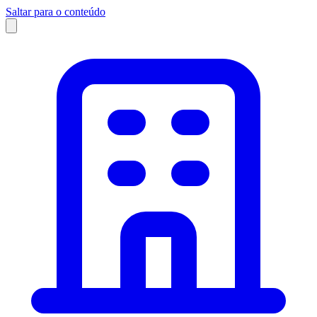
Saltar para o conteúdo