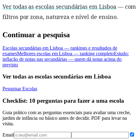
Ver todas as escolas secundárias em Lisboa
— com
filtros por zona, natureza e nível de ensino.
Continuar a pesquisa
Escolas secundárias em Lisboa — rankings e resultados de
exames
Melhores escolas em Lisboa — ranking completo
Estudo:
inflação de notas nas secundárias — quem dá notas acima do
previsto
Ver todas as escolas secundárias em Lisboa
Pesquisar Escolas
Checklist: 10 perguntas para fazer a uma escola
Guia prático com as perguntas essenciais para avaliar uma creche,
jardim de infância ou básico antes de decidir. PDF para levar na
visita.
Email