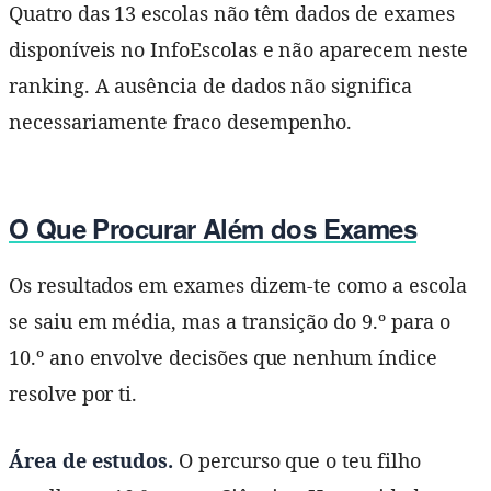
Quatro das 13 escolas não têm dados de exames
disponíveis no InfoEscolas e não aparecem neste
ranking. A ausência de dados não significa
necessariamente fraco desempenho.
O Que Procurar Além dos Exames
Os resultados em exames dizem-te como a escola
se saiu em média, mas a transição do 9.º para o
10.º ano envolve decisões que nenhum índice
resolve por ti.
Área de estudos.
O percurso que o teu filho