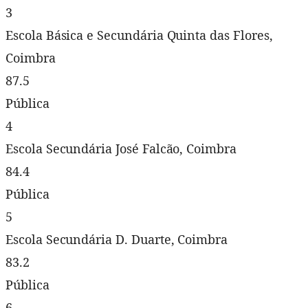
3
Escola Básica e Secundária Quinta das Flores,
Coimbra
87.5
Pública
4
Escola Secundária José Falcão, Coimbra
84.4
Pública
5
Escola Secundária D. Duarte, Coimbra
83.2
Pública
6