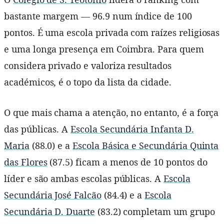
bastante margem — 96.9 num índice de 100
pontos. É uma escola privada com raízes religiosas
e uma longa presença em Coimbra. Para quem
considera privado e valoriza resultados
académicos, é o topo da lista da cidade.
O que mais chama a atenção, no entanto, é a força
das públicas. A
Escola Secundária Infanta D.
Maria
(88.0) e a
Escola Básica e Secundária Quinta
das Flores
(87.5) ficam a menos de 10 pontos do
líder e são ambas escolas públicas. A
Escola
Secundária José Falcão
(84.4) e a
Escola
Secundária D. Duarte
(83.2) completam um grupo