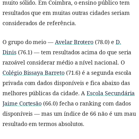
muito sólido. Em Coimbra, o ensino público tem
resultados que em muitas outras cidades seriam
considerados de referência.
O grupo do meio —
Avelar Brotero
(78.0) e
D.
Dinis
(76.1) — tem resultados acima do que seria
razoável considerar médio a nível nacional. O
Colégio Bissaya Barreto
(71.6) é a segunda escola
privada com dados disponíveis e fica abaixo das
melhores públicas da cidade. A
Escola Secundária
Jaime Cortesão
(66.0) fecha o ranking com dados
disponíveis — mas um índice de 66 não é um mau
resultado em termos absolutos.