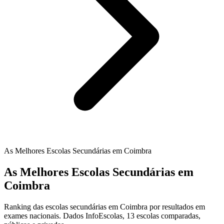
As Melhores Escolas Secundárias em Coimbra
As Melhores Escolas Secundárias em
Coimbra
Ranking das escolas secundárias em Coimbra por resultados em
exames nacionais. Dados InfoEscolas, 13 escolas comparadas,