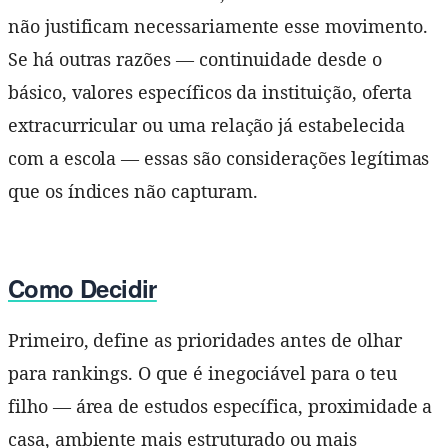
não justificam necessariamente esse movimento.
Se há outras razões — continuidade desde o
básico, valores específicos da instituição, oferta
extracurricular ou uma relação já estabelecida
com a escola — essas são considerações legítimas
que os índices não capturam.
Como Decidir
Primeiro, define as prioridades antes de olhar
para rankings. O que é inegociável para o teu
filho — área de estudos específica, proximidade a
casa, ambiente mais estruturado ou mais