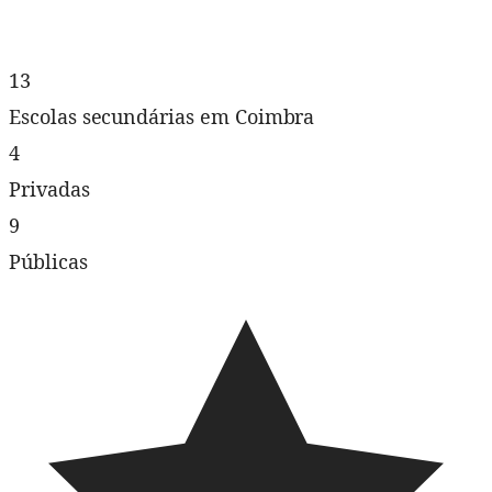
13
Escolas secundárias em Coimbra
4
Privadas
9
Públicas