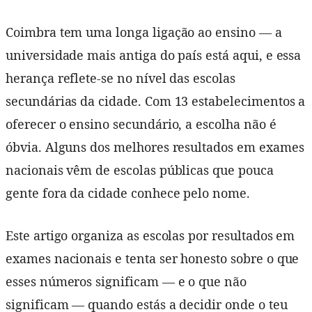
Coimbra tem uma longa ligação ao ensino — a
universidade mais antiga do país está aqui, e essa
herança reflete-se no nível das escolas
secundárias da cidade. Com 13 estabelecimentos a
oferecer o ensino secundário, a escolha não é
óbvia. Alguns dos melhores resultados em exames
nacionais vêm de escolas públicas que pouca
gente fora da cidade conhece pelo nome.
Este artigo organiza as escolas por resultados em
exames nacionais e tenta ser honesto sobre o que
esses números significam — e o que não
significam — quando estás a decidir onde o teu