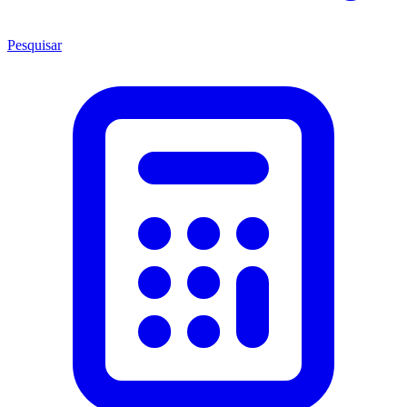
Pesquisar