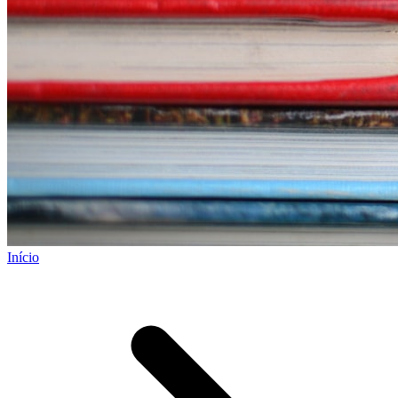
Início