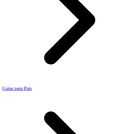
Guias para Pais