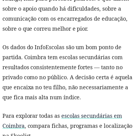
sobre o apoio quando há dificuldades, sobre a
comunicação com os encarregados de educação,
sobre o que correu melhor e pior.
Os dados do InfoEscolas são um bom ponto de
partida. Coimbra tem escolas secundárias com
resultados consistentemente fortes — tanto no
privado como no público. A decisão certa é aquela
que encaixa no teu filho, não necessariamente a
que fica mais alta num índice.
Para explorar todas as
escolas secundárias em
Coimbra
, compara fichas, programas e localização
na Skoolist.