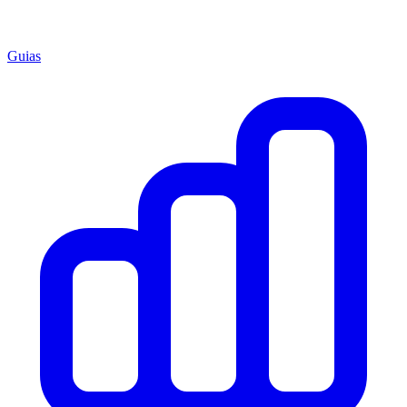
Guias