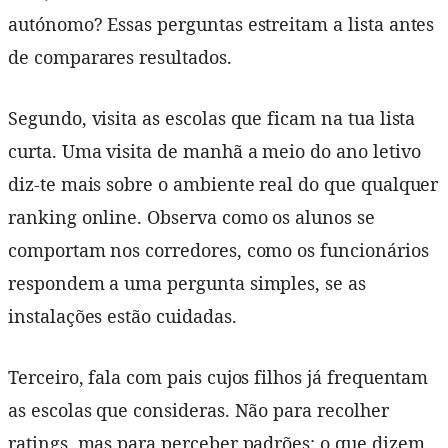
autónomo? Essas perguntas estreitam a lista antes
de comparares resultados.
Segundo, visita as escolas que ficam na tua lista
curta. Uma visita de manhã a meio do ano letivo
diz-te mais sobre o ambiente real do que qualquer
ranking online. Observa como os alunos se
comportam nos corredores, como os funcionários
respondem a uma pergunta simples, se as
instalações estão cuidadas.
Terceiro, fala com pais cujos filhos já frequentam
as escolas que consideras. Não para recolher
ratings, mas para perceber padrões: o que dizem