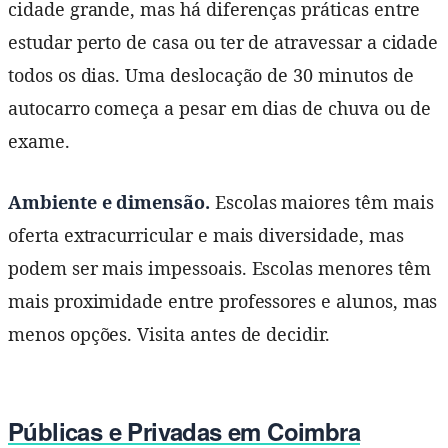
cidade grande, mas há diferenças práticas entre
estudar perto de casa ou ter de atravessar a cidade
todos os dias. Uma deslocação de 30 minutos de
autocarro começa a pesar em dias de chuva ou de
exame.
Ambiente e dimensão.
Escolas maiores têm mais
oferta extracurricular e mais diversidade, mas
podem ser mais impessoais. Escolas menores têm
mais proximidade entre professores e alunos, mas
menos opções. Visita antes de decidir.
Públicas e Privadas em Coimbra