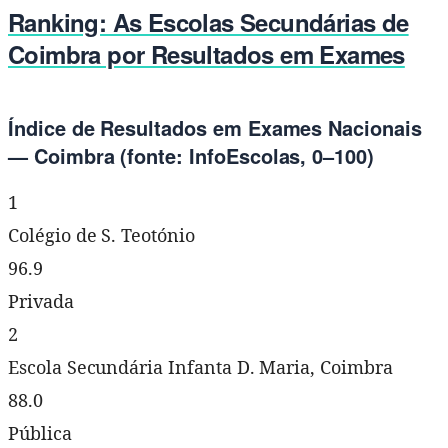
Ranking: As Escolas Secundárias de
Coimbra por Resultados em Exames
Índice de Resultados em Exames Nacionais
— Coimbra (fonte: InfoEscolas, 0–100)
1
Colégio de S. Teotónio
96.9
Privada
2
Escola Secundária Infanta D. Maria, Coimbra
88.0
Pública