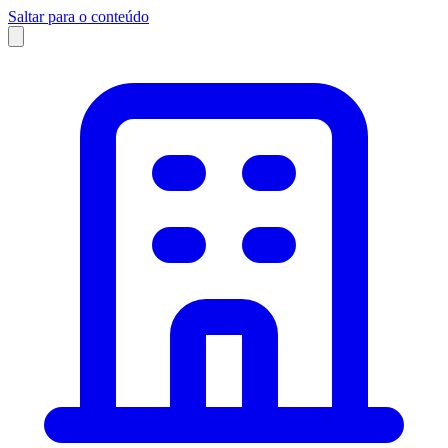
Saltar para o conteúdo