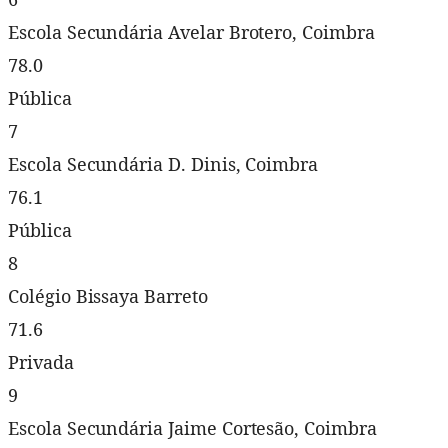
Escola Secundária Avelar Brotero, Coimbra
78.0
Pública
7
Escola Secundária D. Dinis, Coimbra
76.1
Pública
8
Colégio Bissaya Barreto
71.6
Privada
9
Escola Secundária Jaime Cortesão, Coimbra