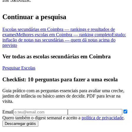
Continuar a pesquisa
Escolas secundárias em Coimbra — rankings e resultados de
exames
Melhores escolas em Coimbra — ranking completo
Estudo:
inflação de notas nas secundárias — quem dá notas acima do
previsto
Ver todas as escolas secundárias em Coimbra
Pesquisar Escolas
Checklist: 10 perguntas para fazer a uma escola
Guia prático com as perguntas essenciais para avaliar uma creche,
jardim de infância ou básico antes de decidir. PDF para levar na
visita.
Email
Quero também o digest semanal e aceito a
política de privacidade
.
Descarregar grátis