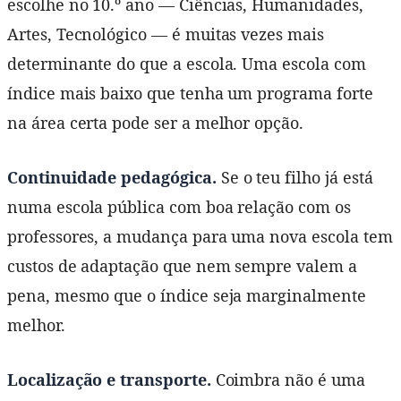
escolhe no 10.º ano — Ciências, Humanidades,
Artes, Tecnológico — é muitas vezes mais
determinante do que a escola. Uma escola com
índice mais baixo que tenha um programa forte
na área certa pode ser a melhor opção.
Continuidade pedagógica.
Se o teu filho já está
numa escola pública com boa relação com os
professores, a mudança para uma nova escola tem
custos de adaptação que nem sempre valem a
pena, mesmo que o índice seja marginalmente
melhor.
Localização e transporte.
Coimbra não é uma