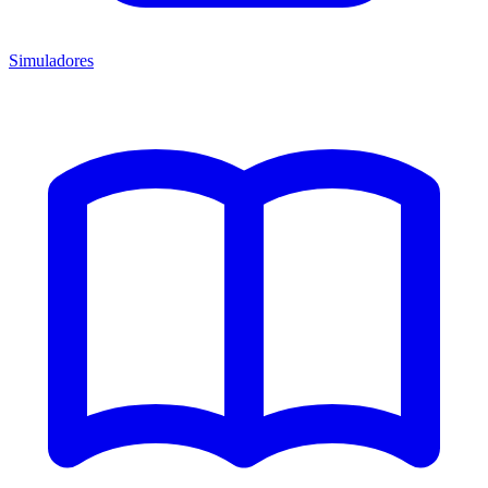
Simuladores