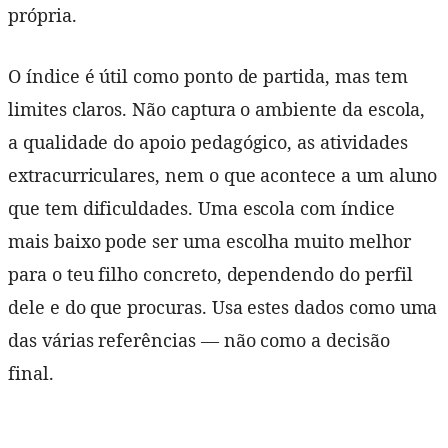
própria.
O índice é útil como ponto de partida, mas tem
limites claros. Não captura o ambiente da escola,
a qualidade do apoio pedagógico, as atividades
extracurriculares, nem o que acontece a um aluno
que tem dificuldades. Uma escola com índice
mais baixo pode ser uma escolha muito melhor
para o teu filho concreto, dependendo do perfil
dele e do que procuras. Usa estes dados como uma
das várias referências — não como a decisão
final.