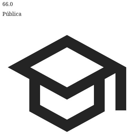
66.0
Pública