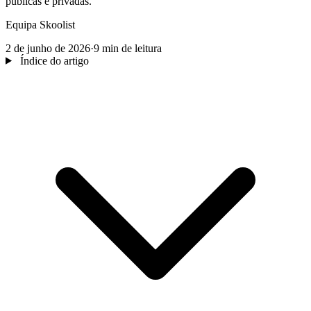
públicas e privadas.
Equipa Skoolist
2 de junho de 2026
·
9 min de leitura
Índice do artigo