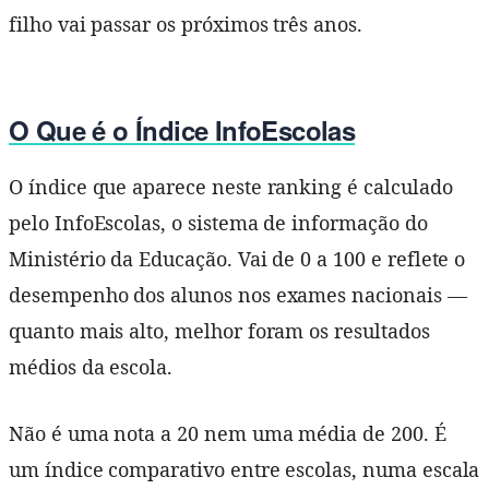
filho vai passar os próximos três anos.
O Que é o Índice InfoEscolas
O índice que aparece neste ranking é calculado
pelo InfoEscolas, o sistema de informação do
Ministério da Educação. Vai de 0 a 100 e reflete o
desempenho dos alunos nos exames nacionais —
quanto mais alto, melhor foram os resultados
médios da escola.
Não é uma nota a 20 nem uma média de 200. É
um índice comparativo entre escolas, numa escala