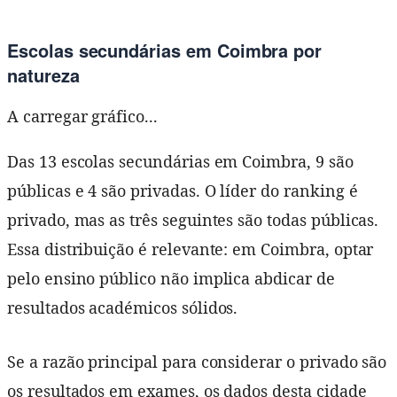
Escolas secundárias em Coimbra por
natureza
A carregar gráfico...
Das 13 escolas secundárias em Coimbra, 9 são
públicas e 4 são privadas. O líder do ranking é
privado, mas as três seguintes são todas públicas.
Essa distribuição é relevante: em Coimbra, optar
pelo ensino público não implica abdicar de
resultados académicos sólidos.
Se a razão principal para considerar o privado são
os resultados em exames, os dados desta cidade