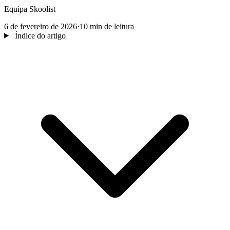
Equipa Skoolist
6 de fevereiro de 2026
·
10 min de leitura
Índice do artigo