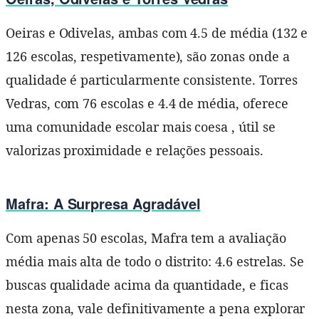
Oeiras e Odivelas, ambas com 4.5 de média (132 e
126 escolas, respetivamente), são zonas onde a
qualidade é particularmente consistente. Torres
Vedras, com 76 escolas e 4.4 de média, oferece
uma comunidade escolar mais coesa , útil se
valorizas proximidade e relações pessoais.
Mafra: A Surpresa Agradável
Com apenas 50 escolas, Mafra tem a avaliação
média mais alta de todo o distrito: 4.6 estrelas. Se
buscas qualidade acima da quantidade, e ficas
nesta zona, vale definitivamente a pena explorar