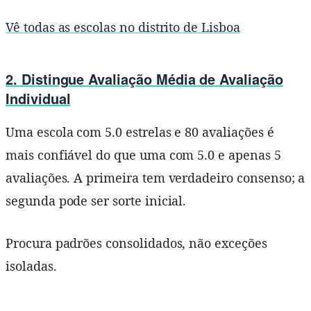
Vê todas as escolas no distrito de Lisboa
2. Distingue Avaliação Média de Avaliação
Individual
Uma escola com 5.0 estrelas e 80 avaliações é
mais confiável do que uma com 5.0 e apenas 5
avaliações. A primeira tem verdadeiro consenso; a
segunda pode ser sorte inicial.
Procura padrões consolidados, não exceções
isoladas.