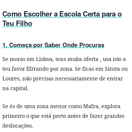
Como Escolher a Escola Certa para o
Teu Filho
1. Começa por Saber Onde Procuras
Se moras em Lisboa, tens muita oferta , usa isto a
teu favor filtrando por zona. Se ficas em Sintra ou
Loures, não precisas necessariamente de entrar
na capital.
Se és de uma zona menor como Mafra, explora
primeiro o que está perto antes de fazer grandes
deslocações.