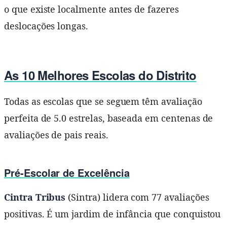
o que existe localmente antes de fazeres
deslocações longas.
As 10 Melhores Escolas do Distrito
Todas as escolas que se seguem têm avaliação
perfeita de 5.0 estrelas, baseada em centenas de
avaliações de pais reais.
Pré-Escolar de Excelência
Cintra Tribus
(Sintra) lidera com 77 avaliações
positivas. É um jardim de infância que conquistou