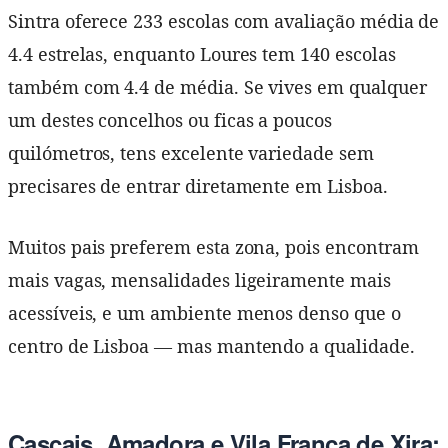
Sintra oferece 233 escolas com avaliação média de
4.4 estrelas, enquanto Loures tem 140 escolas
também com 4.4 de média. Se vives em qualquer
um destes concelhos ou ficas a poucos
quilómetros, tens excelente variedade sem
precisares de entrar diretamente em Lisboa.
Muitos pais preferem esta zona, pois encontram
mais vagas, mensalidades ligeiramente mais
acessíveis, e um ambiente menos denso que o
centro de Lisboa — mas mantendo a qualidade.
Cascais, Amadora e Vila Franca de Xira: