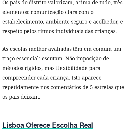
Os pais do distrito valorizam, acima de tudo, três
elementos: comunicação clara com o
estabelecimento, ambiente seguro e acolhedor, e
respeito pelos ritmos individuais das crianças.
As escolas melhor avaliadas têm em comum um
traço essencial: escutam. Não imposição de
métodos rígidos, mas flexibilidade para
compreender cada criança. Isto aparece
repetidamente nos comentários de 5 estrelas que
os pais deixam.
Lisboa Oferece Escolha Real