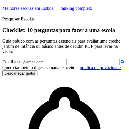
Melhores escolas em Lisboa — ranking completo
Pesquisar Escolas
Checklist: 10 perguntas para fazer a uma escola
Guia prático com as perguntas essenciais para avaliar uma creche,
jardim de infância ou básico antes de decidir. PDF para levar na
visita.
Email
Quero também o digest semanal e aceito a
política de privacidade
.
Descarregar grátis