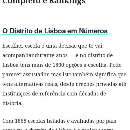
Completo e Rankings
O Distrito de Lisboa em Números
Escolher escola é uma decisão que te vai
acompanhar durante anos — e no distrito de
Lisboa tens mais de 1800 opções à escolha. Pode
parecer assustador, mas isto também significa que
tens alternativas reais, desde creches privadas até
instituições de referência com décadas de
história.
Com 1868 escolas listadas e avaliadas por pais