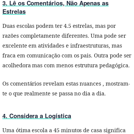
3. Lê os Comentários, Não Apenas as
Estrelas
Duas escolas podem ter 4.5 estrelas, mas por
razões completamente diferentes. Uma pode ser
excelente em atividades e infraestruturas, mas
fraca em comunicação com os pais. Outra pode ser
acolhedora mas com menos estrutura pedagógica.
Os comentários revelam estas nuances , mostram-
te o que realmente se passa no dia a dia.
4. Considera a Logística
Uma ótima escola a 45 minutos de casa significa