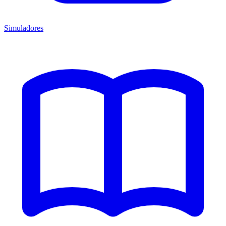
Simuladores