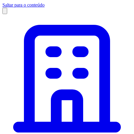
Saltar para o conteúdo