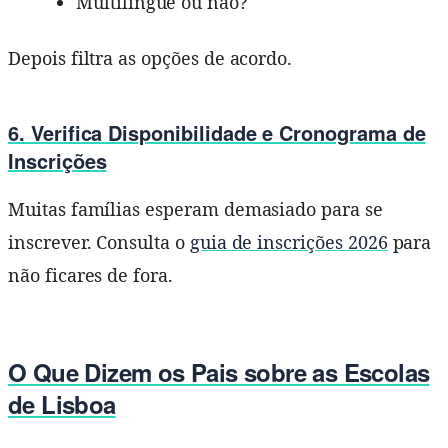
Multilingue ou não?
Depois filtra as opções de acordo.
6. Verifica Disponibilidade e Cronograma de
Inscrições
Muitas famílias esperam demasiado para se
inscrever. Consulta o
guia de inscrições 2026
para
não ficares de fora.
O Que Dizem os Pais sobre as Escolas
de Lisboa