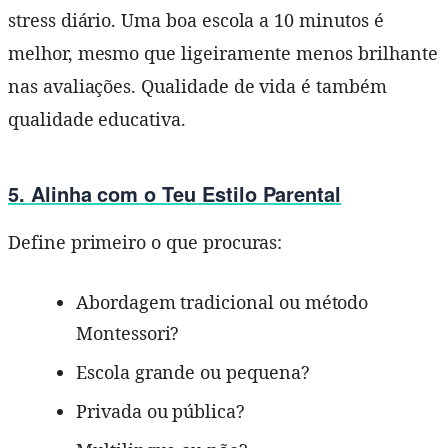
stress diário. Uma boa escola a 10 minutos é
melhor, mesmo que ligeiramente menos brilhante
nas avaliações. Qualidade de vida é também
qualidade educativa.
5. Alinha com o Teu Estilo Parental
Define primeiro o que procuras:
Abordagem tradicional ou método
Montessori?
Escola grande ou pequena?
Privada ou pública?