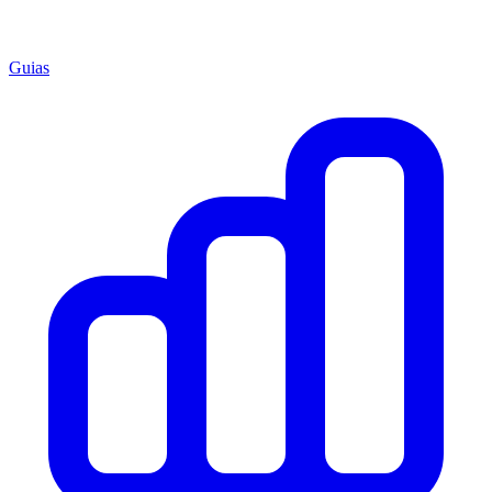
Guias