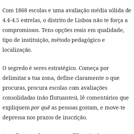
Com 1868 escolas e uma avaliação média sólida de
4.4-4.5 estrelas, o distrito de Lisboa não te força a
compromissos. Tens opções reais em qualidade,
tipo de instituição, método pedagógico e
localização.
O segredo é seres estratégico. Começa por
delimitar a tua zona, define claramente o que
procuras, procura escolas com avaliações
consolidadas (não flutuantes), lê comentários que
expliquem
por quê
as pessoas gostam, e move-te
depressa nos prazos de inscrição.