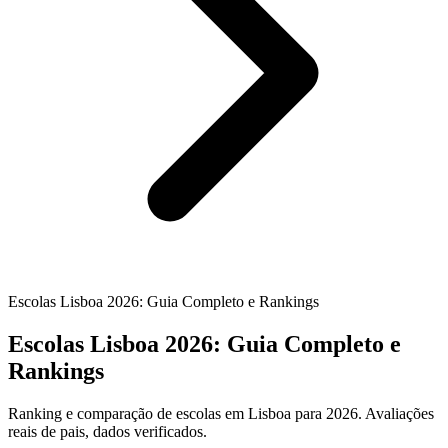
Escolas Lisboa 2026: Guia Completo e Rankings
Escolas Lisboa 2026: Guia Completo e
Rankings
Ranking e comparação de escolas em Lisboa para 2026. Avaliações
reais de pais, dados verificados.