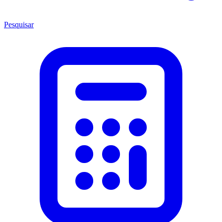
Pesquisar