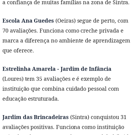
a confiança de muitas famílias na zona de Sintra.
Escola Ana Guedes
(Oeiras) segue de perto, com
70 avaliações. Funciona como creche privada e
marca a diferença no ambiente de aprendizagem
que oferece.
Estrelinha Amarela - Jardim de Infância
(Loures) tem 35 avaliações e é exemplo de
instituição que combina cuidado pessoal com
educação estruturada.
Jardim das Brincadeiras
(Sintra) conquistou 31
avaliações positivas. Funciona como instituição