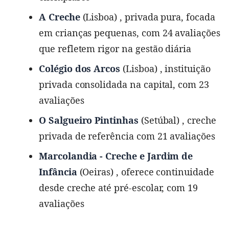
A Creche
(Lisboa) , privada pura, focada
em crianças pequenas, com 24 avaliações
que refletem rigor na gestão diária
Colégio dos Arcos
(Lisboa) , instituição
privada consolidada na capital, com 23
avaliações
O Salgueiro Pintinhas
(Setúbal) , creche
privada de referência com 21 avaliações
Marcolandia - Creche e Jardim de
Infância
(Oeiras) , oferece continuidade
desde creche até pré-escolar, com 19
avaliações