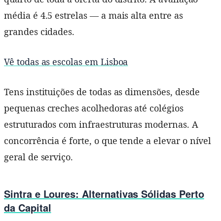
média é 4.5 estrelas — a mais alta entre as
grandes cidades.
Vê todas as escolas em Lisboa
Tens instituições de todas as dimensões, desde
pequenas creches acolhedoras até colégios
estruturados com infraestruturas modernas. A
concorrência é forte, o que tende a elevar o nível
geral de serviço.
Sintra e Loures: Alternativas Sólidas Perto
da Capital