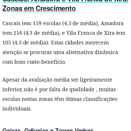
Zonas em Crescimento
Cascais tem 159 escolas (4.3 de média), Amadora
tem 116 (4.3 de média), e Vila Franca de Xira tem
105 (4.3 de média). Estas cidades merecem
atenção se procuras uma alternativa dinâmica
com bom custo-benefício.
Apesar da avaliação média ser ligeiramente
inferior, não é por falta de qualidade , muitas
escolas nestas zonas têm ótimas classificações
individuais.
Oeiras, Odivelas e Torres Vedras