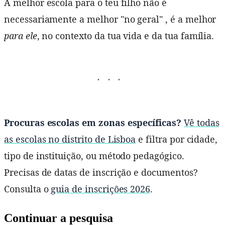
A melhor escola para o teu filho não é
necessariamente a melhor "no geral" , é a melhor
para ele
, no contexto da tua vida e da tua família.
Procuras escolas em zonas específicas?
Vê todas
as escolas no distrito de Lisboa
e filtra por cidade,
tipo de instituição, ou método pedagógico.
Precisas de datas de inscrição e documentos?
Consulta o
guia de inscrições 2026
.
Continuar a pesquisa