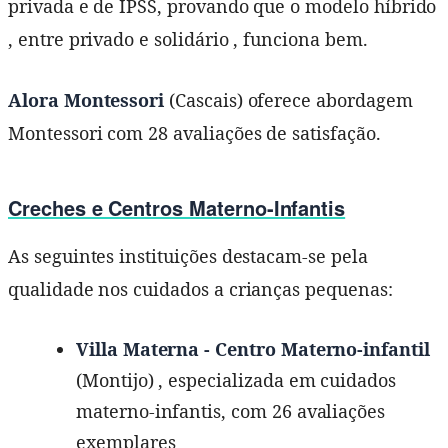
privada e de IPSS, provando que o modelo híbrido
, entre privado e solidário , funciona bem.
Alora Montessori
(Cascais) oferece abordagem
Montessori com 28 avaliações de satisfação.
Creches e Centros Materno-Infantis
As seguintes instituições destacam-se pela
qualidade nos cuidados a crianças pequenas:
Villa Materna - Centro Materno-infantil
(Montijo) , especializada em cuidados
materno-infantis, com 26 avaliações
exemplares