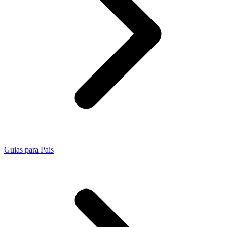
Guias para Pais