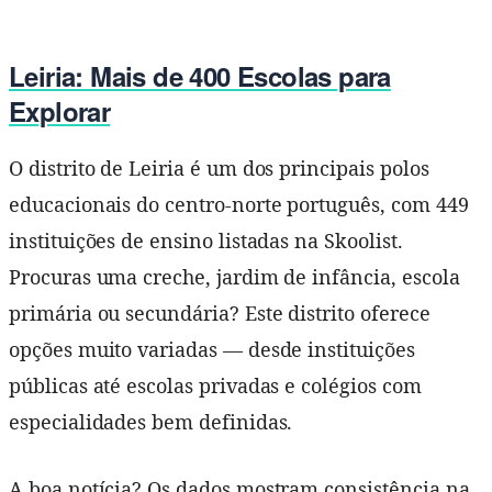
Leiria: Mais de 400 Escolas para
Explorar
O distrito de Leiria é um dos principais polos
educacionais do centro-norte português, com 449
instituições de ensino listadas na Skoolist.
Procuras uma creche, jardim de infância, escola
primária ou secundária? Este distrito oferece
opções muito variadas — desde instituições
públicas até escolas privadas e colégios com
especialidades bem definidas.
A boa notícia? Os dados mostram consistência na