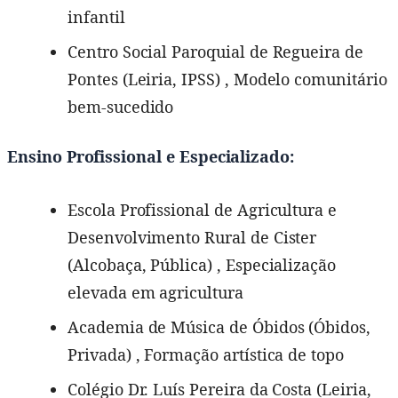
infantil
Centro Social Paroquial de Regueira de
Pontes (Leiria, IPSS) , Modelo comunitário
bem-sucedido
Ensino Profissional e Especializado:
Escola Profissional de Agricultura e
Desenvolvimento Rural de Cister
(Alcobaça, Pública) , Especialização
elevada em agricultura
Academia de Música de Óbidos (Óbidos,
Privada) , Formação artística de topo
Colégio Dr. Luís Pereira da Costa (Leiria,