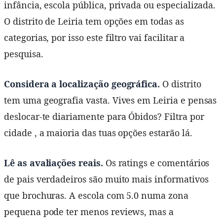
infância, escola pública, privada ou especializada.
O distrito de Leiria tem opções em todas as
categorias, por isso este filtro vai facilitar a
pesquisa.
Considera a localização geográfica.
O distrito
tem uma geografia vasta. Vives em Leiria e pensas
deslocar-te diariamente para Óbidos? Filtra por
cidade , a maioria das tuas opções estarão lá.
Lê as avaliações reais.
Os ratings e comentários
de pais verdadeiros são muito mais informativos
que brochuras. A escola com 5.0 numa zona
pequena pode ter menos reviews, mas a