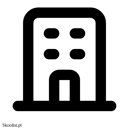
Skoolist.pt