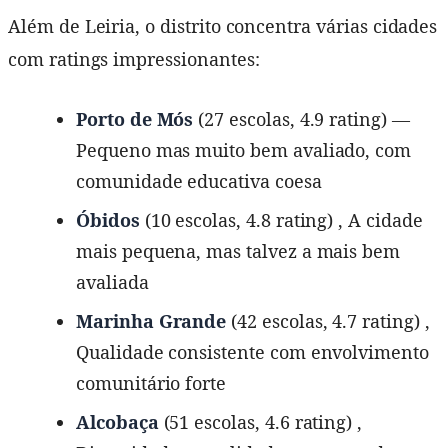
Além de Leiria, o distrito concentra várias cidades
com ratings impressionantes:
Porto de Mós
(27 escolas, 4.9 rating) —
Pequeno mas muito bem avaliado, com
comunidade educativa coesa
Óbidos
(10 escolas, 4.8 rating) , A cidade
mais pequena, mas talvez a mais bem
avaliada
Marinha Grande
(42 escolas, 4.7 rating) ,
Qualidade consistente com envolvimento
comunitário forte
Alcobaça
(51 escolas, 4.6 rating) ,