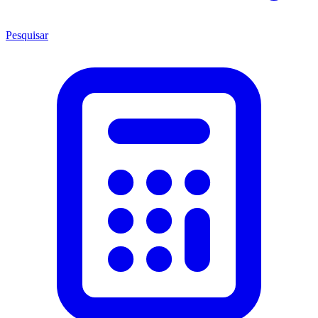
Pesquisar