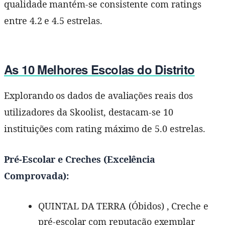
qualidade mantém-se consistente com ratings
entre 4.2 e 4.5 estrelas.
As 10 Melhores Escolas do Distrito
Explorando os dados de avaliações reais dos
utilizadores da Skoolist, destacam-se 10
instituições com rating máximo de 5.0 estrelas.
Pré-Escolar e Creches (Excelência
Comprovada):
QUINTAL DA TERRA (Óbidos) , Creche e
pré-escolar com reputação exemplar