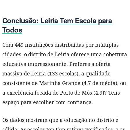
Conclusão: Leiria Tem Escola para
Todos
Com 449 instituições distribuídas por múltiplas
cidades, o distrito de Leiria oferece uma cobertura
educativa impressionante. Preferes a oferta
massiva de Leiria (133 escolas), a qualidade
consistente de Marinha Grande (4.7 de média), ou
a excelência focada de Porto de Mós (4.9)? Tens
espaço para escolher com confiança.
Os dados mostram que a educação no distrito é
sólida. As escolas top têm ratings verificados, e as