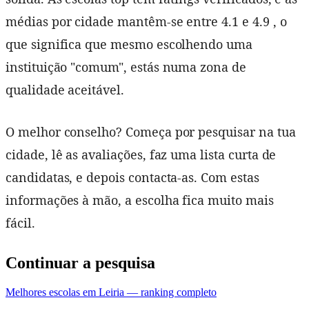
médias por cidade mantêm-se entre 4.1 e 4.9 , o
que significa que mesmo escolhendo uma
instituição "comum", estás numa zona de
qualidade aceitável.
O melhor conselho? Começa por pesquisar na tua
cidade, lê as avaliações, faz uma lista curta de
candidatas, e depois contacta-as. Com estas
informações à mão, a escolha fica muito mais
fácil.
Continuar a pesquisa
Melhores escolas em Leiria — ranking completo