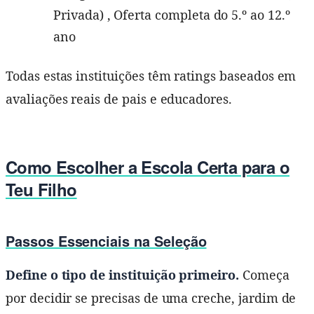
Privada) , Oferta completa do 5.º ao 12.º
ano
Todas estas instituições têm ratings baseados em
avaliações reais de pais e educadores.
Como Escolher a Escola Certa para o
Teu Filho
Passos Essenciais na Seleção
Define o tipo de instituição primeiro.
Começa
por decidir se precisas de uma creche, jardim de