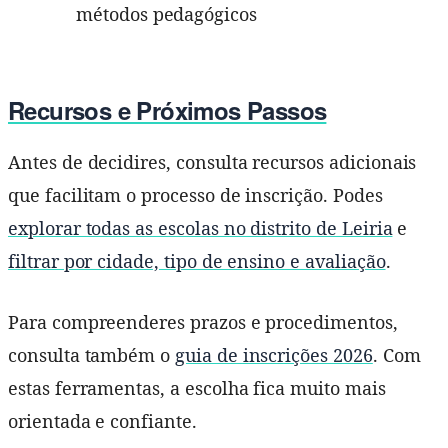
métodos pedagógicos
Recursos e Próximos Passos
Antes de decidires, consulta recursos adicionais
que facilitam o processo de inscrição. Podes
explorar todas as escolas no distrito de Leiria
e
filtrar por cidade, tipo de ensino e avaliação
.
Para compreenderes prazos e procedimentos,
consulta também o
guia de inscrições 2026
. Com
estas ferramentas, a escolha fica muito mais
orientada e confiante.