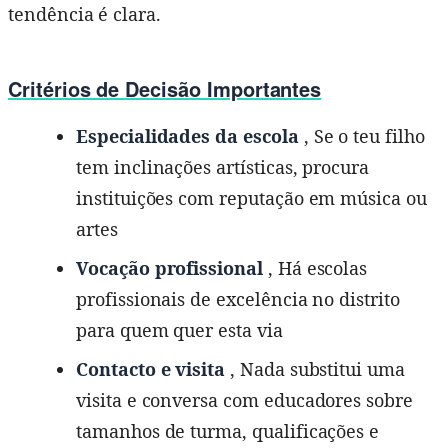
tendência é clara.
Critérios de Decisão Importantes
Especialidades da escola
, Se o teu filho
tem inclinações artísticas, procura
instituições com reputação em música ou
artes
Vocação profissional
, Há escolas
profissionais de excelência no distrito
para quem quer esta via
Contacto e visita
, Nada substitui uma
visita e conversa com educadores sobre
tamanhos de turma, qualificações e