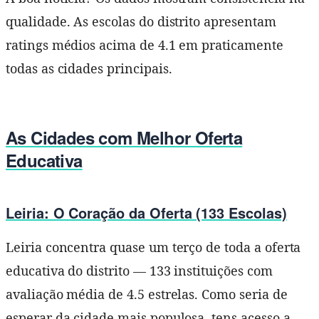
qualidade. As escolas do distrito apresentam
ratings médios acima de 4.1 em praticamente
todas as cidades principais.
As Cidades com Melhor Oferta
Educativa
Leiria: O Coração da Oferta (133 Escolas)
Leiria concentra quase um terço de toda a oferta
educativa do distrito — 133 instituições com
avaliação média de 4.5 estrelas. Como seria de
esperar da cidade mais populosa, tens acesso a