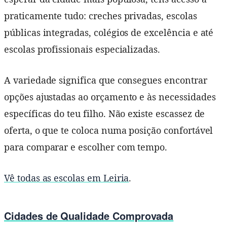
praticamente tudo: creches privadas, escolas
públicas integradas, colégios de excelência e até
escolas profissionais especializadas.
A variedade significa que consegues encontrar
opções ajustadas ao orçamento e às necessidades
específicas do teu filho. Não existe escassez de
oferta, o que te coloca numa posição confortável
para comparar e escolher com tempo.
Vê todas as escolas em Leiria
.
Cidades de Qualidade Comprovada