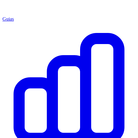
Guias