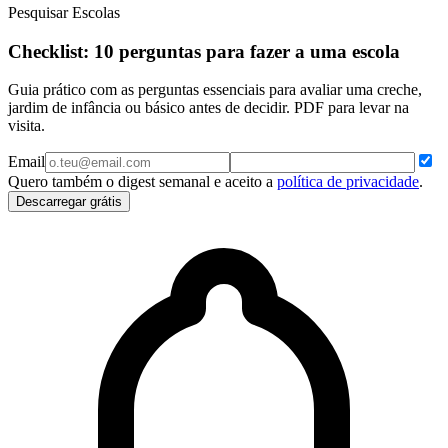
Pesquisar Escolas
Checklist: 10 perguntas para fazer a uma escola
Guia prático com as perguntas essenciais para avaliar uma creche,
jardim de infância ou básico antes de decidir. PDF para levar na
visita.
Email
Quero também o digest semanal e aceito a
política de privacidade
.
Descarregar grátis