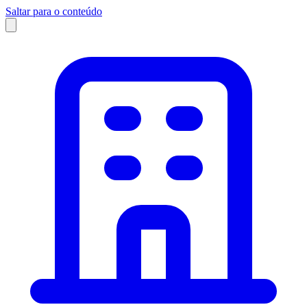
Saltar para o conteúdo