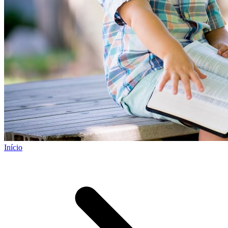
Início