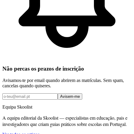
Não percas os prazos de inscrição
Avisamos-te por email quando abrirem as matrículas. Sem spam,
cancelas quando quiseres.
Avisem-me
Equipa Skoolist
A equipa editorial da Skoolist — especialistas em educação, pais e
investigadores que criam guias práticos sobre escolas em Portugal.