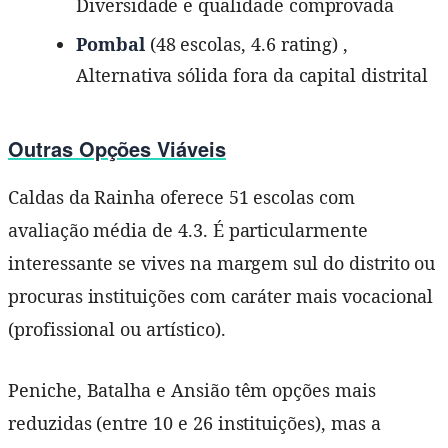
Diversidade e qualidade comprovada
Pombal
(48 escolas, 4.6 rating) ,
Alternativa sólida fora da capital distrital
Outras Opções Viáveis
Caldas da Rainha oferece 51 escolas com
avaliação média de 4.3. É particularmente
interessante se vives na margem sul do distrito ou
procuras instituições com caráter mais vocacional
(profissional ou artístico).
Peniche, Batalha e Ansião têm opções mais
reduzidas (entre 10 e 26 instituições), mas a