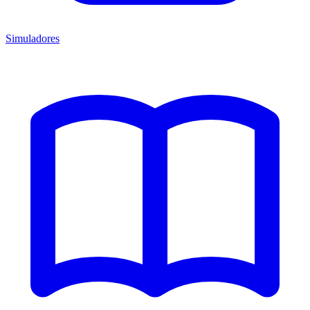
Simuladores