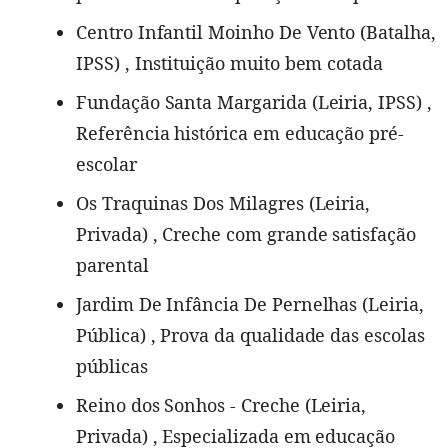
Centro Infantil Moinho De Vento (Batalha,
IPSS) , Instituição muito bem cotada
Fundação Santa Margarida (Leiria, IPSS) ,
Referência histórica em educação pré-
escolar
Os Traquinas Dos Milagres (Leiria,
Privada) , Creche com grande satisfação
parental
Jardim De Infância De Pernelhas (Leiria,
Pública) , Prova da qualidade das escolas
públicas
Reino dos Sonhos - Creche (Leiria,
Privada) , Especializada em educação