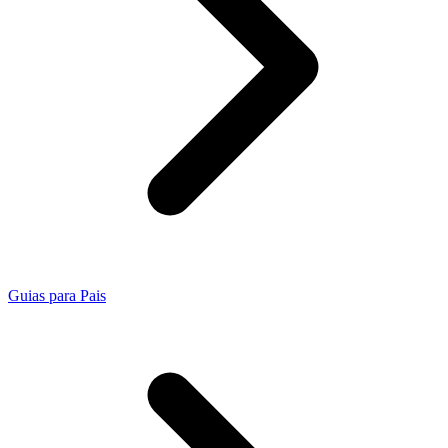
Guias para Pais