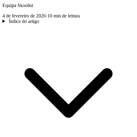
Equipa Skoolist
4 de fevereiro de 2026
·
10 min de leitura
Índice do artigo