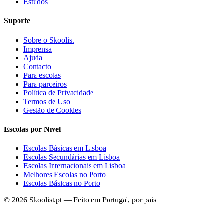
Estudos
Suporte
Sobre o Skoolist
Imprensa
Ajuda
Contacto
Para escolas
Para parceiros
Política de Privacidade
Termos de Uso
Gestão de Cookies
Escolas por Nível
Escolas Básicas em Lisboa
Escolas Secundárias em Lisboa
Escolas Internacionais em Lisboa
Melhores Escolas no Porto
Escolas Básicas no Porto
© 2026 Skoolist.pt — Feito em Portugal, por pais