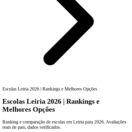
Escolas Leiria 2026 | Rankings e Melhores Opções
Escolas Leiria 2026 | Rankings e
Melhores Opções
Ranking e comparação de escolas em Leiria para 2026. Avaliações
reais de pais, dados verificados.