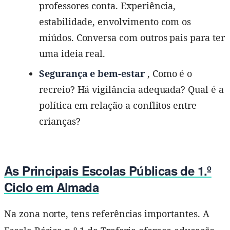
professores conta. Experiência,
estabilidade, envolvimento com os
miúdos. Conversa com outros pais para ter
uma ideia real.
Segurança e bem-estar
, Como é o
recreio? Há vigilância adequada? Qual é a
política em relação a conflitos entre
crianças?
As Principais Escolas Públicas de 1.º
Ciclo em Almada
Na zona norte, tens referências importantes. A