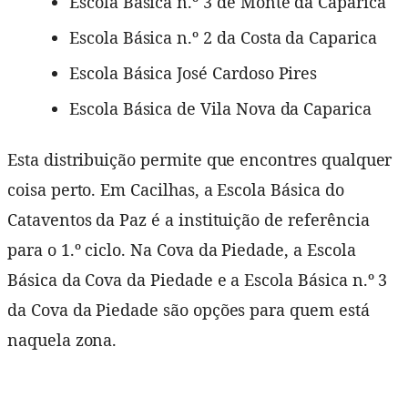
Escola Básica n.º 3 de Monte da Caparica
Escola Básica n.º 2 da Costa da Caparica
Escola Básica José Cardoso Pires
Escola Básica de Vila Nova da Caparica
Esta distribuição permite que encontres qualquer
coisa perto. Em Cacilhas, a Escola Básica do
Cataventos da Paz é a instituição de referência
para o 1.º ciclo. Na Cova da Piedade, a Escola
Básica da Cova da Piedade e a Escola Básica n.º 3
da Cova da Piedade são opções para quem está
naquela zona.