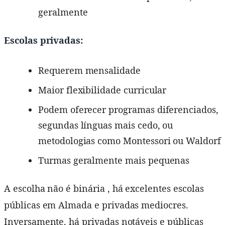
geralmente
Escolas privadas:
Requerem mensalidade
Maior flexibilidade curricular
Podem oferecer programas diferenciados,
segundas línguas mais cedo, ou
metodologias como Montessori ou Waldorf
Turmas geralmente mais pequenas
A escolha não é binária , há excelentes escolas
públicas em Almada e privadas mediocres.
Inversamente, há privadas notáveis e públicas