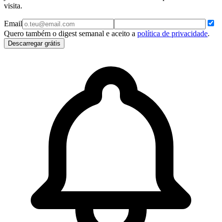
visita.
Email
Quero também o digest semanal e aceito a
política de privacidade
.
Descarregar grátis