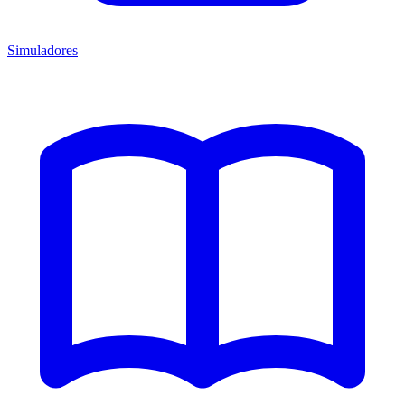
Simuladores