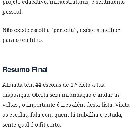
projeto educativo, infraestruturas, e sentimento
pessoal.
Não existe escolha "perfeita" , existe a melhor
para o teu filho.
Resumo Final
Almada tem 44 escolas de 1.º ciclo à tua
disposição. Oferta sem informação é andar às
voltas , o importante é ires além desta lista. Visita
as escolas, fala com quem lá trabalha e estuda,
sente qual é o fit certo.