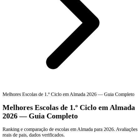
Melhores Escolas de 1.º Ciclo em Almada 2026 — Guia Completo
Melhores Escolas de 1.º Ciclo em Almada
2026 — Guia Completo
Ranking e comparação de escolas em Almada para 2026. Avaliações
reais de pais, dados verificados.