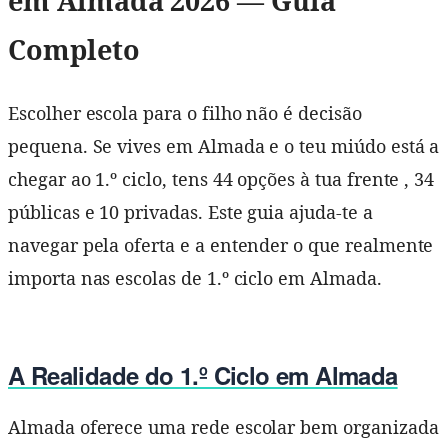
em Almada 2026 — Guia
Completo
Escolher escola para o filho não é decisão
pequena. Se vives em Almada e o teu miúdo está a
chegar ao 1.º ciclo, tens 44 opções à tua frente , 34
públicas e 10 privadas. Este guia ajuda-te a
navegar pela oferta e a entender o que realmente
importa nas escolas de 1.º ciclo em Almada.
A Realidade do 1.º Ciclo em Almada
Almada oferece uma rede escolar bem organizada