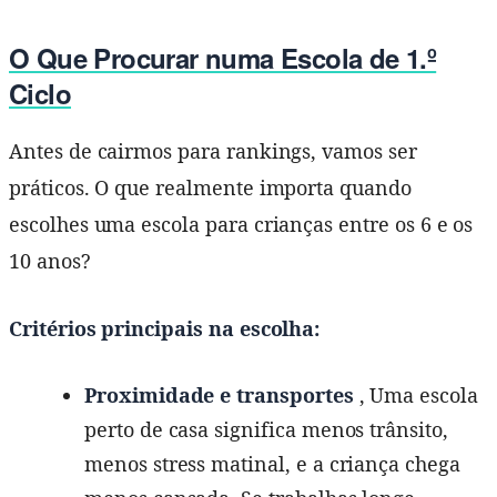
O Que Procurar numa Escola de 1.º
Ciclo
Antes de cairmos para rankings, vamos ser
práticos. O que realmente importa quando
escolhes uma escola para crianças entre os 6 e os
10 anos?
Critérios principais na escolha:
Proximidade e transportes
, Uma escola
perto de casa significa menos trânsito,
menos stress matinal, e a criança chega