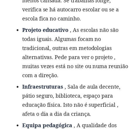
menos cansada. Se trabalhas longe,
verifica se há autocarro escolar ou se a
escola fica no caminho.
Projeto educativo
, As escolas não são
todas iguais. Algumas focam no
tradicional, outras em metodologias
alternativas. Pede para ver o projeto ,
muitas vezes está no site ou numa reunião
com a direção.
Infraestruturas
, Sala de aula decente,
pátio seguro, biblioteca, espaço para
educação física. Isto não é superficial ,
afeta o dia a dia da criança.
Equipa pedagógica
, A qualidade dos