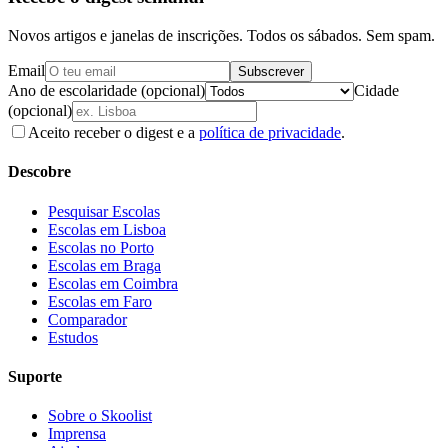
Novos artigos e janelas de inscrições. Todos os sábados. Sem spam.
Email
Subscrever
Ano de escolaridade (opcional)
Cidade
(opcional)
Aceito receber o digest e a
política de privacidade
.
Descobre
Pesquisar Escolas
Escolas em Lisboa
Escolas no Porto
Escolas em Braga
Escolas em Coimbra
Escolas em Faro
Comparador
Estudos
Suporte
Sobre o Skoolist
Imprensa