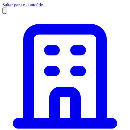
Saltar para o conteúdo