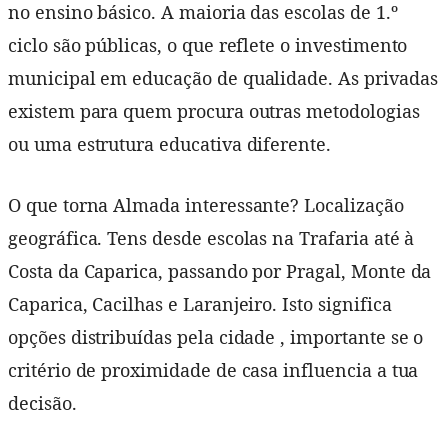
no ensino básico. A maioria das escolas de 1.º
ciclo são públicas, o que reflete o investimento
municipal em educação de qualidade. As privadas
existem para quem procura outras metodologias
ou uma estrutura educativa diferente.
O que torna Almada interessante? Localização
geográfica. Tens desde escolas na Trafaria até à
Costa da Caparica, passando por Pragal, Monte da
Caparica, Cacilhas e Laranjeiro. Isto significa
opções distribuídas pela cidade , importante se o
critério de proximidade de casa influencia a tua
decisão.