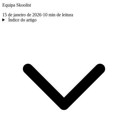
Equipa Skoolist
15 de janeiro de 2026
·
10 min de leitura
Índice do artigo