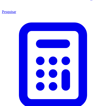
Pesquisar