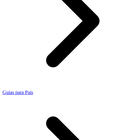
Guias para Pais