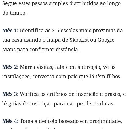
Segue estes passos simples distribuídos ao longo
do tempo:
Mês 1:
Identifica as 3-5 escolas mais próximas da
tua casa usando o mapa de Skoolist ou Google
Maps para confirmar distância.
Mês 2:
Marca visitas, fala com a direção, vê as
instalações, conversa com pais que lá têm filhos.
Mês 3:
Verifica os critérios de inscrição e prazos, e
lê guias de inscrição para não perderes datas.
Mês 4:
Toma a decisão baseado em proximidade,