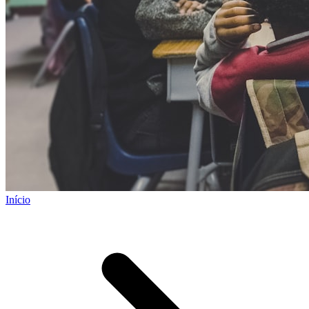
Início