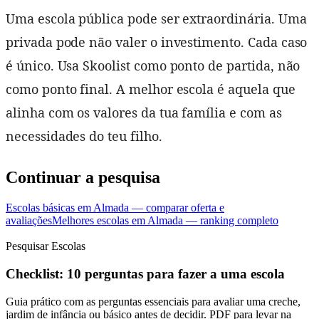
Uma escola pública pode ser extraordinária. Uma
privada pode não valer o investimento. Cada caso
é único. Usa Skoolist como ponto de partida, não
como ponto final. A melhor escola é aquela que
alinha com os valores da tua família e com as
necessidades do teu filho.
Continuar a pesquisa
Escolas básicas em Almada — comparar oferta e
avaliações
Melhores escolas em Almada — ranking completo
Pesquisar Escolas
Checklist: 10 perguntas para fazer a uma escola
Guia prático com as perguntas essenciais para avaliar uma creche,
jardim de infância ou básico antes de decidir. PDF para levar na