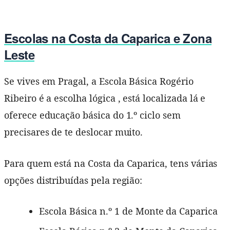
Escolas na Costa da Caparica e Zona
Leste
Se vives em Pragal, a Escola Básica Rogério
Ribeiro é a escolha lógica , está localizada lá e
oferece educação básica do 1.º ciclo sem
precisares de te deslocar muito.
Para quem está na Costa da Caparica, tens várias
opções distribuídas pela região:
Escola Básica n.º 1 de Monte da Caparica