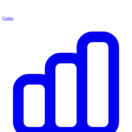
Guias