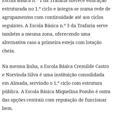
Escola Básica n.º 1 da Trafaria oferece educação
estruturada no 1.º ciclo e integra-se numa rede de
agrupamentos com continuidade até aos ciclos
seguintes. A Escola Básica n.º 3 da Trafaria serve
também a mesma zona, oferecendo uma
alternativa caso a primeira esteja com lotação
cheia.
Na mesma linha, a Escola Básica Cremilde Castro
e Norvinda Silva é uma instituição consolidada
em Almada, servindo o 1.º ciclo com estrutura
pública. A Escola Básica Miquelina Pombo é outra
das opções centrais com reputação de funcionar
bem.