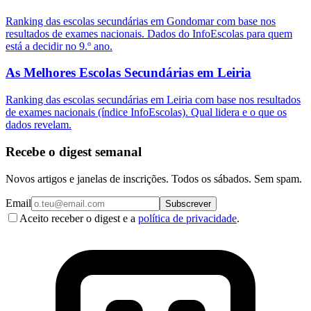
Ranking das escolas secundárias em Gondomar com base nos
resultados de exames nacionais. Dados do InfoEscolas para quem
está a decidir no 9.º ano.
As Melhores Escolas Secundárias em Leiria
Ranking das escolas secundárias em Leiria com base nos resultados
de exames nacionais (índice InfoEscolas). Qual lidera e o que os
dados revelam.
Recebe o digest semanal
Novos artigos e janelas de inscrições. Todos os sábados. Sem spam.
Email
Subscrever
Aceito receber o digest e a
política de privacidade
.