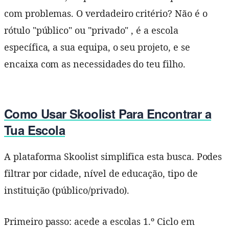
com problemas. O verdadeiro critério? Não é o
rótulo "público" ou "privado" , é a escola
específica, a sua equipa, o seu projeto, e se
encaixa com as necessidades do teu filho.
Como Usar Skoolist Para Encontrar a
Tua Escola
A plataforma Skoolist simplifica esta busca. Podes
filtrar por cidade, nível de educação, tipo de
instituição (público/privado).
Primeiro passo: acede a escolas 1.º Ciclo em