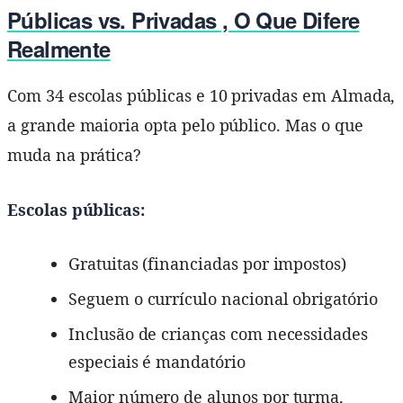
Públicas vs. Privadas , O Que Difere
Realmente
Com 34 escolas públicas e 10 privadas em Almada,
a grande maioria opta pelo público. Mas o que
muda na prática?
Escolas públicas:
Gratuitas (financiadas por impostos)
Seguem o currículo nacional obrigatório
Inclusão de crianças com necessidades
especiais é mandatório
Maior número de alunos por turma,