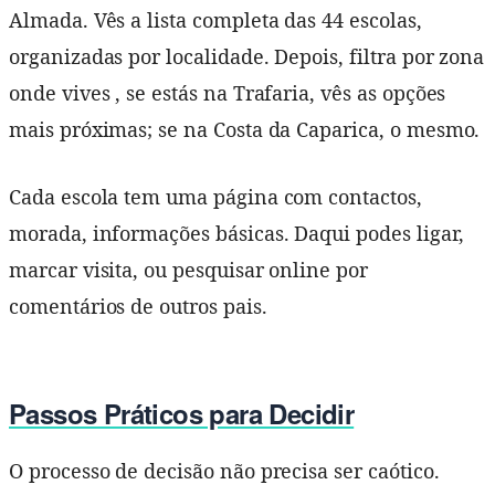
Almada. Vês a lista completa das 44 escolas,
organizadas por localidade. Depois, filtra por zona
onde vives , se estás na Trafaria, vês as opções
mais próximas; se na Costa da Caparica, o mesmo.
Cada escola tem uma página com contactos,
morada, informações básicas. Daqui podes ligar,
marcar visita, ou pesquisar online por
comentários de outros pais.
Passos Práticos para Decidir
O processo de decisão não precisa ser caótico.