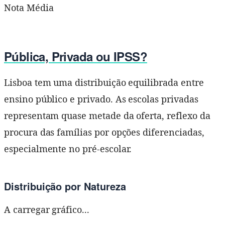
Nota Média
Pública, Privada ou IPSS?
Lisboa tem uma distribuição equilibrada entre
ensino público e privado. As escolas privadas
representam quase metade da oferta, reflexo da
procura das famílias por opções diferenciadas,
especialmente no pré-escolar.
Distribuição por Natureza
A carregar gráfico...