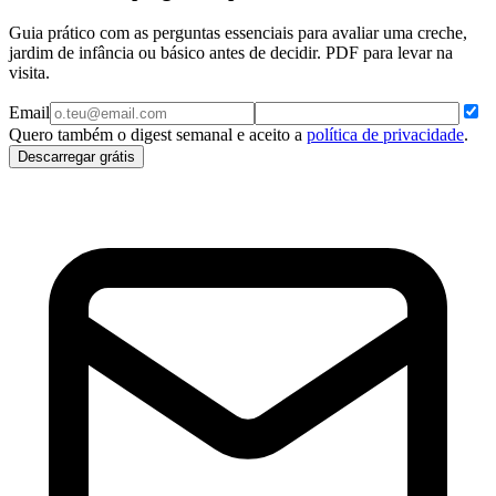
Guia prático com as perguntas essenciais para avaliar uma creche,
jardim de infância ou básico antes de decidir. PDF para levar na
visita.
Email
Quero também o digest semanal e aceito a
política de privacidade
.
Descarregar grátis