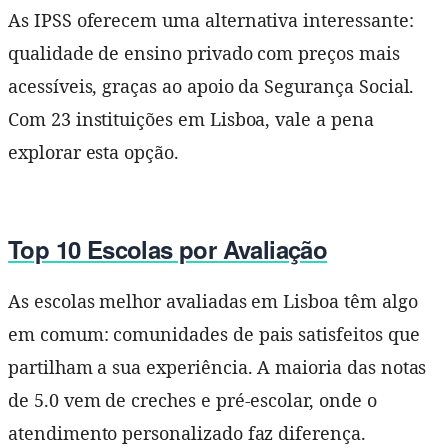
As IPSS oferecem uma alternativa interessante:
qualidade de ensino privado com preços mais
acessíveis, graças ao apoio da Segurança Social.
Com 23 instituições em Lisboa, vale a pena
explorar esta opção.
Top 10 Escolas por Avaliação
As escolas melhor avaliadas em Lisboa têm algo
em comum: comunidades de pais satisfeitos que
partilham a sua experiência. A maioria das notas
de 5.0 vem de creches e pré-escolar, onde o
atendimento personalizado faz diferença.