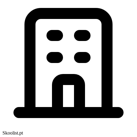
Skoolist.pt