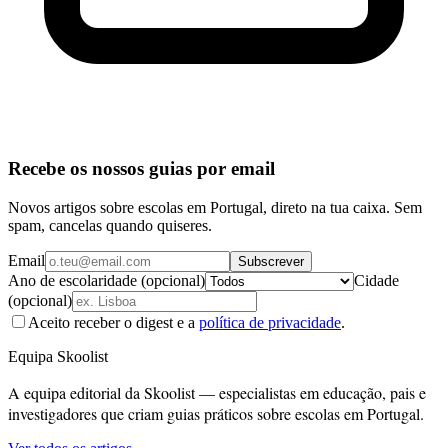
Recebe os nossos guias por email
Novos artigos sobre escolas em Portugal, direto na tua caixa. Sem
spam, cancelas quando quiseres.
Email
Subscrever
Ano de escolaridade (opcional)
Cidade
(opcional)
Aceito receber o digest e a
política de privacidade
.
Equipa Skoolist
A equipa editorial da Skoolist — especialistas em educação, pais e
investigadores que criam guias práticos sobre escolas em Portugal.