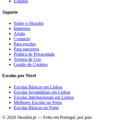
Estudos
Suporte
Sobre o Skoolist
Imprensa
Ajuda
Contacto
Para escolas
Para parceiros
Política de Privacidade
Termos de Uso
Gestão de Cookies
Escolas por Nível
Escolas Básicas em Lisboa
Escolas Secundárias em Lisboa
Escolas Internacionais em Lisboa
Melhores Escolas no Porto
Escolas Básicas no Porto
© 2026 Skoolist.pt — Feito em Portugal, por pais