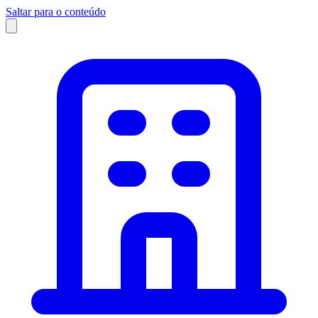
Saltar para o conteúdo