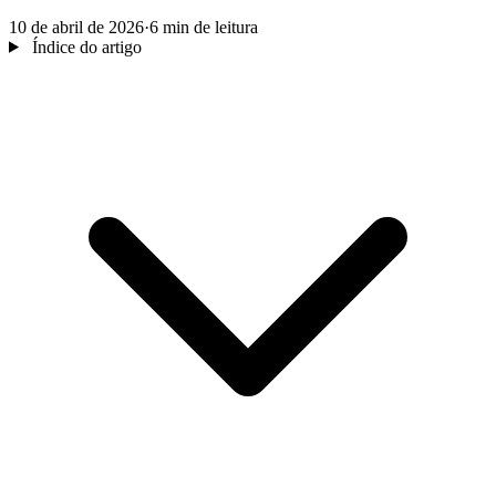
10 de abril de 2026
·
6 min de leitura
Índice do artigo