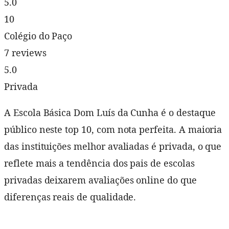
5.0
10
Colégio do Paço
7 reviews
5.0
Privada
A Escola Básica Dom Luís da Cunha é o destaque
público neste top 10, com nota perfeita. A maioria
das instituições melhor avaliadas é privada, o que
reflete mais a tendência dos pais de escolas
privadas deixarem avaliações online do que
diferenças reais de qualidade.