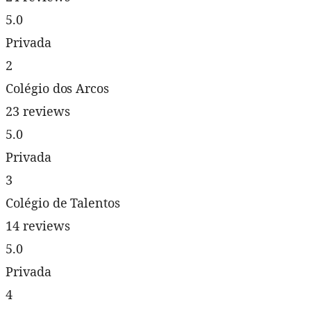
5.0
Privada
2
Colégio dos Arcos
23 reviews
5.0
Privada
3
Colégio de Talentos
14 reviews
5.0
Privada
4