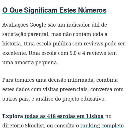
O Que Significam Estes Números
Avaliações Google são um indicador útil de
satisfação parental, mas não contam toda a
história. Uma escola pública sem reviews pode ser
excelente. Uma escola com 5.0 e 4 reviews tem
uma amostra pequena.
Para tomares uma decisão informada, combina
estes dados com visitas presenciais, conversa com
outros pais, e análise do projeto educativo.
Explora
todas as 418 escolas em Lisboa
no
diretório Skoolist, ou consulta o
ranking completo