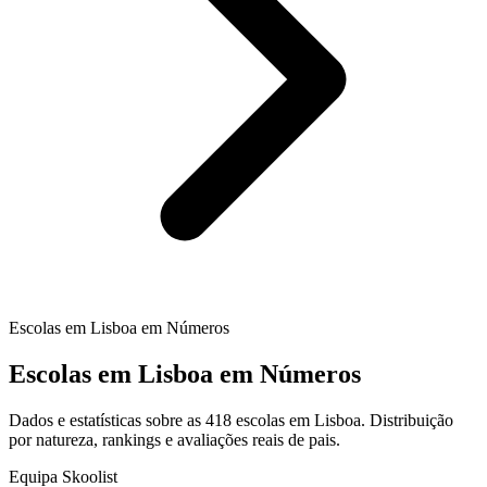
Escolas em Lisboa em Números
Escolas em Lisboa em Números
Dados e estatísticas sobre as 418 escolas em Lisboa. Distribuição
por natureza, rankings e avaliações reais de pais.
Equipa Skoolist