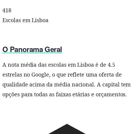
418
Escolas em Lisboa
O Panorama Geral
A nota média das escolas em Lisboa é de 4.5
estrelas no Google, o que reflete uma oferta de
qualidade acima da média nacional. A capital tem
opções para todas as faixas etárias e orçamentos.