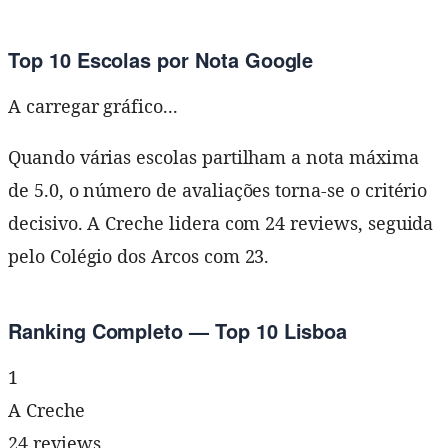
Top 10 Escolas por Nota Google
A carregar gráfico...
Quando várias escolas partilham a nota máxima
de 5.0, o número de avaliações torna-se o critério
decisivo. A Creche lidera com 24 reviews, seguida
pelo Colégio dos Arcos com 23.
Ranking Completo — Top 10 Lisboa
1
A Creche
24 reviews