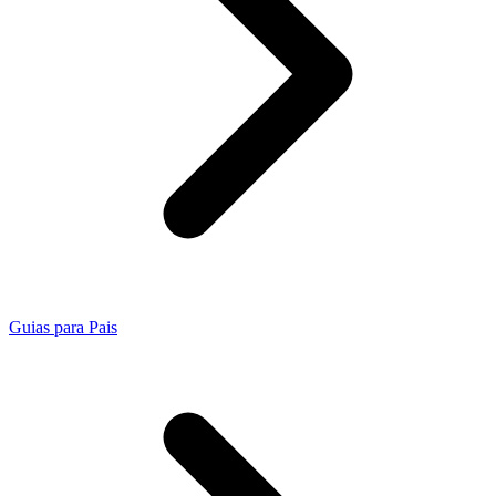
Guias para Pais