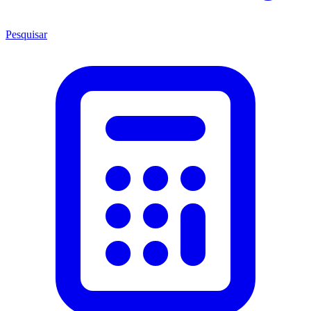
Pesquisar