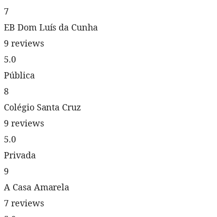
7
EB Dom Luís da Cunha
9 reviews
5.0
Pública
8
Colégio Santa Cruz
9 reviews
5.0
Privada
9
A Casa Amarela
7 reviews