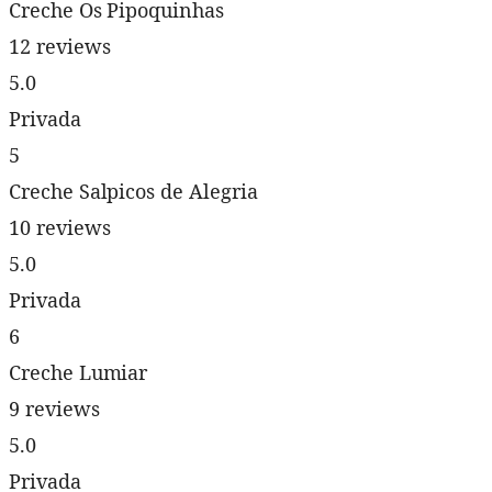
Creche Os Pipoquinhas
12 reviews
5.0
Privada
5
Creche Salpicos de Alegria
10 reviews
5.0
Privada
6
Creche Lumiar
9 reviews
5.0
Privada