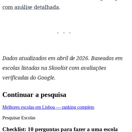
com análise detalhada
.
Dados atualizados em abril de 2026. Baseados em
escolas listadas na Skoolist com avaliações
verificadas do Google.
Continuar a pesquisa
Melhores escolas em Lisboa — ranking completo
Pesquisar Escolas
Checklist: 10 perguntas para fazer a uma escola