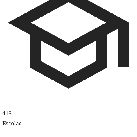
418
Escolas