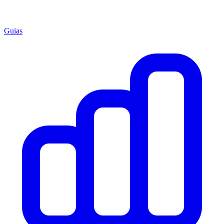
Guias