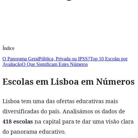
Índice
O Panorama Geral
Pública, Privada ou IPSS?
Top 10 Escolas por
Avaliação
O Que Significam Estes Números
Escolas em Lisboa em Números
Lisboa tem uma das ofertas educativas mais
diversificadas do país. Analisámos os dados de
418 escolas
na capital para te dar uma visão clara
do panorama educativo.