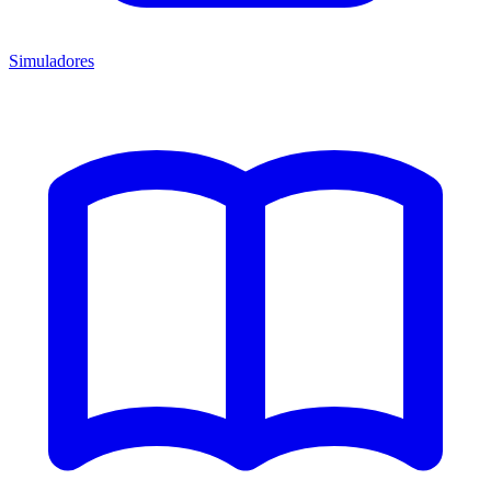
Simuladores