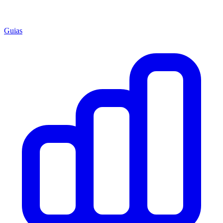
Guias