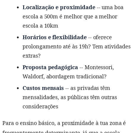
Localização e proximidade
-- uma boa
escola a 500m é melhor que a melhor
escola a 10km
Horários e flexibilidade
-- oferece
prolongamento até às 19h? Tem atividades
extras?
Proposta pedagógica
-- Montessori,
Waldorf, abordagem tradicional?
Custos mensais
-- as privadas têm
mensalidades, as públicas têm outras
considerações
Para o ensino básico, a proximidade à tua zona é
frequentemente determinante, já que a escola