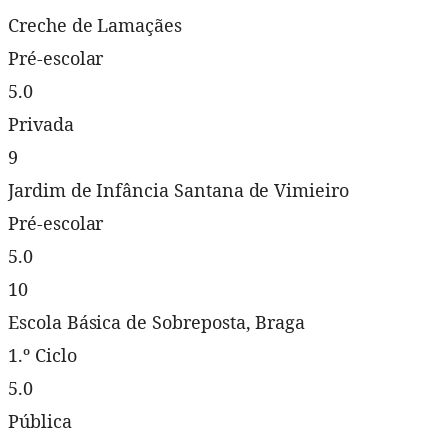
Creche de Lamaçães
Pré-escolar
5.0
Privada
9
Jardim de Infância Santana de Vimieiro
Pré-escolar
5.0
10
Escola Básica de Sobreposta, Braga
1.º Ciclo
5.0
Pública