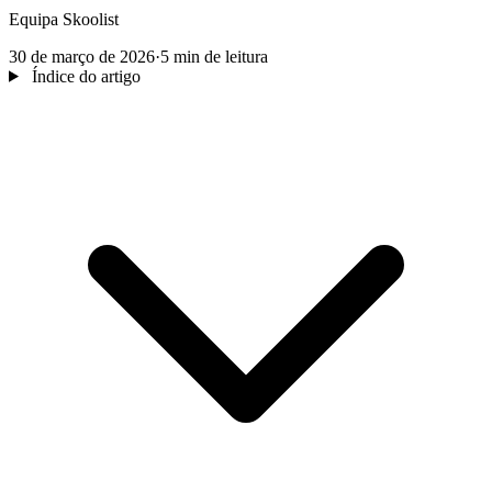
Equipa Skoolist
30 de março de 2026
·
5 min de leitura
Índice do artigo