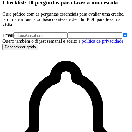
Checklist: 10 perguntas para fazer a uma escola
Guia prático com as perguntas essenciais para avaliar uma creche,
jardim de infância ou básico antes de decidir. PDF para levar na
visita.
Email
Quero também o digest semanal e aceito a
política de privacidade
.
Descarregar grátis