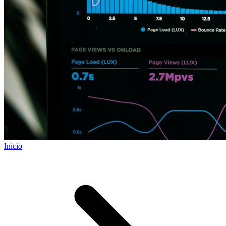
Início