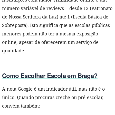
número variável de reviews -- desde 13 (Patronato
de Nossa Senhora da Luz) até 1 (Escola Básica de
Sobreposta). Isto significa que as escolas públicas
menores podem não ter a mesma exposição
online, apesar de oferecerem um serviço de
qualidade.
Como Escolher Escola em Braga?
A nota Google é um indicador útil, mas não é o
único. Quando procuras creche ou pré-escolar,
convém também: