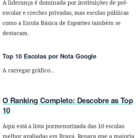
A liderança é dominada por instituições de pré-
escolar e creches privadas, mas escolas públicas
como a Escola Básica de Esporões também se
destacam.
Top 10 Escolas por Nota Google
A carregar gráfico...
O Ranking Completo: Descobre as Top
10
Aqui está a lista pormenorizada das 10 escolas
melhor avaliadas em Braga. Repara que a maioria