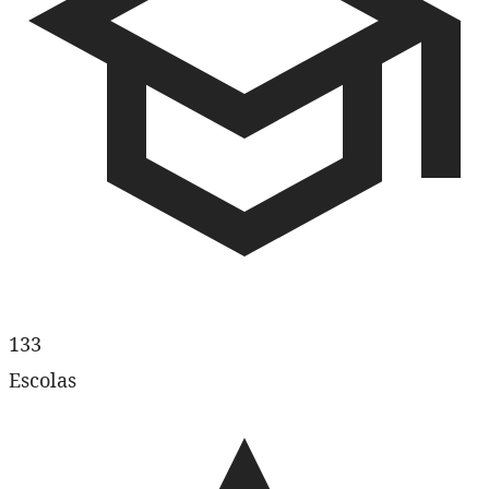
133
Escolas