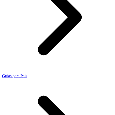
Guias para Pais