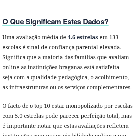
O Que Significam Estes Dados?
Uma avaliação média de
4.6 estrelas
em 133
escolas é sinal de confiança parental elevada.
Significa que a maioria das famílias que avaliam
online as instituições braganas está satisfeita --
seja com a qualidade pedagógica, o acolhimento,
as infraestruturas ou os serviços complementares.
O facto de o top 10 estar monopolizado por escolas
com 5.0 estrelas pode parecer perfeição total, mas
é importante notar que estas avaliações refletem
instituições com maior visibilidade online e um