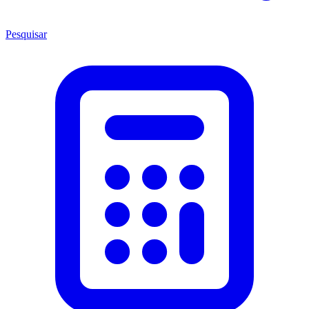
Pesquisar