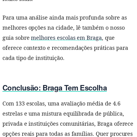
Para uma análise ainda mais profunda sobre as
melhores opções na cidade, lê também o nosso
guia sobre
melhores escolas em Braga
, que
oferece contexto e recomendações práticas para
cada tipo de instituição.
Conclusão: Braga Tem Escolha
Com 133 escolas, uma avaliação média de 4.6
estrelas e uma mistura equilibrada de pública,
privada e instituições comunitárias, Braga oferece
opções reais para todas as famílias. Quer procures