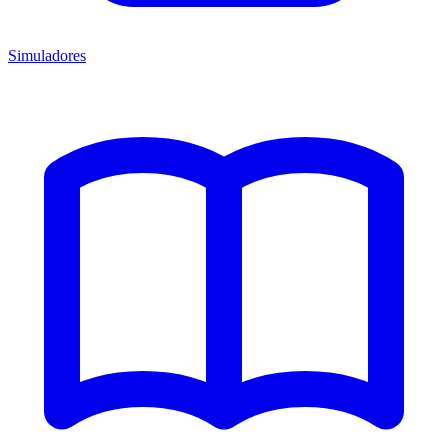
Simuladores