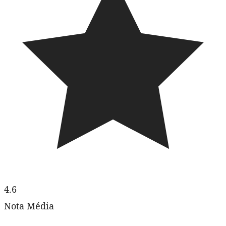
4.6
Nota Média