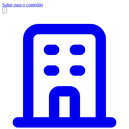
Saltar para o conteúdo