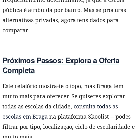
pública é atribuída por bairro. Mas se procuras
alternativas privadas, agora tens dados para
comparar.
Próximos Passos: Explora a Oferta
Completa
Este relatório mostra-te o topo, mas Braga tem
muito mais para oferecer. Se quiseres explorar
todas as escolas da cidade,
consulta todas as
escolas em Braga
na plataforma Skoolist -- podes
filtrar por tipo, localização, ciclo de escolaridade e
muito mais.