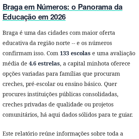
Braga em Números: o Panorama da
Educação em 2026
Braga é uma das cidades com maior oferta
educativa da região norte -- e os números
confirmam isso. Com
133 escolas
e uma avaliação
média de
4.6 estrelas
, a capital minhota oferece
opções variadas para famílias que procuram
creches, pré-escolar ou ensino básico. Quer
procures instituições públicas consolidadas,
creches privadas de qualidade ou projetos
comunitários, há aqui dados sólidos para te guiar.
Este relatório reúne informações sobre toda a