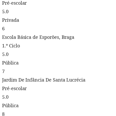
Pré-escolar
5.0
Privada
6
Escola Básica de Esporões, Braga
1.º Ciclo
5.0
Pública
7
Jardim De Infância De Santa Lucrécia
Pré-escolar
5.0
Pública
8