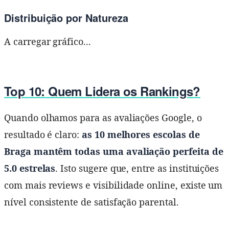
Distribuição por Natureza
A carregar gráfico...
Top 10: Quem Lidera os Rankings?
Quando olhamos para as avaliações Google, o
resultado é claro:
as 10 melhores escolas de
Braga mantêm todas uma avaliação perfeita de
5.0 estrelas
. Isto sugere que, entre as instituições
com mais reviews e visibilidade online, existe um
nível consistente de satisfação parental.