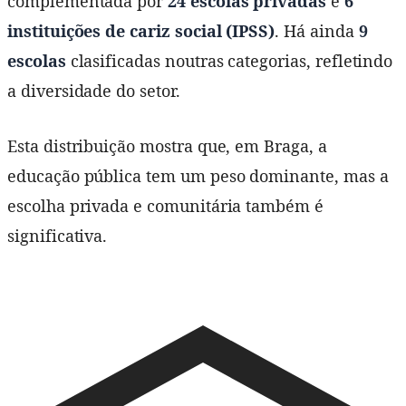
complementada por
24 escolas privadas
e
6
instituições de cariz social (IPSS)
. Há ainda
9
escolas
clasificadas noutras categorias, refletindo
a diversidade do setor.
Esta distribuição mostra que, em Braga, a
educação pública tem um peso dominante, mas a
escolha privada e comunitária também é
significativa.