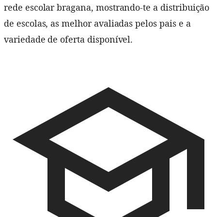
rede escolar bragana, mostrando-te a distribuição
de escolas, as melhor avaliadas pelos pais e a
variedade de oferta disponível.