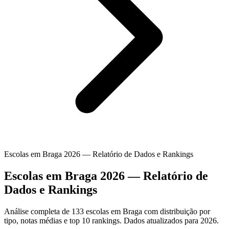
Escolas em Braga 2026 — Relatório de Dados e Rankings
Escolas em Braga 2026 — Relatório de
Dados e Rankings
Análise completa de 133 escolas em Braga com distribuição por
tipo, notas médias e top 10 rankings. Dados atualizados para 2026.