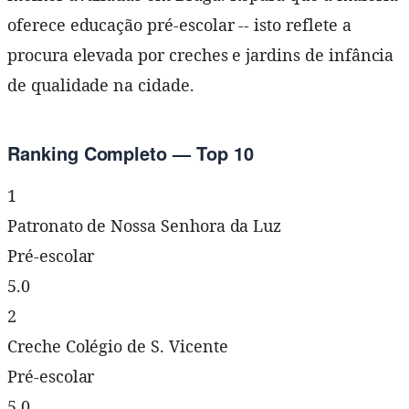
oferece educação pré-escolar -- isto reflete a
procura elevada por creches e jardins de infância
de qualidade na cidade.
Ranking Completo — Top 10
1
Patronato de Nossa Senhora da Luz
Pré-escolar
5.0
2
Creche Colégio de S. Vicente
Pré-escolar
5.0