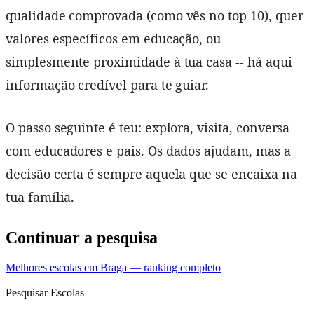
qualidade comprovada (como vês no top 10), quer
valores específicos em educação, ou
simplesmente proximidade à tua casa -- há aqui
informação credível para te guiar.
O passo seguinte é teu: explora, visita, conversa
com educadores e pais. Os dados ajudam, mas a
decisão certa é sempre aquela que se encaixa na
tua família.
Continuar a pesquisa
Melhores escolas em Braga — ranking completo
Pesquisar Escolas