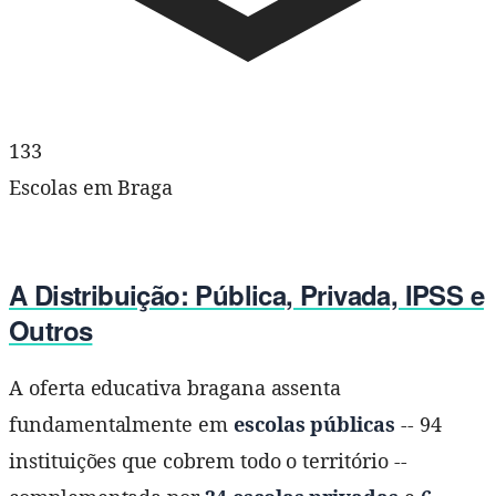
133
Escolas em Braga
A Distribuição: Pública, Privada, IPSS e
Outros
A oferta educativa bragana assenta
fundamentalmente em
escolas públicas
-- 94
instituições que cobrem todo o território --