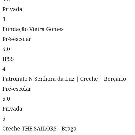
Privada
3
Fundação Vieira Gomes
Pré-escolar
5.0
IPSS
4
Patronato N Senhora da Luz | Creche | Berçario
Pré-escolar
5.0
Privada
5
Creche THE SAILORS - Braga