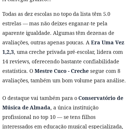
Todas as dez escolas no topo da lista têm 5.0
estrelas — mas não deixes enganar-te pela
aparente igualdade. Algumas têm dezenas de
avaliações, outras apenas poucas. A
Era Uma Vez
1,2,3
, uma creche privada pré-escolar, lidera com
14 reviews, oferecendo bastante confiabilidade
estatística. O
Mestre Cuco - Creche
segue com 8
avaliações, também um bom volume para análise.
O destaque vai também para o
Conservatório de
Música de Almada
, a única instituição
profissional no top 10 — se tens filhos
interessados em educação musical especializada,