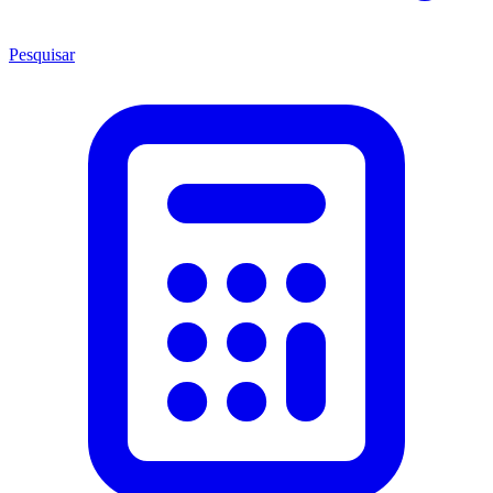
Pesquisar