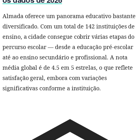
Almada oferece um panorama educativo bastante
diversificado. Com um total de 142 instituições de
ensino, a cidade consegue cobrir várias etapas do
percurso escolar — desde a educação pré-escolar
até ao ensino secundário e profissional. A nota
média global é de 4.5 em 5 estrelas, o que reflete
satisfação geral, embora com variações
significativas conforme a instituição.