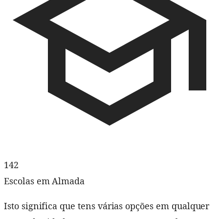
142
Escolas em Almada
Isto significa que tens várias opções em qualquer