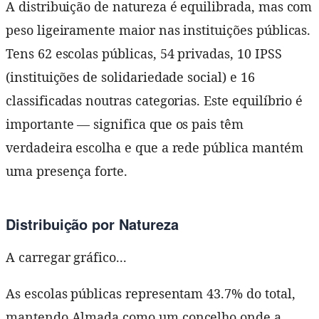
A distribuição de natureza é equilibrada, mas com
peso ligeiramente maior nas instituições públicas.
Tens 62 escolas públicas, 54 privadas, 10 IPSS
(instituições de solidariedade social) e 16
classificadas noutras categorias. Este equilíbrio é
importante — significa que os pais têm
verdadeira escolha e que a rede pública mantém
uma presença forte.
Distribuição por Natureza
A carregar gráfico...
As escolas públicas representam 43.7% do total,
mantendo Almada como um concelho onde a