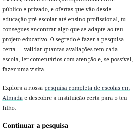
público e privado, e ofertas que vão desde
educação pré-escolar até ensino profissional, tu
consegues encontrar algo que se adapte ao teu
projeto educativo. O segredo é fazer a pesquisa
certa — validar quantas avaliações tem cada
escola, ler comentários com atenção e, se possível,
fazer uma visita.
Explora a nossa
pesquisa completa de escolas em
Almada
e descobre a instituição certa para o teu
filho.
Continuar a pesquisa