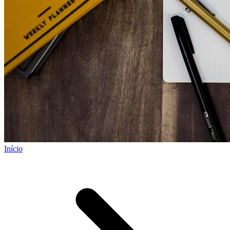
Início