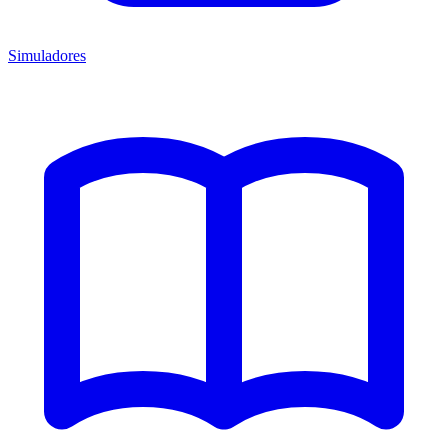
Simuladores