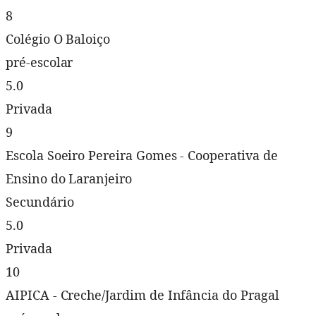
8
Colégio O Baloiço
pré-escolar
5.0
Privada
9
Escola Soeiro Pereira Gomes - Cooperativa de
Ensino do Laranjeiro
Secundário
5.0
Privada
10
AIPICA - Creche/Jardim de Infância do Pragal