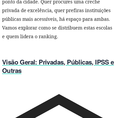
ponto da cidade. Quer procures uma creche
privada de excelência, quer prefiras instituições
públicas mais acessíveis, há espaço para ambas.
Vamos explorar como se distribuem estas escolas
e quem lidera o ranking.
Visão Geral: Privadas, Públicas, IPSS e
Outras