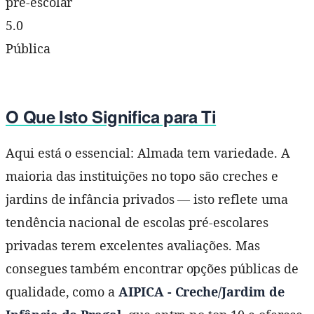
pré-escolar
5.0
Pública
O Que Isto Significa para Ti
Aqui está o essencial: Almada tem variedade. A
maioria das instituições no topo são creches e
jardins de infância privados — isto reflete uma
tendência nacional de escolas pré-escolares
privadas terem excelentes avaliações. Mas
consegues também encontrar opções públicas de
qualidade, como a
AIPICA - Creche/Jardim de