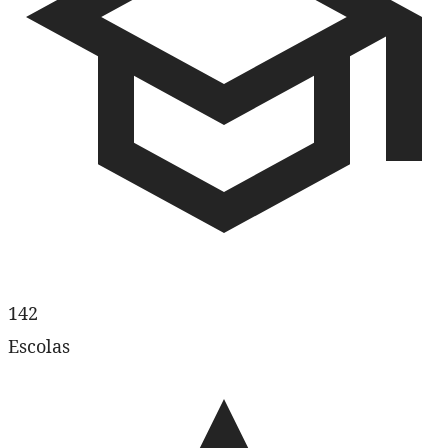
142
Escolas