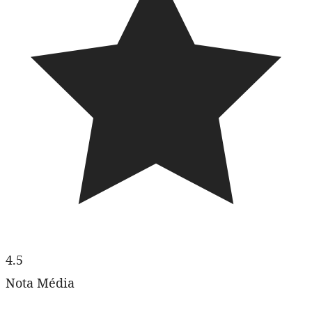
4.5
Nota Média