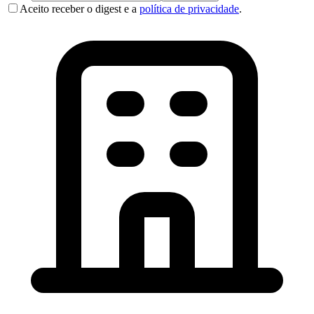
Aceito receber o digest e a
política de privacidade
.