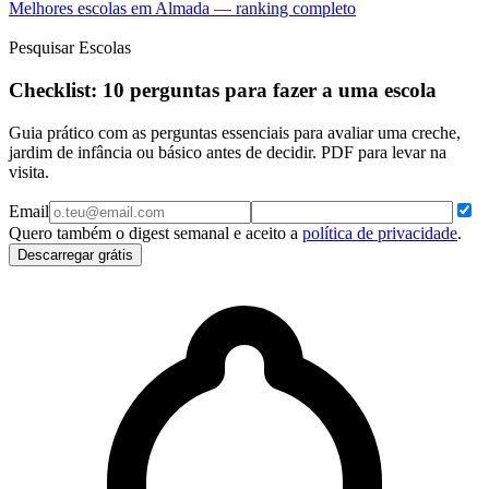
Melhores escolas em Almada — ranking completo
Pesquisar Escolas
Checklist: 10 perguntas para fazer a uma escola
Guia prático com as perguntas essenciais para avaliar uma creche,
jardim de infância ou básico antes de decidir. PDF para levar na
visita.
Email
Quero também o digest semanal e aceito a
política de privacidade
.
Descarregar grátis