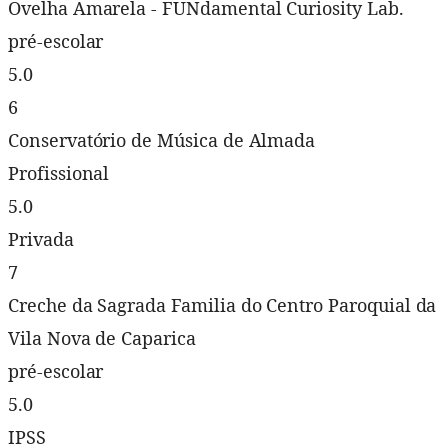
Ovelha Amarela - FUNdamental Curiosity Lab.
pré-escolar
5.0
6
Conservatório de Música de Almada
Profissional
5.0
Privada
7
Creche da Sagrada Familia do Centro Paroquial da
Vila Nova de Caparica
pré-escolar
5.0
IPSS