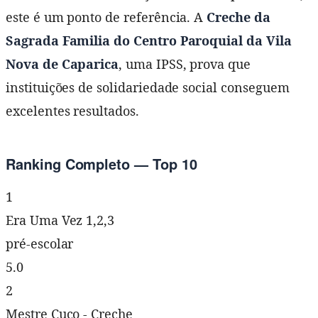
este é um ponto de referência. A
Creche da
Sagrada Familia do Centro Paroquial da Vila
Nova de Caparica
, uma IPSS, prova que
instituições de solidariedade social conseguem
excelentes resultados.
Ranking Completo — Top 10
1
Era Uma Vez 1,2,3
pré-escolar
5.0
2
Mestre Cuco - Creche