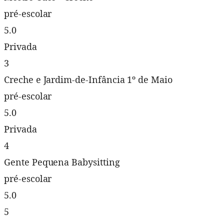
pré-escolar
5.0
Privada
3
Creche e Jardim-de-Infância 1º de Maio
pré-escolar
5.0
Privada
4
Gente Pequena Babysitting
pré-escolar
5.0
5