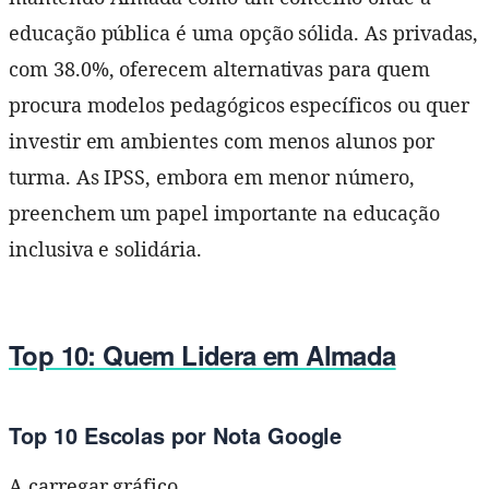
educação pública é uma opção sólida. As privadas,
com 38.0%, oferecem alternativas para quem
procura modelos pedagógicos específicos ou quer
investir em ambientes com menos alunos por
turma. As IPSS, embora em menor número,
preenchem um papel importante na educação
inclusiva e solidária.
Top 10: Quem Lidera em Almada
Top 10 Escolas por Nota Google
A carregar gráfico...