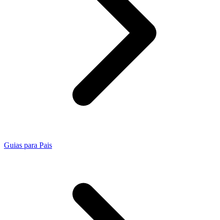
Guias para Pais