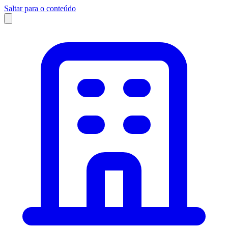
Saltar para o conteúdo