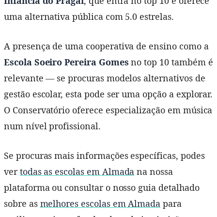
Infância do Pragal
, que entra no top 10 e oferece
uma alternativa pública com 5.0 estrelas.
A presença de uma cooperativa de ensino como a
Escola Soeiro Pereira Gomes
no top 10 também é
relevante — se procuras modelos alternativos de
gestão escolar, esta pode ser uma opção a explorar.
O Conservatório oferece especialização em música
num nível profissional.
Se procuras mais informações específicas, podes
ver
todas as escolas em Almada
na nossa
plataforma ou consultar o nosso guia detalhado
sobre as
melhores escolas em Almada
para