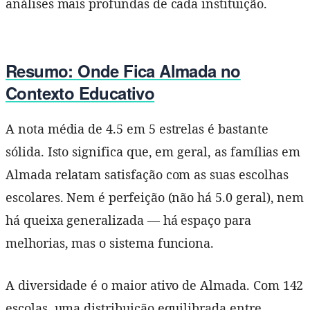
análises mais profundas de cada instituição.
Resumo: Onde Fica Almada no
Contexto Educativo
A nota média de 4.5 em 5 estrelas é bastante
sólida. Isto significa que, em geral, as famílias em
Almada relatam satisfação com as suas escolhas
escolares. Nem é perfeição (não há 5.0 geral), nem
há queixa generalizada — há espaço para
melhorias, mas o sistema funciona.
A diversidade é o maior ativo de Almada. Com 142
escolas, uma distribuição equilibrada entre