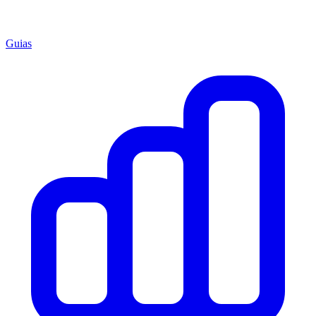
Guias