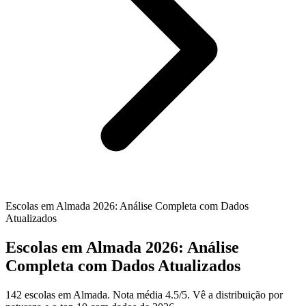
Escolas em Almada 2026: Análise Completa com Dados
Atualizados
Escolas em Almada 2026: Análise
Completa com Dados Atualizados
142 escolas em Almada. Nota média 4.5/5. Vê a distribuição por