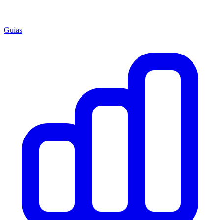
Guias