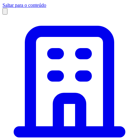
Saltar para o conteúdo