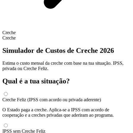
Creche
Creche
Simulador de Custos de Creche 2026
Estima o custo mensal da creche com base na tua situação. IPSS,
privada ou Creche Feliz.
Qual é a tua situação?
Creche Feliz (IPSS com acordo ou privada aderente)
O Estado paga a creche. Aplica-se a IPSS com acordo de
cooperação e a creches privadas que aderiram ao programa.
IPSS sem Creche Feliz