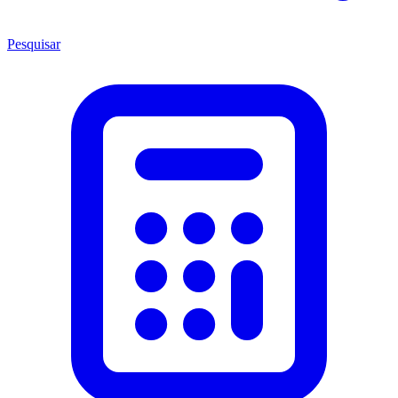
Pesquisar