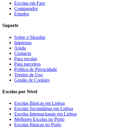
Escolas em Faro
Comparador
Estudos
Suporte
Sobre o Skoolist
Imprensa
Ajuda
Contacto
Para escolas
Para parceiros
Política de Privacidade
Termos de Uso
Gestão de Cookies
Escolas por Nível
Escolas Básicas em Lisboa
Escolas Secundárias em Lisboa
Escolas Internacionais em Lisboa
Melhores Escolas no Porto
Escolas Básicas no Porto