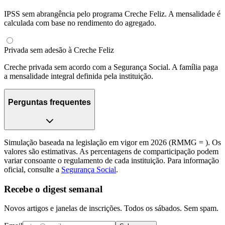
IPSS sem abrangência pelo programa Creche Feliz. A mensalidade é
calculada com base no rendimento do agregado.
Privada sem adesão à Creche Feliz
Creche privada sem acordo com a Segurança Social. A família paga
a mensalidade integral definida pela instituição.
Perguntas frequentes
Simulação baseada na legislação em vigor em 2026 (RMMG =
). Os
valores são estimativas. As percentagens de comparticipação podem
variar consoante o regulamento de cada instituição. Para informação
oficial, consulte a
Segurança Social
.
Recebe o digest semanal
Novos artigos e janelas de inscrições. Todos os sábados. Sem spam.