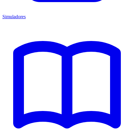
Simuladores