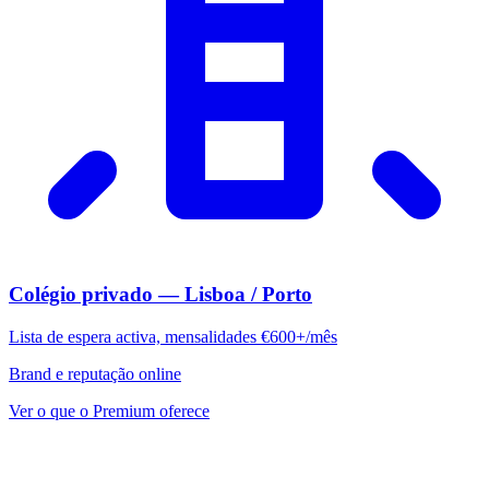
Colégio privado — Lisboa / Porto
Lista de espera activa, mensalidades €600+/mês
Brand e reputação online
Ver o que o Premium oferece