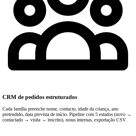
CRM de pedidos estruturados
Cada família preenche nome, contacto, idade da criança, ano
pretendido, data prevista de início. Pipeline com 5 estados (novo →
contactado → visita → inscrito), notas internas, exportação CSV.