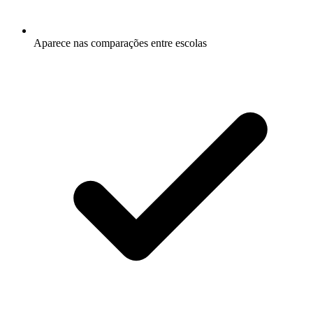
Aparece nas comparações entre escolas