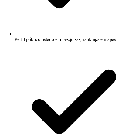
Perfil público listado em pesquisas, rankings e mapas