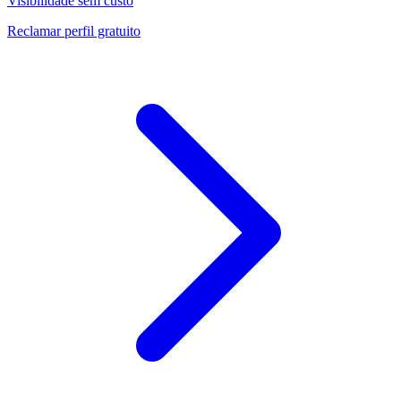
Visibilidade sem custo
Reclamar perfil gratuito