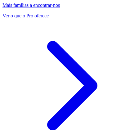
Mais famílias a encontrar-nos
Ver o que o Pro oferece