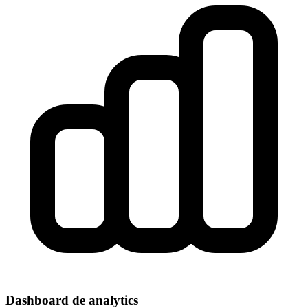
Dashboard de analytics