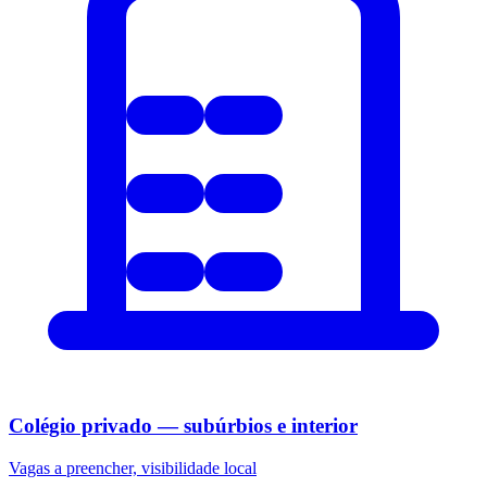
Colégio privado — subúrbios e interior
Vagas a preencher, visibilidade local