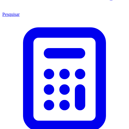
Pesquisar