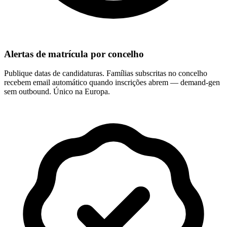
Alertas de matrícula por concelho
Publique datas de candidaturas. Famílias subscritas no concelho
recebem email automático quando inscrições abrem — demand-gen
sem outbound. Único na Europa.