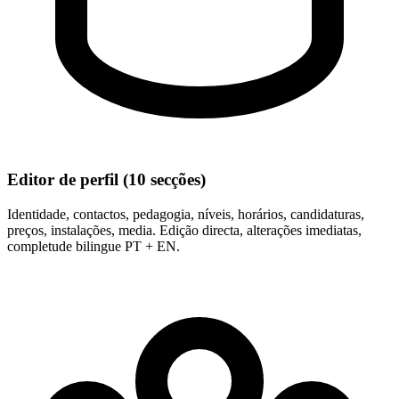
Editor de perfil (10 secções)
Identidade, contactos, pedagogia, níveis, horários, candidaturas,
preços, instalações, media. Edição directa, alterações imediatas,
completude bilingue PT + EN.