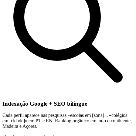
Indexação Google + SEO bilingue
Cada perfil aparece nas pesquisas «escolas em [zona]», «colégios
em [cidade]» em PT e EN. Ranking orgânico em todo o continente,
Madeira e Açores.