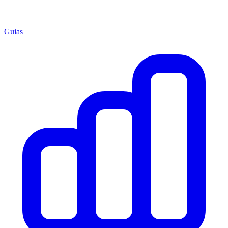
Guias