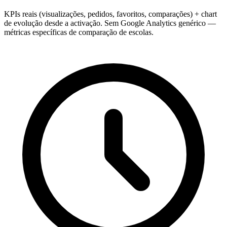
KPIs reais (visualizações, pedidos, favoritos, comparações) + chart
de evolução desde a activação. Sem Google Analytics genérico —
métricas específicas de comparação de escolas.