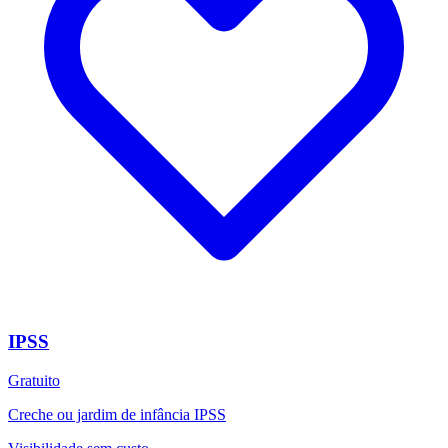
IPSS
Gratuito
Creche ou jardim de infância IPSS