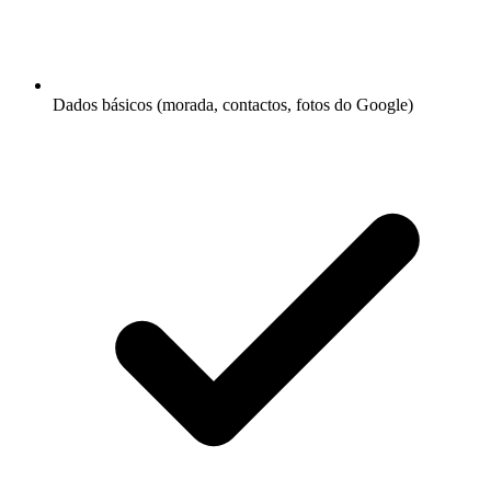
Dados básicos (morada, contactos, fotos do Google)