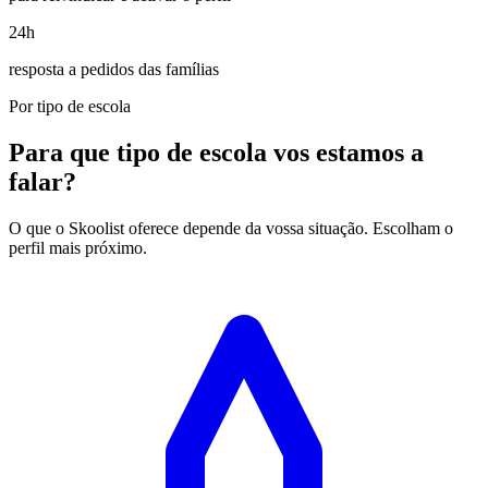
24h
resposta a pedidos das famílias
Por tipo de escola
Para que tipo de escola vos estamos a
falar?
O que o Skoolist oferece depende da vossa situação. Escolham o
perfil mais próximo.