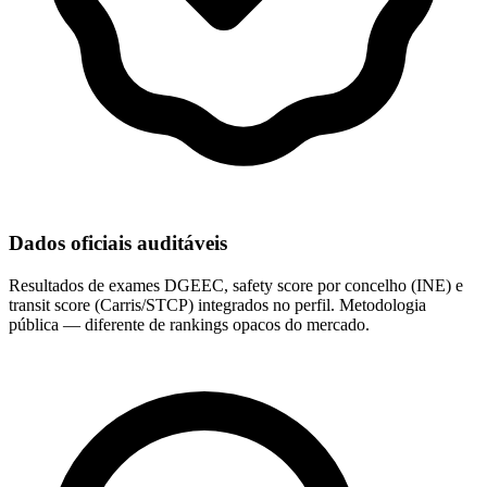
Dados oficiais auditáveis
Resultados de exames DGEEC, safety score por concelho (INE) e
transit score (Carris/STCP) integrados no perfil. Metodologia
pública — diferente de rankings opacos do mercado.