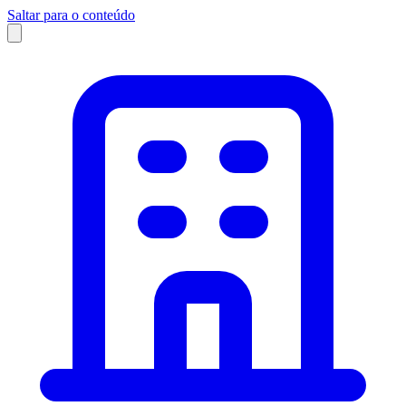
Saltar para o conteúdo