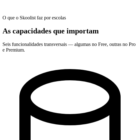
O que o Skoolist faz por escolas
As capacidades que importam
Seis funcionalidades transversais — algumas no Free, outras no Pro
e Premium.