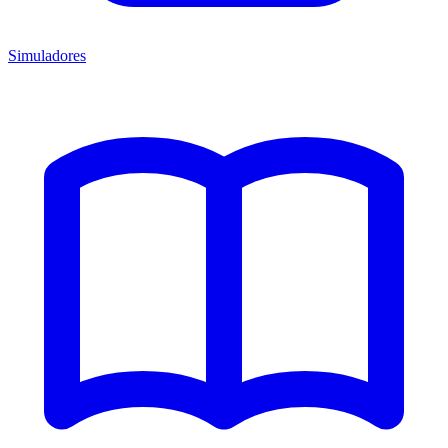
Simuladores