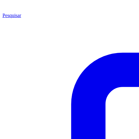
Pesquisar