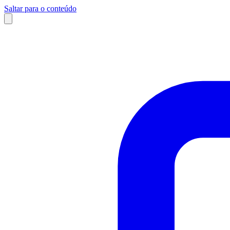
Saltar para o conteúdo