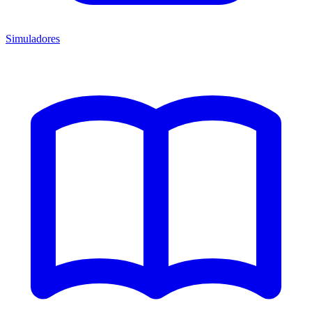
Simuladores