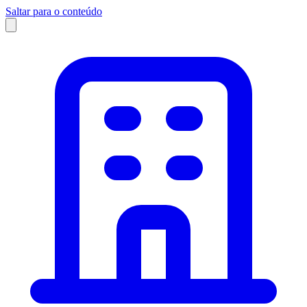
Saltar para o conteúdo