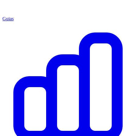
Guias