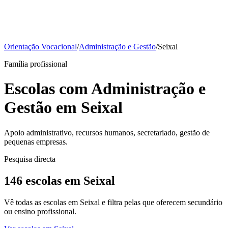
Orientação Vocacional
/
Administração e Gestão
/
Seixal
Família profissional
Escolas com Administração e
Gestão em Seixal
Apoio administrativo, recursos humanos, secretariado, gestão de
pequenas empresas.
Pesquisa directa
146 escolas em Seixal
Vê todas as escolas em Seixal e filtra pelas que oferecem secundário
ou ensino profissional.