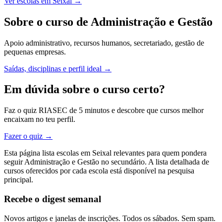
Ver escolas em Seixal →
Sobre o curso de Administração e Gestão
Apoio administrativo, recursos humanos, secretariado, gestão de
pequenas empresas.
Saídas, disciplinas e perfil ideal →
Em dúvida sobre o curso certo?
Faz o quiz RIASEC de 5 minutos e descobre que cursos melhor
encaixam no teu perfil.
Fazer o quiz →
Esta página lista escolas em Seixal relevantes para quem pondera
seguir Administração e Gestão no secundário. A lista detalhada de
cursos oferecidos por cada escola está disponível na pesquisa
principal.
Recebe o digest semanal
Novos artigos e janelas de inscrições. Todos os sábados. Sem spam.