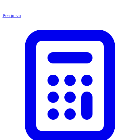
Pesquisar